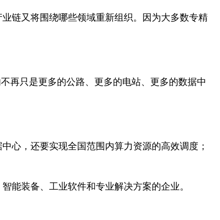
产业链又将围绕哪些领域重新组织。因为大多数专精
的不再只是更多的公路、更多的电站、更多的数据中
据中心，还要实现全国范围内算力资源的高效调度；
、智能装备、工业软件和专业解决方案的企业。