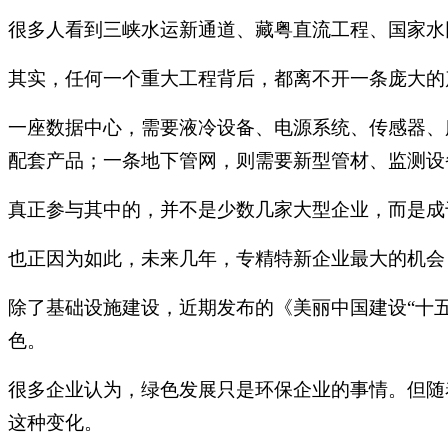
很多人看到三峡水运新通道、藏粤直流工程、国家水
其实，任何一个重大工程背后，都离不开一条庞大的
一座数据中心，需要液冷设备、电源系统、传感器、
配套产品；一条地下管网，则需要新型管材、监测设
真正参与其中的，并不是少数几家大型企业，而是成
也正因为如此，未来几年，专精特新企业最大的机会
除了基础设施建设，近期发布的《美丽中国建设“十
色。
很多企业认为，绿色发展只是环保企业的事情。但随
这种变化。