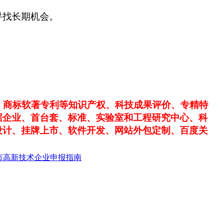
寻找长期机会。
、商标软著专利等知识产权、科技成果评价、专精特
据企业、首台套、标准、实验室和工程研究中心、科
设计、挂牌上市、软件开发、网站外包定制、百度关
州市高新技术企业申报指南