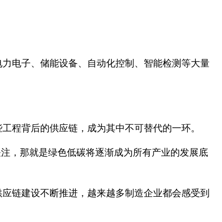
电力电子、储能设备、自动化控制、智能检测等大量
些工程背后的供应链，成为其中不可替代的一环。
关注，那就是绿色低碳将逐渐成为所有产业的发展底
供应链建设不断推进，越来越多制造企业都会感受到