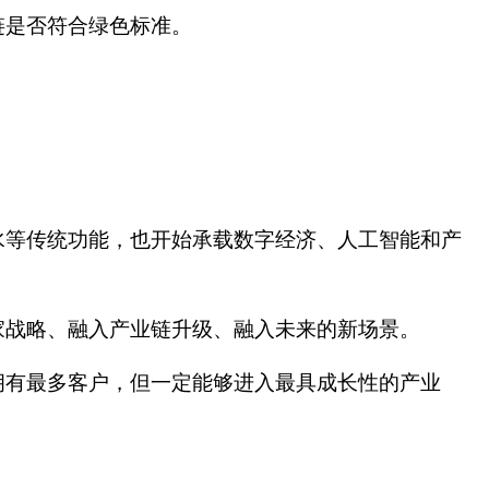
链是否符合绿色标准。
水等传统功能，也开始承载数字经济、人工智能和产
家战略、融入产业链升级、融入未来的新场景。
拥有最多客户，但一定能够进入最具成长性的产业