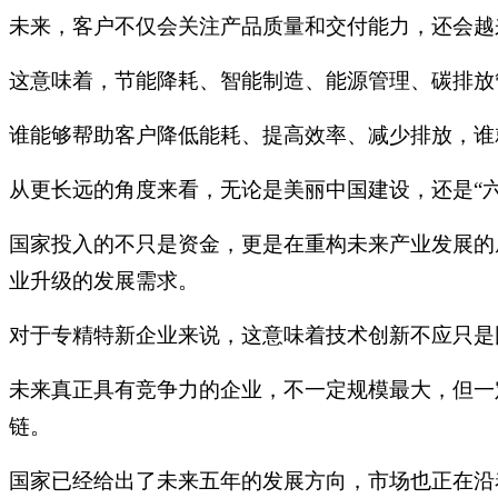
未来，客户不仅会关注产品质量和交付能力，还会越
这意味着，节能降耗、智能制造、能源管理、碳排放管
谁能够帮助客户降低能耗、提高效率、减少排放，谁
从更长远的角度来看，无论是美丽中国建设，还是“
国家投入的不只是资金，更是在重构未来产业发展的
业升级的发展需求。
对于专精特新企业来说，这意味着技术创新不应只是
未来真正具有竞争力的企业，不一定规模最大，但一
链。
国家已经给出了未来五年的发展方向，市场也正在沿