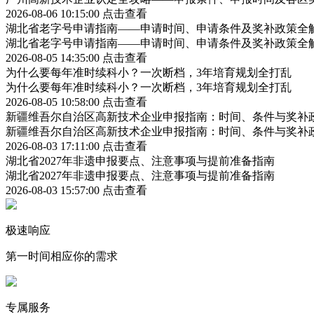
2026-08-06 10:15:00
点击查看
湖北省老字号申请指南——申请时间、申请条件及奖补政策全
湖北省老字号申请指南——申请时间、申请条件及奖补政策全
2026-08-05 14:35:00
点击查看
为什么要每年准时续科小？一次断档，3年培育规划全打乱
为什么要每年准时续科小？一次断档，3年培育规划全打乱
2026-08-05 10:58:00
点击查看
新疆维吾尔自治区高新技术企业申报指南：时间、条件与奖补
新疆维吾尔自治区高新技术企业申报指南：时间、条件与奖补
2026-08-03 17:11:00
点击查看
湖北省2027年非遗申报要点、注意事项与提前准备指南
湖北省2027年非遗申报要点、注意事项与提前准备指南
2026-08-03 15:57:00
点击查看
极速响应
第一时间相应你的需求
专属服务