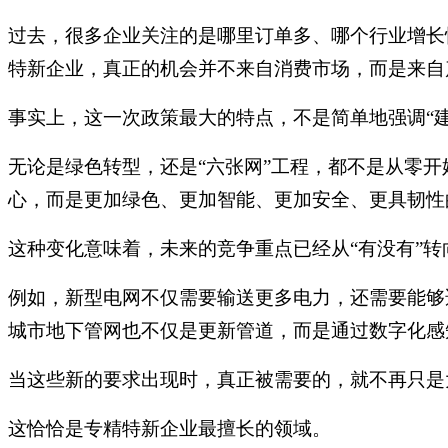
过去，很多企业关注的是哪里订单多、哪个行业增长
特新企业，真正的机会并不来自消费市场，而是来自
事实上，这一次政策最大的特点，不是简单地强调“建
无论是绿色转型，还是“六张网”工程，都不是从零
心，而是更加绿色、更加智能、更加安全、更具韧性
这种变化意味着，未来的竞争重点已经从“有没有”转向
例如，新型电网不仅需要输送更多电力，还需要能够
城市地下管网也不仅是更新管道，而是通过数字化感
当这些新的要求出现时，真正被需要的，就不再只是
这恰恰是专精特新企业最擅长的领域。