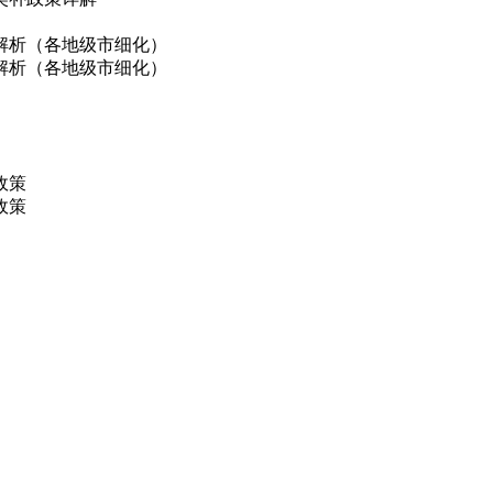
解析（各地级市细化）
解析（各地级市细化）
政策
政策