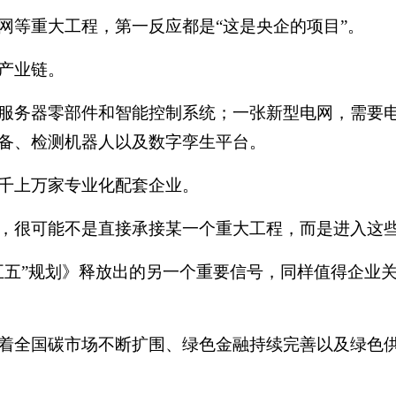
网等重大工程，第一反应都是“这是央企的项目”。
产业链。
服务器零部件和智能控制系统；一张新型电网，需要
备、检测机器人以及数字孪生平台。
千上万家专业化配套企业。
，很可能不是直接承接某一个重大工程，而是进入这
五五”规划》释放出的另一个重要信号，同样值得企业
着全国碳市场不断扩围、绿色金融持续完善以及绿色