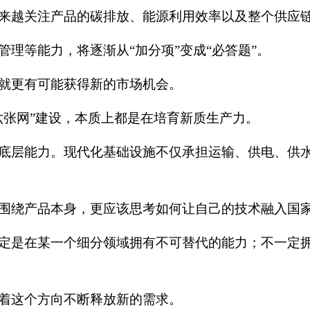
来越关注产品的碳排放、能源利用效率以及整个供应
理等能力，将逐渐从“加分项”变成“必答题”。
就更有可能获得新的市场机会。
六张网”建设，本质上都是在培育新质生产力。
底层能力。现代化基础设施不仅承担运输、供电、供
围绕产品本身，更应该思考如何让自己的技术融入国
定是在某一个细分领域拥有不可替代的能力；不一定
着这个方向不断释放新的需求。