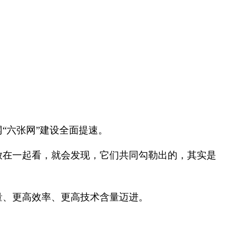
“六张网”建设全面提速。
放在一起看，就会发现，它们共同勾勒出的，其实是
量、更高效率、更高技术含量迈进。