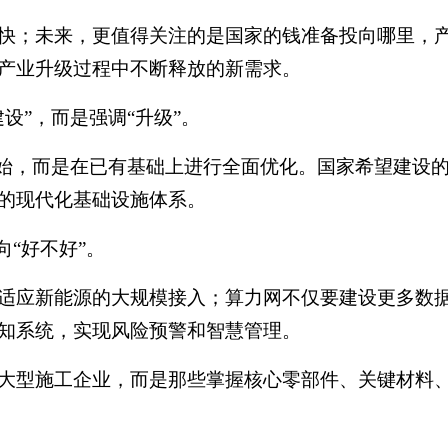
快；未来，更值得关注的是国家的钱准备投向哪里，
产业升级过程中不断释放的新需求。
设”，而是强调“升级”。
开始，而是在已有基础上进行全面优化。国家希望建设
的现代化基础设施体系。
“好不好”。
适应新能源的大规模接入；算力网不仅要建设更多数
知系统，实现风险预警和智慧管理。
大型施工企业，而是那些掌握核心零部件、关键材料