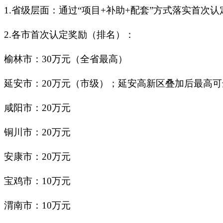
1.
省级层面：通过
“项目+补助+配套”方式落实首次认
2.
各市首次认定奖励（排名）：
榆林市：
30万元（全省最高）
延安市：
20万元（市级）；延安高新区叠加后最高可
咸阳市：
20万元
铜川市：
20万元
安康市：
20万元
宝鸡市：
10万元
渭南市：
10万元