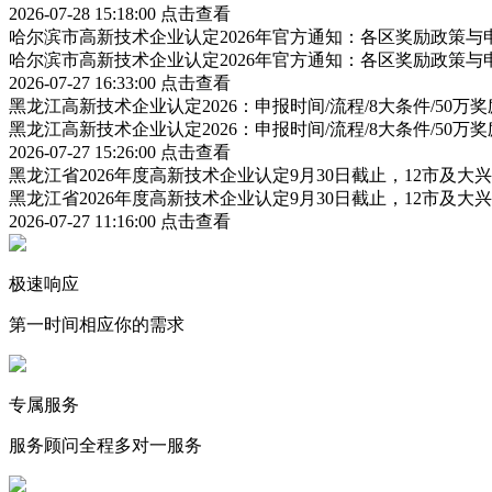
2026-07-28 15:18:00
点击查看
哈尔滨市高新技术企业认定2026年官方通知：各区奖励政策
哈尔滨市高新技术企业认定2026年官方通知：各区奖励政策
2026-07-27 16:33:00
点击查看
黑龙江高新技术企业认定2026：申报时间/流程/8大条件/50万
黑龙江高新技术企业认定2026：申报时间/流程/8大条件/50万
2026-07-27 15:26:00
点击查看
黑龙江省2026年度高新技术企业认定9月30日截止，12市及
黑龙江省2026年度高新技术企业认定9月30日截止，12市及
2026-07-27 11:16:00
点击查看
极速响应
第一时间相应你的需求
专属服务
服务顾问全程多对一服务