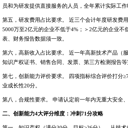
员和为研发提供直接服务的人员，全年累计实际工作
第五，研发费用占比要求。
近三个会计年度研发费用
5000万至2亿元的企业不低于4%；＞2亿元的企
表、财务报告数据须一致。
第六，高新收入占比要求。
近一年高新技术产品（服
知识产权证书、销售合同、发票、第三方检测报告等
第七，创新能力评价要求。
四项指标综合评价打分≥7
业成长性20分。
第八，合规性要求。
申请认定前一年内无重大安全、
二、创新能力
4大评分维度：冲刺71分攻略
第一，知识产权（满分
30分，目标≥26分）。 从