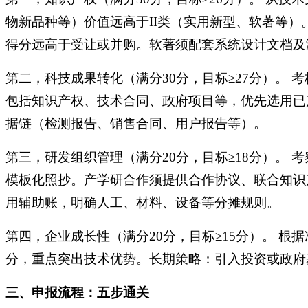
物新品种等）价值远高于II类（实用新型、软著等）。
得分远高于受让或并购。软著须配套系统设计文档及测
第二，科技成果转化（满分
30分，目标≥27分）。
包括知识产权、技术合同、政府项目等，优先选用已
据链（检测报告、销售合同、用户报告等）。
第三，研发组织管理（满分
20分，目标≥18分）
模板化照抄。产学研合作须提供合作协议、联合知识
用辅助账，明确人工、材料、设备等分摊规则。
第四，企业成长性（满分
20分，目标≥15分）。 
分，重点突出技术优势。长期策略：引入投资或政府
三、申报流程：五步通关