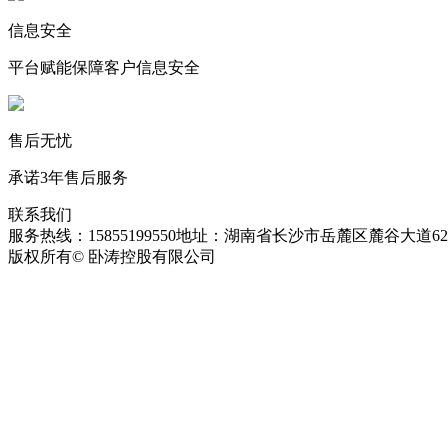
信息安全
平台赋能保障客户信息安全
售后无忧
承诺3年售后服务
联系我们
服务热线：15855199550
地址：湖南省长沙市岳麓区麓谷大道627
版权所有© 卧涛控股有限公司
皖ICP备13016955号-26