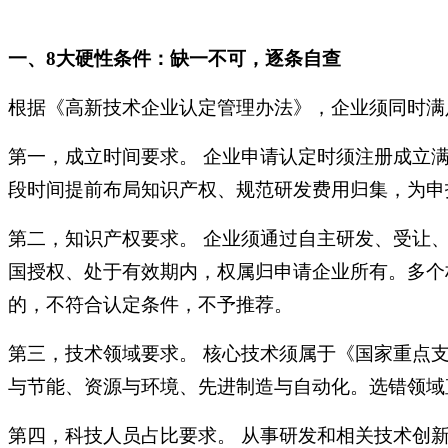
一、
8大硬性条件：缺一不可，逐条自查
根据《高新技术企业认定管理办法》，企业须同时满
第一，成立时间要求。
企业申请认定时须注册成立满
段时间提前布局知识产权、规范研发费用归集，为申
第二，知识产权要求。
企业须通过自主研发、受让、
国授权、处于有效期内，权属归申请企业所有。多个
的，不符合认定条件，不予推荐。
第三，技术领域要求。
核心技术须属于《国家重点支
与节能、资源与环境、先进制造与自动化。选错领域
第四，科技人员占比要求。
从事研发和相关技术创新