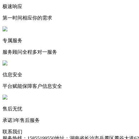
极速响应
第一时间相应你的需求
专属服务
服务顾问全程多对一服务
信息安全
平台赋能保障客户信息安全
售后无忧
承诺3年售后服务
联系我们
服务热线：15855199550
地址：湖南省长沙市岳麓区麓谷大道627