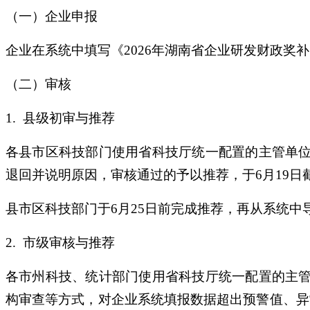
（一）企业申报
企业在系统中填写《2026年湖南省企业研发财政
（二）审核
1. 县级初审与推荐
各县市区科技部门使用省科技厅统一配置的主管单
退回并说明原因，审核通过的予以推荐，于6月19日
县市区科技部门于6月25日前完成推荐，再从系统中
2. 市级审核与推荐
各市州科技、统计部门使用省科技厅统一配置的主
构审查等方式，对企业系统填报数据超出预警值、异