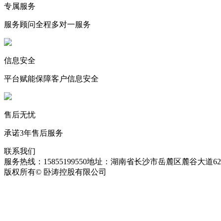
专属服务
服务顾问全程多对一服务
信息安全
平台赋能保障客户信息安全
售后无忧
承诺3年售后服务
联系我们
服务热线：15855199550
地址：湖南省长沙市岳麓区麓谷大道627
版权所有© 卧涛控股有限公司
皖ICP备13016955号-26