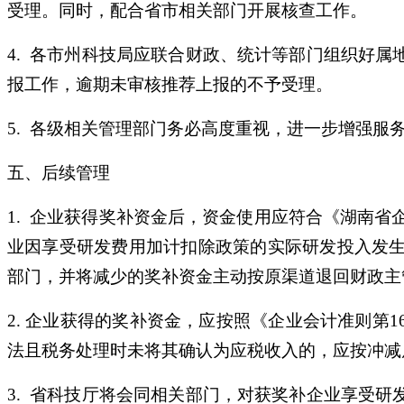
受理。同时，配合省市相关部门开展核查工作。
4. 各市州科技局应联合财政、统计等部门组织好
报工作，逾期未审核推荐上报的不予受理。
5. 各级相关管理部门务必高度重视，进一步增强
五、后续管理
1. 企业获得奖补资金后，资金使用应符合《湖南省
业因享受研发费用加计扣除政策的实际研发投入发
部门，并将减少的奖补资金主动按原渠道退回财政主
2. 企业获得的奖补资金，应按照《企业会计准则
法且税务处理时未将其确认为应税收入的，应按冲减
3. 省科技厅将会同相关部门，对获奖补企业享受