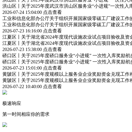
洪山区丨关于2025年度武汉市洪山区服务业“小进规”一次性
2026-07-24 15:04:00
点击查看
工业和信息化部办公厅关于组织开展国家级零碳工厂建设工作
工业和信息化部办公厅关于组织开展国家级零碳工厂建设工作
2026-07-23 16:16:00
点击查看
江夏区丨关于湖北省2024年度现代设施农业试点项目验收及资
江夏区丨关于湖北省2024年度现代设施农业试点项目验收及资
2026-07-23 15:38:00
点击查看
硚口区丨关于2025年度硚口服务业“小进规” 一次性入库奖励
硚口区丨关于2025年度硚口服务业“小进规” 一次性入库奖励
2026-07-23 15:01:00
点击查看
黄陂区丨关于2025年度规模以上服务业企业奖励资金兑现工作
黄陂区丨关于2025年度规模以上服务业企业奖励资金兑现工作
2026-07-22 10:40:00
点击查看
极速响应
第一时间相应你的需求