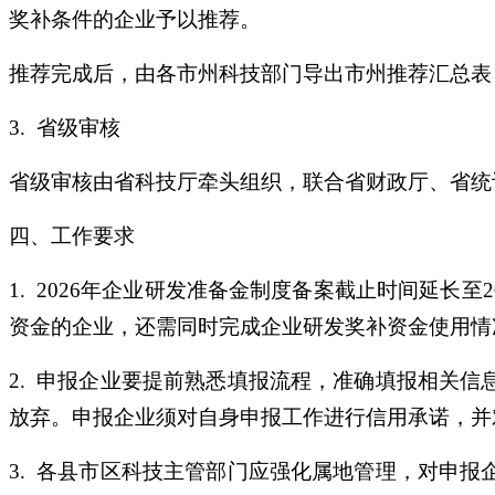
奖补条件的企业予以推荐。
推荐完成后，由各市州科技部门导出市州推荐汇总表
3. 省级审核
省级审核由省科技厅牵头组织，联合省财政厅、省统
四、工作要求
1. 2026年企业研发准备金制度备案截止时间延长至2
资金的企业，还需同时完成企业研发奖补资金使用情
2. 申报企业要提前熟悉填报流程，准确填报相关
放弃。申报企业须对自身申报工作进行信用承诺，并
3. 各县市区科技主管部门应强化属地管理，对申