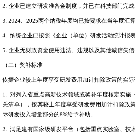
2. 企业已建立研发准备金制度，并已在科技部门完
3. 2024、2025两个纳税年度均已按要求在当年
4. 纳统企业已按照《企业（单位）研发活动统计报
5. 企业无财政资金使用违法、违规以及其他诚信失
（二）奖补标准
依据企业较上年度享受研发费用加计扣除政策的实际
1. 对列入省重点高新技术领域或奖补年度核定实
关清单），按其较上年度享受研发费用加计扣除政策
际研发投入增量部分的8%给予补助。
2. 满足建有国家级研发平台（包括重点实验室、