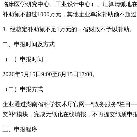
临床医学研究中心、工业设计中心）、汇算清缴地
补助额不超过1000万元，其他企业单家补助额不超过
3. 经核定补助额不足1万元的，省财政不予以补助。
二、申报时间及方式
（一）申报时间
2026年5月15日9:00至6月15日17:00。
（二）申报方式
企业通过湖南省科学技术厅官网—“政务服务”栏目—
奖补”模块，完成无纸化在线填报，不再提交纸质申
三、申报程序