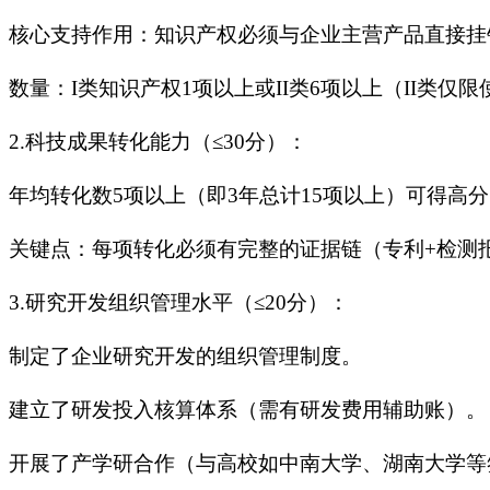
核心支持作用：知识产权必须与企业主营产品直接挂
数量：I类知识产权1项以上或II类6项以上（II类仅
2.科技成果转化能力（≤30分）：
年均转化数5项以上（即3年总计15项以上）可得高
关键点：每项转化必须有完整的证据链（专利+检测报
3.研究开发组织管理水平（≤20分）：
制定了企业研究开发的组织管理制度。
建立了研发投入核算体系（需有研发费用辅助账）。
开展了产学研合作（与高校如中南大学、湖南大学等