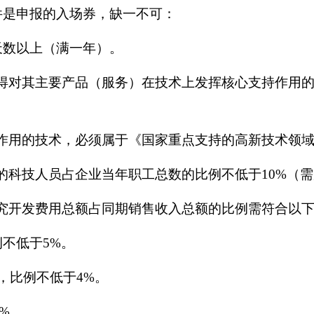
件是申报的入场券，缺一不可：
天数以上（满一年）。
获得对其主要产品（服务）在技术上发挥核心支持作用
持作用的技术，必须属于《国家重点支持的高新技术领
的科技人员占企业当年职工总数的比例不低于10%（需
研究开发费用总额占同期销售收入总额的比例需符合以
例不低于5%。
业，比例不低于4%。
%。