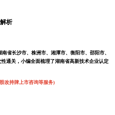
全解析
助湖南省长沙市、株洲市、湘潭市、衡阳市、邵阳市、
次性通关，小编全面梳理了湖南省高新技术企业认定
股改持牌上市咨询等服务)