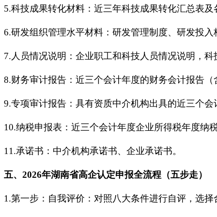
5.科技成果转化材料：近三年科技成果转化汇总表
6.研发组织管理水平材料：研发管理制度、研发投
7.人员情况说明：企业职工和科技人员情况说明，
8.财务审计报告：近三个会计年度的财务会计报告
9.专项审计报告：具有资质中介机构出具的近三个
10.纳税申报表：近三个会计年度企业所得税年度纳
11.承诺书：中介机构承诺书、企业承诺书。
五、2026年湖南省高企认定申报全流程（五步走）
1.第一步：自我评价：对照八大条件进行自评，选