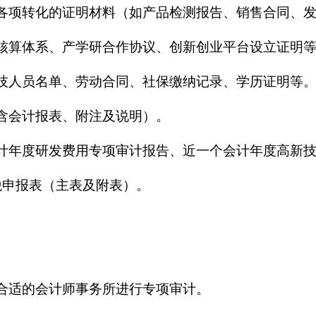
及各项转化的证明材料（如产品检测报告、销售合同、
入核算体系、产学研合作协议、创新创业平台设立证明
科技人员名单、劳动合同、社保缴纳记录、学历证明等
（含会计报表、附注及说明）。
会计年度研发费用专项审计报告、近一个会计年度高新
税申报表（主表及附表）。
择合适的会计师事务所进行专项审计。