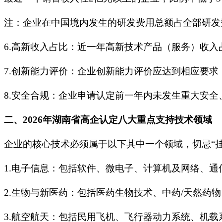
注：企业在中国境内发生的研发费用总额占全部研发
6.高新收入占比：近一年高新技术产品（服务）收入
7.创新能力评价：企业创新能力评价应达到相应要求
8.安全合规：企业申请认定前一年内未发生重大安
二、2026年湖南省高企认定八大重点支持技术领域
企业的核心技术必须属于以下其中一个领域，切忌“
1.电子信息：包括软件、微电子、计算机及网络、
2.生物与新医药：包括医药生物技术、中药/天然药
3.航空航天：包括民用飞机、飞行器动力系统、机