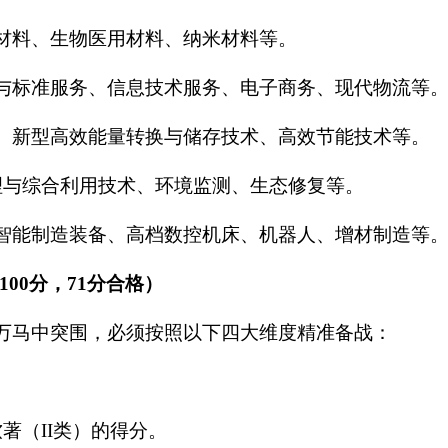
子材料、生物医用材料、纳米材料等。
证与标准服务、信息技术服务、电子商务、现代物流等
能、新型高效能量转换与储存技术、高效节能技术等。
处理与综合利用技术、环境监测、生态修复等。
、智能制造装备、高档数控机床、机器人、增材制造等
00分，71分合格）
千军万马中突围，必须按照以下四大维度精准备战：
著（II类）的得分。