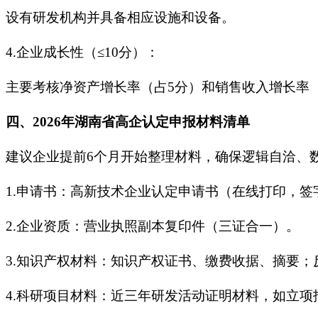
设有研发机构并具备相应设施和设备。
4.企业成长性（≤10分）：
主要考核净资产增长率（占5分）和销售收入增长率
四、2026年湖南省高企认定申报材料清单
建议企业提前6个月开始整理材料，确保逻辑自洽、
1.申请书：高新技术企业认定申请书（在线打印，签
2.企业资质：营业执照副本复印件（三证合一）。
3.知识产权材料：知识产权证书、缴费收据、摘要
4.科研项目材料：近三年研发活动证明材料，如立