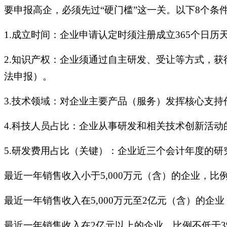
要申报高企，必须先过“硬门槛”这一关。以下8个条
1.成立时间：企业申请认定时须注册成立365个日历
2.知识产权：企业须通过自主研发、受让等方式，
法申报）。
3.技术领域：对企业主要产品（服务）发挥核心支
4.科技人员占比：企业从事研发和相关技术创新活动
5.研发费用占比（关键）：企业近三个会计年度的
最近一年销售收入小于5,000万元（含）的企业，比
最近一年销售收入在5,000万元至2亿元（含）的企
最近一年销售收入在2亿元以上的企业，比例不低于3