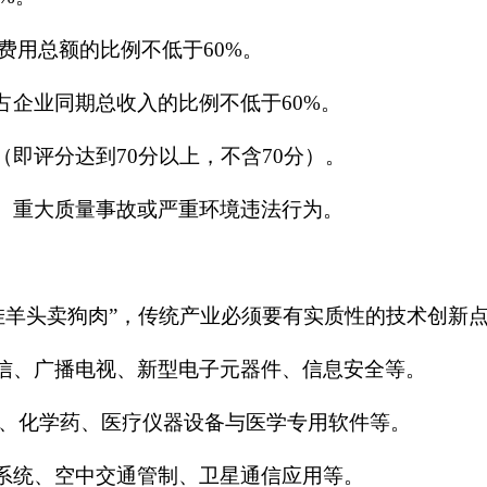
费用总额的比例不低于60%。
占企业同期总收入的比例不低于60%。
（即评分达到70分以上，不含70分）。
全、重大质量事故或严重环境违法行为。
挂羊头卖狗肉”，传统产业必须要有实质性的技术创新
通信、广播电视、新型电子元器件、信息安全等。
物、化学药、医疗仪器设备与医学专用软件等。
载系统、空中交通管制、卫星通信应用等。