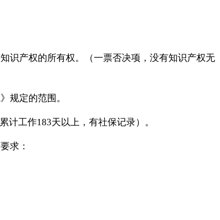
的知识产权的所有权。（一票否决项，没有知识产权无
域》规定的范围。
累计工作183天以上，有社保记录）。
下要求：