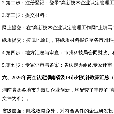
2.第二步：注册登记：登录“高新技术企业认定管理
3.第三步：提交材料：
网上提交：在“高新技术企业认定管理工作网”上填写
纸质提交：按属地原则，将纸质材料报送至各市州科
4.第四步：地方汇总与审查：市州科技局会同财政
5.第五步：专家评审与备案：省认定办组织专家评
六、2026年高企认定湖南省及14市州奖补政策汇总（
湖南省及各地市为鼓励企业创新，均配套了丰厚的“真
文件为准）。
省级层面：除税收减免外，对符合条件的企业研发投