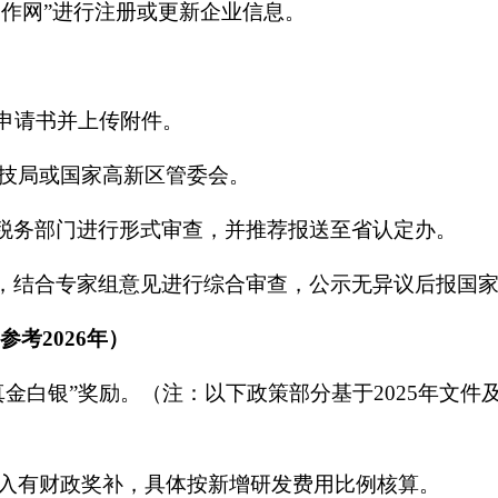
工作网”进行注册或更新企业信息。
申请书并上传附件。
技局或国家高新区管委会。
、税务部门进行形式审查，并推荐报送至省认定办。
审，结合专家组意见进行综合审查，公示无异议后报国
参考2026年）
金白银”奖励。（注：以下政策部分基于2025年文
入有财政奖补，具体按新增研发费用比例核算。