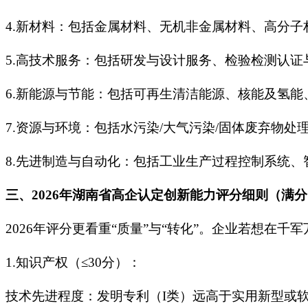
4.新材料：包括金属材料、无机非金属材料、高分
5.高技术服务：包括研发与设计服务、检验检测认
6.新能源与节能：包括可再生清洁能源、核能及氢
7.资源与环境：包括水污染/大气污染/固体废弃物
8.先进制造与自动化：包括工业生产过程控制系统
三、2026年湖南省高企认定创新能力评分细则（满分1
2026年评分更看重“质量”与“转化”。企业若想在
1.知识产权（≤30分）：
技术先进程度：发明专利（I类）远高于实用新型或软