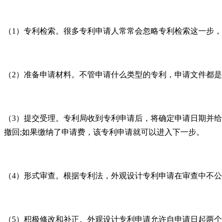
（
1
）专利检索。很多专利申请人常常会忽略专利检索这一步，
（
2
）准备申请材料。不管申请什么类型的专利，申请文件都是
（
3
）提交受理。专利局收到专利申请后，将确定申请日期并给
撤回
;
如果缴纳了申请费，该专利申请就可以进入下一步。
（
4
）形式审查。根据专利法，外观设计专利申请在审查中不公
（
5
）积极修改和补正。外观设计专利申请允许自申请日起两个