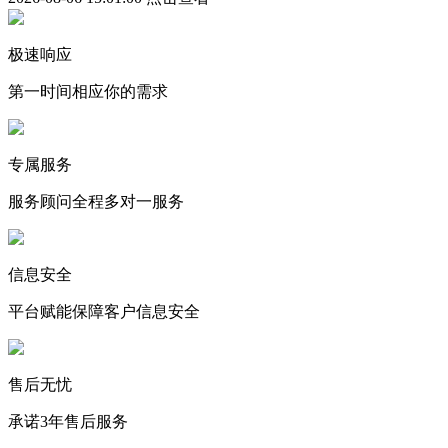
极速响应
第一时间相应你的需求
专属服务
服务顾问全程多对一服务
信息安全
平台赋能保障客户信息安全
售后无忧
承诺3年售后服务