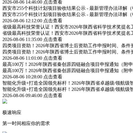
2026-08-06 14:46:00
点击查看
西安市255个科技计划项目验收结果公示 - 最新管理办法详
西安市255个科技计划项目验收结果公示 - 最新管理办法详
2026-08-06 12:12:00
点击查看
省级最高科技荣誉认证！西安市2026年陕西省科学技术奖提
省级最高科技荣誉认证！西安市2026年陕西省科学技术奖提
2026-08-06 11:35:00
点击查看
四类项目资助！2026年陕西省博士后资助工作申报时间、条件
四类项目资助！2026年陕西省博士后资助工作申报时间、条件
2026-08-06 11:01:00
点击查看
最高100万！2026年陕西省秦创原四链融合项目申报通知（
最高100万！2026年陕西省秦创原四链融合项目申报通知（
2026-08-06 10:28:00
点击查看
智能化升级+打造全国领先标杆！2026年陕西省卓越级/领航
智能化升级+打造全国领先标杆！2026年陕西省卓越级/领航
2026-08-06 09:46:00
点击查看
极速响应
第一时间相应你的需求