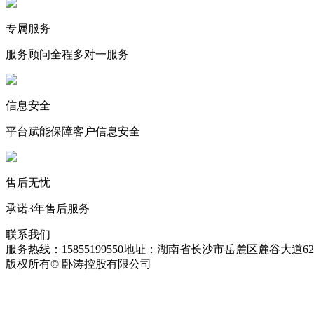
专属服务
服务顾问全程多对一服务
信息安全
平台赋能保障客户信息安全
售后无忧
承诺3年售后服务
联系我们
服务热线：15855199550
地址：湖南省长沙市岳麓区麓谷大道627
版权所有© 卧涛控股有限公司
皖ICP备13016955号-26