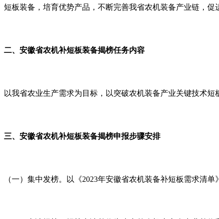
短板装备，培育优势产品，不断完善我省农机装备产业链，促
二、安徽省农机补短板装备揭榜任务内容
以我省农业生产需求为目标，以突破农机装备产业关键技术短板
三、安徽省农机补短板装备揭榜申报步骤安排
（一）集中发榜。以《2023年安徽省农机装备补短板需求清单