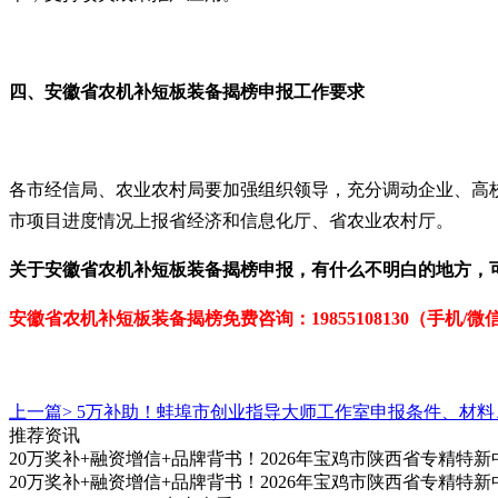
四、安徽省农机补短板装备揭榜申报工作要求
各市经信局、农业农村局要加强组织领导，充分调动企业、高校
市项目进度情况上报省经济和信息化厅、省农业农村厅。
关于
安徽省农机补短板装备揭榜
申报，有什么不明白的地方，
安徽省农机补短板装备揭榜免
费咨询：19855108130（手机/微
上一篇>
5万补助！蚌埠市创业指导大师工作室申报条件、材料
推荐资讯
20万奖补+融资增信+品牌背书！2026年宝鸡市陕西省专精
20万奖补+融资增信+品牌背书！2026年宝鸡市陕西省专精