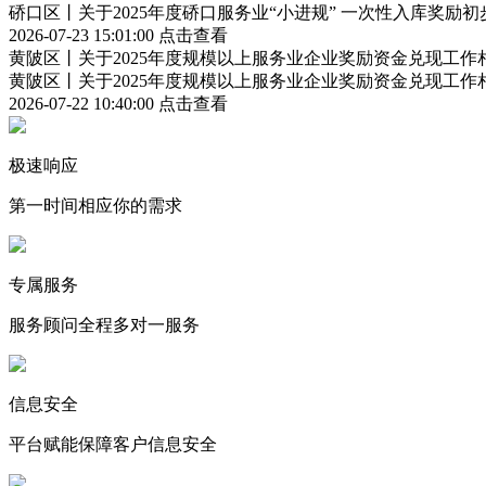
硚口区丨关于2025年度硚口服务业“小进规” 一次性入库奖励
2026-07-23 15:01:00
点击查看
黄陂区丨关于2025年度规模以上服务业企业奖励资金兑现工作
黄陂区丨关于2025年度规模以上服务业企业奖励资金兑现工作
2026-07-22 10:40:00
点击查看
极速响应
第一时间相应你的需求
专属服务
服务顾问全程多对一服务
信息安全
平台赋能保障客户信息安全