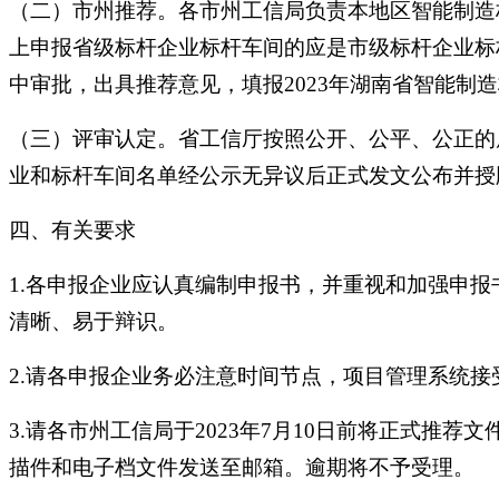
（二）市州推荐。各市州工信局负责本地区智能制造
上申报省级标杆企业标杆车间的应是市级标杆企业标
中审批，出具推荐意见，填报2023年湖南省智能制
（三）评审认定。省工信厅按照公开、公平、公正的
业和标杆车间名单经公示无异议后正式发文公布并授
四、有关要求
1.各申报企业应认真编制申报书，并重视和加强申
清晰、易于辩识。
2.请各申报企业务必注意时间节点，项目管理系统接受
3.请各市州工信局于2023年7月10日前将正式
描件和电子档文件发送至邮箱。逾期将不予受理。