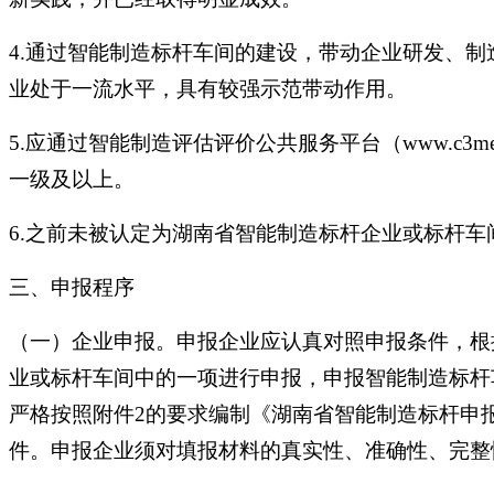
4.通过智能制造标杆车间的建设，带动企业研发、
业处于一流水平，具有较强示范带动作用。
5.应通过智能制造评估评价公共服务平台（www.c3me
一级及以上。
6.之前未被认定为湖南省智能制造标杆企业或标杆车
三、申报程序
（一）企业申报。申报企业应认真对照申报条件，根
业或标杆车间中的一项进行申报，申报智能制造标杆
严格按照附件2的要求编制《湖南省智能制造标杆申
件。申报企业须对填报材料的真实性、准确性、完整