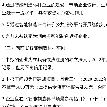
4.通过智能制造标杆企业的建设，带动企业设计、
业处于一流水平，具有较强示范带动作用。
5.应通过智能制造评估评价公共服务平台开展智能制造能
6.之前未被认定为湖南省智能制造标杆企业。
（二）湖南省智能制造标杆车间
1.申报的企业为在我省依法注册的独立法人，2022年
记录，也无不良信用记录。
2.申报车间须为已建成项目，且近三年（2020-2
不低于3000万元（需提供专项审计报告及发票、合
3.企业应在《智能制造典型场景参考指引》（附件1
新实践，并已经取得明显成效。