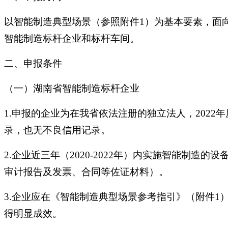
以智能制造典型场景（参照附件1）为基本要素，面
智能制造标杆企业和标杆车间。
二、申报条件
（一）湖南省智能制造标杆企业
1.申报的企业为在我省依法注册的独立法人，2022
录，也无不良信用记录。
2.企业近三年（2020-2022年）内实施智能制
审计报告及发票、合同等佐证材料）。
3.企业应在《智能制造典型场景参考指引》（附件1
得明显成效。