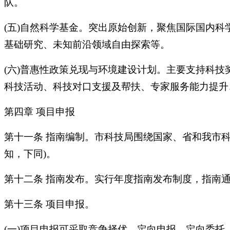
队。
(五)自然科学基金。突出原始创新，聚焦国际国内
基础研究、未知前沿领域自由探索等。
(六)普惠性政策兑现与环境建设计划。主要支持科
科技活动、科技对口支援及帮扶、专家服务能力提升
第四章 项目申报
第十一条 指南编制。市科技局围绕国家、省和我市
知，下同)。
第十二条 指南发布。实行年度指南发布制度，指南
第十三条 项目申报。
(一)项目申报可采取竞争择优、定向申报、定向委托