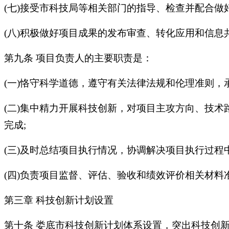
(七)接受市科技局等相关部门的指导、检查并配合做
(八)积极做好项目成果的发布审查、转化应用和信
第九条 项目负责人的主要职责是：
(一)恪守科学道德，遵守有关法律法规和伦理准则，
(二)集中精力开展科技创新，对项目主攻方向、技
完成;
(三)及时总结项目执行情况，协调解决项目执行过程
(四)负责项目监督、评估、验收和绩效评价相关材料
第三章 科技创新计划设置
第十条 娄底市科技创新计划体系设置，突出科技创