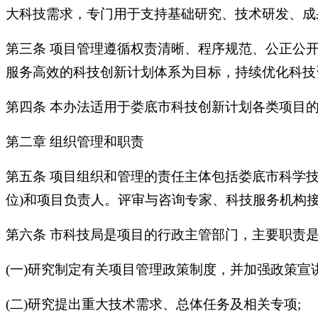
大科技需求，专门用于支持基础研究、技术研发、成
第三条 项目管理遵循权责清晰、程序规范、公正公
服务高效的科技创新计划体系为目标，持续优化科技
第四条 本办法适用于娄底市科技创新计划各类项目
第二章 组织管理和职责
第五条 项目组织和管理的责任主体包括娄底市科学技
位)和项目负责人。评审与咨询专家、科技服务机构
第六条 市科技局是项目的行政主管部门，主要职责
(一)研究制定有关项目管理政策制度，并加强政策宣讲
(二)研究提出重大技术需求、总体任务及相关专项;