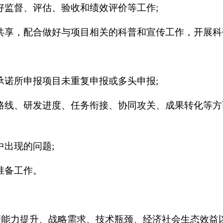
好监督、评估、验收和绩效评价等工作;
息共享，配合做好与项目相关的科普和宣传工作，开展
承诺所申报项目未重复申报或多头申报;
术路线、研发进度、任务衔接、协同攻关、成果转化等
中出现的问题;
准备工作。
新能力提升、战略需求、技术瓶颈、经济社会生态效益