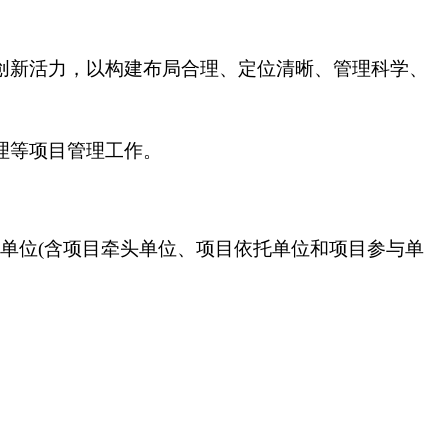
创新活力，以构建布局合理、定位清晰、管理科学、
理等项目管理工作。
担单位(含项目牵头单位、项目依托单位和项目参与单