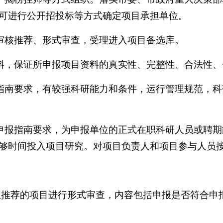
可进行公开招投标等方式确定项目承担单位。
位审核推荐、形式审查，受理进入项目备选库。
材料，保证所申报项目资料的真实性、完整性、合法性
报指南要求，有较强科研能力和条件，运行管理规范，
合申报指南要求，为申报单位的正式在职科研人员或聘
够时间投入项目研究。对项目负责人和项目参与人员
位推荐的项目进行形式审查，内容包括申报是否符合申