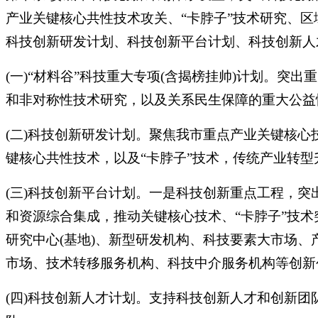
产业关键核心共性技术攻关、“卡脖子”技术研究、区
科技创新研发计划、科技创新平台计划、科技创新人
(一)“材料谷”科技重大专项(含揭榜挂帅)计划。
和非对称性技术研究，以及关系民生保障的重大公益
(二)科技创新研发计划。聚焦我市重点产业关键核
键核心共性技术，以及“卡脖子”技术，传统产业转
(三)科技创新平台计划。一是科技创新重点工程，
和资源综合集成，推动关键核心技术、“卡脖子”技
研究中心(基地)、新型研发机构、科技要素大市场、
市场、技术转移服务机构、科技中介服务机构等创新
(四)科技创新人才计划。支持科技创新人才和创新团