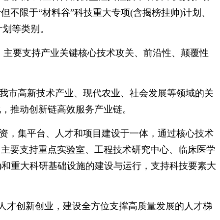
不限于“材料谷”科技重大专项(含揭榜挂帅)计划、
计划等类别。
益，主要支持产业关键核心技术攻关、前沿性、颠覆性
约我市高新技术产业、现代农业、社会发展等领域的关
化，推动创新链高效服务产业链。
投资，集平台、人才和项目建设于一体，通过核心技术
，主要支持重点实验室、工程技术研究中心、临床医学
地)和重大科研基础设施的建设与运行，支持科技要素大
技人才创新创业，建设全方位支撑高质量发展的人才梯