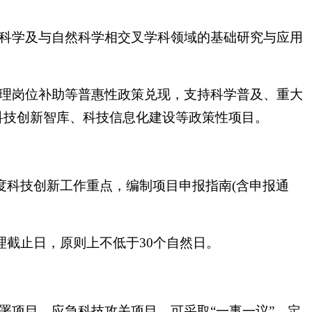
然科学及与自然科学相交叉学科领域的基础研究与应用
助理岗位补助等普惠性政策兑现，支持科学普及、重大
科技创新智库、科技信息化建设等政策性项目。
度科技创新工作重点，编制项目申报指南(含申报通
理截止日，原则上不低于30个自然日。
署项目、应急科技攻关项目，可采取“一事一议”、定