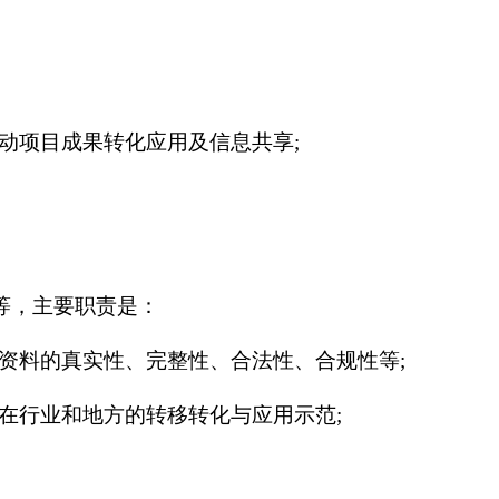
动项目成果转化应用及信息共享;
等，主要职责是：
资料的真实性、完整性、合法性、合规性等;
在行业和地方的转移转化与应用示范;