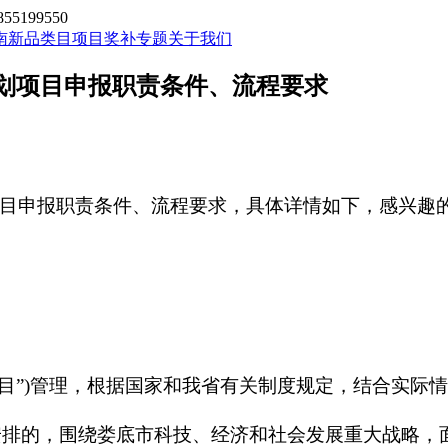
199550
南新品类目
项目奖补专题
关于我们
计划项目申报职责条件、流程要求
划项目申报职责条件、流程要求，具体详情如下，感兴趣
项目”)管理，根据国家和我省有关制度规定，结合实际
安排的，围绕娄底市科技、经济和社会发展重大战略，