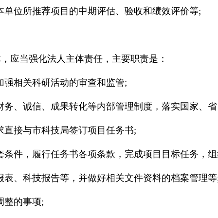
本单位所推荐项目的中期评估、验收和绩效评价等;
体，应当强化法人主体责任，主要职责是：
加强相关科研活动的审查和监管;
财务、诚信、成果转化等内部管理制度，落实国家、省
求直接与市科技局签订项目任务书;
套条件，履行任务书各项条款，完成项目目标任务，组
报表、科技报告等，并做好相关文件资料的档案管理等
调整的事项;