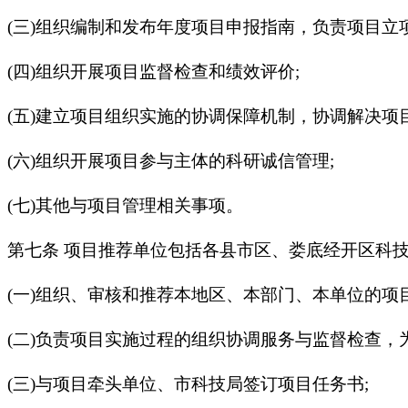
(三)组织编制和发布年度项目申报指南，负责项目立
(四)组织开展项目监督检查和绩效评价;
(五)建立项目组织实施的协调保障机制，协调解决
(六)组织开展项目参与主体的科研诚信管理;
(七)其他与项目管理相关事项。
第七条 项目推荐单位包括各县市区、娄底经开区科
(一)组织、审核和推荐本地区、本部门、本单位的
(二)负责项目实施过程的组织协调服务与监督检查
(三)与项目牵头单位、市科技局签订项目任务书;