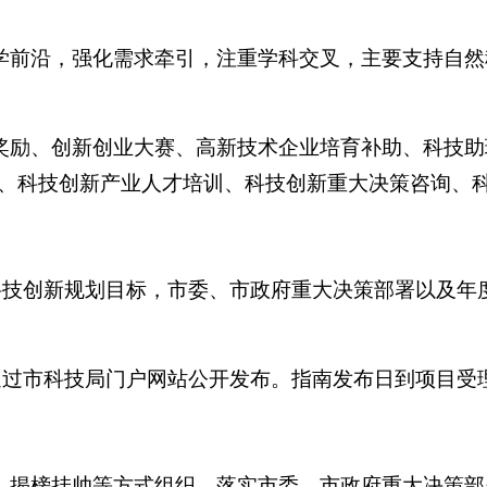
科学前沿，强化需求牵引，注重学科交叉，主要支持自
技奖励、创新创业大赛、高新技术企业培育补助、科技
、科技创新产业人才培训、科技创新重大决策咨询、
科技创新规划目标，市委、市政府重大决策部署以及年
通过市科技局门户网站公开发布。指南发布日到项目受
、揭榜挂帅等方式组织。落实市委、市政府重大决策部