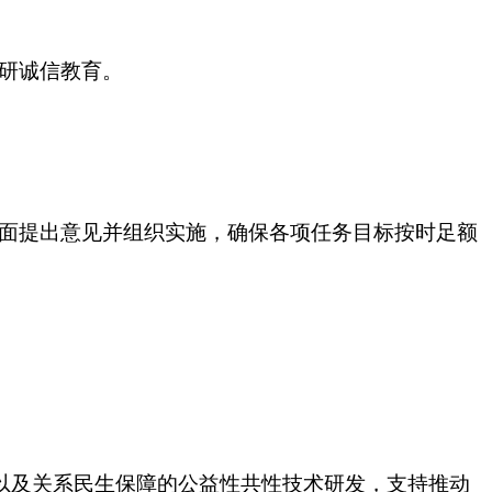
科研诚信教育。
方面提出意见并组织实施，确保各项任务目标按时足额
以及关系民生保障的公益性共性技术研发，支持推动