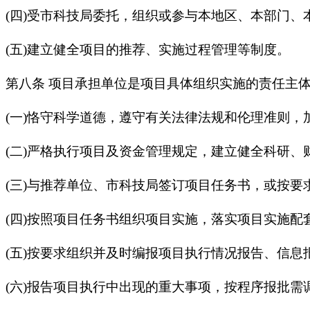
(四)受市科技局委托，组织或参与本地区、本部门、
(五)建立健全项目的推荐、实施过程管理等制度。
第八条 项目承担单位是项目具体组织实施的责任主
(一)恪守科学道德，遵守有关法律法规和伦理准则，
(二)严格执行项目及资金管理规定，建立健全科研、
(三)与推荐单位、市科技局签订项目任务书，或按要
(四)按照项目任务书组织项目实施，落实项目实施配
(五)按要求组织并及时编报项目执行情况报告、信息
(六)报告项目执行中出现的重大事项，按程序报批需