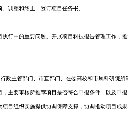
项、调整和终止，签订项目任务书;
项目执行中的重要问题。开展项目科技报告管理工作，推
技行政主管部门、市直部门、在娄高校和市属科研院所
项目，主要审核所推荐项目是否符合申报条件，以及申报
，为项目组织实施提供协调保障支撑，协调推动项目成果