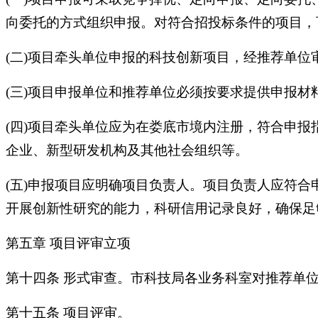
向委托的方式组织申报。对符合招投标条件的项目，
(二)项目牵头单位申报的科技创新项目，经推荐单
(三)项目申报单位和推荐单位必须按要求提供申报
(四)项目牵头单位应为在娄底市境内注册，符合申
企业、新型研发机构及其他社会组织等。
(五)申报项目应明确项目负责人。项目负责人应符
开展创新性研究的能力，科研信用记录良好，确保足
第五章 项目评审立项
第十四条 形式审查。市科技局各业务科室对推荐单
第十五条 项目评审。