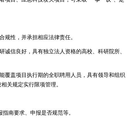
、合规性，并承担相应法律责任。
科研诚信良好，具有独立法人资格的高校、科研院所、
期能覆盖项目执行期的全职聘用人员，具有领导和组织
按相关规定实行限项管理。
报指南要求、申报是否规范等。