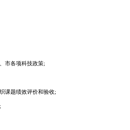
、市各项科技政策;
织课题绩效评价和验收;
;