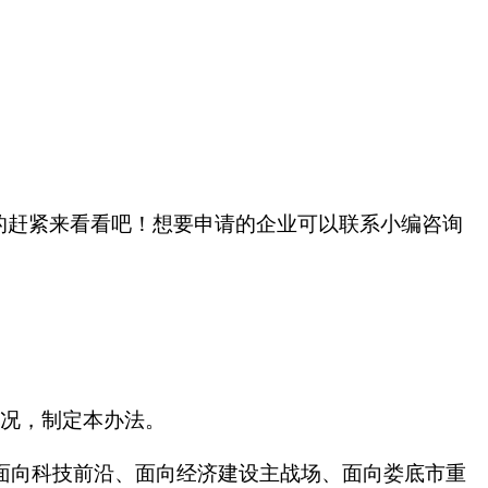
的赶紧来看看吧！想要申请的企业可以联系小编咨询
情况，制定本办法。
面向科技前沿、面向经济建设主战场、面向娄底市重