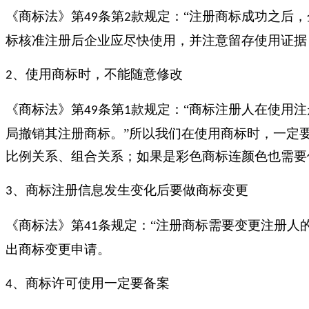
《商标法》第
条第
款规定：“注册商标成功之后
49
2
标核准注册后企业应尽快使用，并注意留存使用证据
、使用商标时，不能随意修改
2
《商标法》第
条第
款规定：“商标注册人在使用
49
1
局撤销其注册商标。”所以我们在使用商标时，一定
比例关系、组合关系；如果是彩色商标连颜色也需要
、商标注册信息发生变化后要做商标变更
3
《商标法》第
条规定：“注册商标需要变更注册人
41
出商标变更申请。
、商标许可使用一定要备案
4