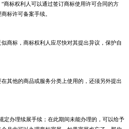
。”商标权利人可以通过签订商标使用许可合同的方
理商标许可备案手续。
近似商标，商标权利人应尽快对其提出异议，保护自
要在其他的商品或服务分类上使用的，还须另外提出
规定办理续展手续；在此期间未能办理的，可以给予