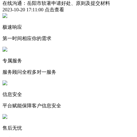
在线沟通：岳阳市软著申请好处、原则及提交材料
2023-10-20 17:11:00
点击查看
极速响应
第一时间相应你的需求
专属服务
服务顾问全程多对一服务
信息安全
平台赋能保障客户信息安全
售后无忧