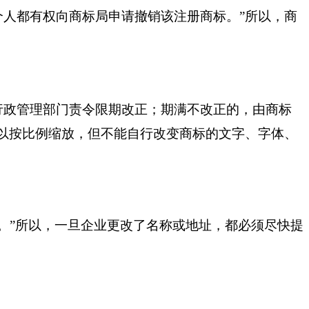
个人都有权向商标局申请撤销该注册商标。”所以，商
。
行政管理部门责令限期改正；期满不改正的，由商标
以按比例缩放，但不能自行改变商标的文字、字体、
。”所以，一旦企业更改了名称或地址，都必须尽快提