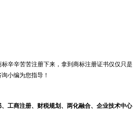
商标辛辛苦苦注册下来，拿到商标注册证书仅仅只是
咨询小编为您指导！
书、工商注册、财税规划、两化融合、企业技术中心