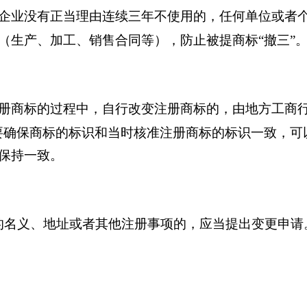
，企业没有正当理由连续三年不使用的，任何单位或者
（生产、加工、销售合同等），防止被提商标“撤三”
注册商标的过程中，自行改变注册商标的，由地方工商
要确保商标的标识和当时核准注册商标的标识一致，可
保持一致。
的名义、地址或者其他注册事项的，应当提出变更申请