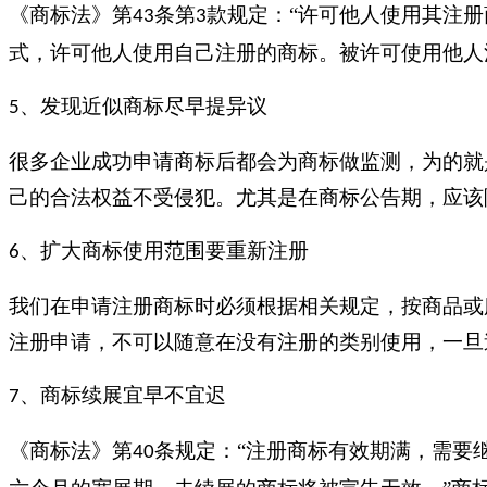
《商标法》第
条第
款规定：“许可他人使用其注
43
3
式，许可他人使用自己注册的商标。被许可使用他人
、发现近似商标尽早提异议
5
很多企业成功申请商标后都会为商标做监测，为的就
己的合法权益不受侵犯。尤其是在商标公告期，应该
、扩大商标使用范围要重新注册
6
我们在申请注册商标时必须根据相关规定，按商品或
注册申请，不可以随意在没有注册的类别使用，一旦
、商标续展宜早不宜迟
7
《商标法》第
条规定：“注册商标有效期满，需要
40