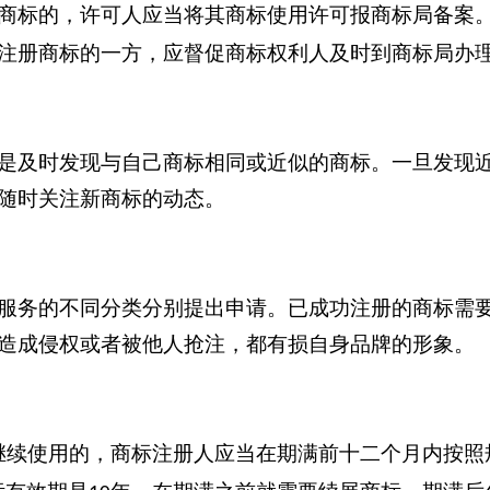
册商标的，许可人应当将其商标使用许可报商标局备案
注册商标的一方，应督促商标权利人及时到商标局办
是及时发现与自己商标相同或近似的商标。一旦发现
随时关注新商标的动态。
服务的不同分类分别提出申请。已成功注册的商标需
造成侵权或者被他人抢注，都有损自身品牌的形象。
继续使用的，商标注册人应当在期满前十二个月内按照