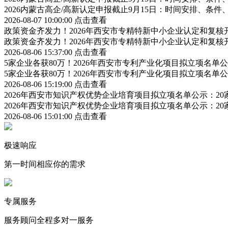
2026内蒙古高企/高新认定申报截止9月15日：时间安排、条
2026-08-07 10:00:00
点击查看
政策资金齐发力！2026年西安市专精特新中小企业认定和复
政策资金齐发力！2026年西安市专精特新中小企业认定和复
2026-08-06 15:37:00
点击查看
5家企业各获80万！2026年西安市专利产业化项目拟立项名
5家企业各获80万！2026年西安市专利产业化项目拟立项名
2026-08-06 15:19:00
点击查看
2026年西安市知识产权优势企业培育项目拟立项名单公示：2
2026年西安市知识产权优势企业培育项目拟立项名单公示：2
2026-08-06 15:01:00
点击查看
极速响应
第一时间相应你的需求
专属服务
服务顾问全程多对一服务