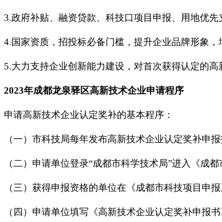
3.政府补贴、融资贷款、科技口项目申报、用地优先
4.国家资质，招投标必备门槛，提升企业品牌形象，
5.大力支持企业创新能力建设，对首次获得认定的高
2023年成都龙泉驿区高新技术企业申请程序
申请高新技术企业认定奖补的基本程序：
（一）市科技局每年发布高新技术企业认定奖补申报
（二）申请单位登录“成都市科学技术局”进入《成
（三）获得申报资格的单位在《成都市科技项目申报
（四）申请单位填写《高新技术企业认定奖补申报书