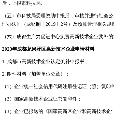
后，上报市科技局。
（五）市科技局受理资助申报后，审核并进行社会公
理办法》（成财制〔2019〕2号）及预算管理相关规
（六）成都生产力促进中心负责高新技术企业奖补的
2023年成都龙泉驿区高新技术企业申请材料
1. 成都市高新技术企业认定奖补申报书；
2. 附件材料（加盖单位公章）：
（1）企业统一社会信用代码注册登记证（照）复印
（2）国家高新技术企业证书复印件；
（3）企业已报送的《国家高新区企业和高新技术企