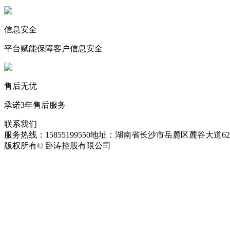
信息安全
平台赋能保障客户信息安全
售后无忧
承诺3年售后服务
联系我们
服务热线：15855199550
地址：湖南省长沙市岳麓区麓谷大道627
版权所有© 卧涛控股有限公司
皖ICP备13016955号-26