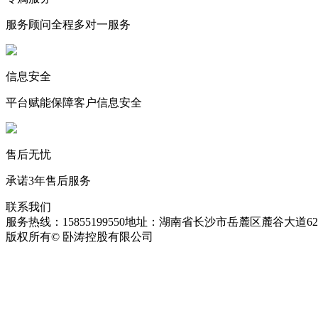
服务顾问全程多对一服务
信息安全
平台赋能保障客户信息安全
售后无忧
承诺3年售后服务
联系我们
服务热线：15855199550
地址：湖南省长沙市岳麓区麓谷大道627
版权所有© 卧涛控股有限公司
皖ICP备13016955号-26