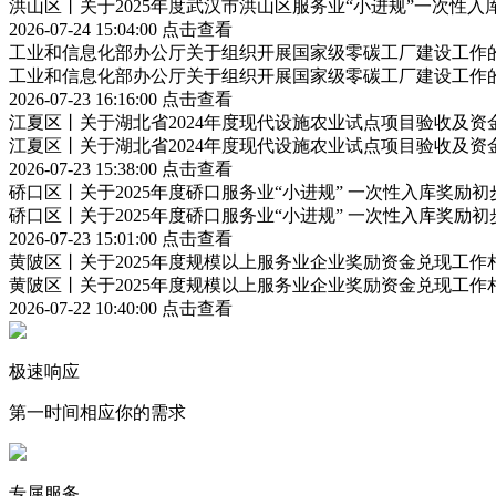
洪山区丨关于2025年度武汉市洪山区服务业“小进规”一次性
2026-07-24 15:04:00
点击查看
工业和信息化部办公厅关于组织开展国家级零碳工厂建设工作
工业和信息化部办公厅关于组织开展国家级零碳工厂建设工作
2026-07-23 16:16:00
点击查看
江夏区丨关于湖北省2024年度现代设施农业试点项目验收及资
江夏区丨关于湖北省2024年度现代设施农业试点项目验收及资
2026-07-23 15:38:00
点击查看
硚口区丨关于2025年度硚口服务业“小进规” 一次性入库奖励
硚口区丨关于2025年度硚口服务业“小进规” 一次性入库奖励
2026-07-23 15:01:00
点击查看
黄陂区丨关于2025年度规模以上服务业企业奖励资金兑现工作
黄陂区丨关于2025年度规模以上服务业企业奖励资金兑现工作
2026-07-22 10:40:00
点击查看
极速响应
第一时间相应你的需求
专属服务