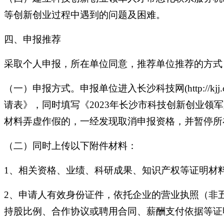
等创新创业过程中遇到的问题及困难。
四、申报推荐
采取个人申报，所在单位同意，推荐单位推荐的方式
（一）申报方式。申报单位进入长沙科技网(http://kjj
请表》，同时填写《2023年长沙市科技创新创业
材料弄虚作假的，一经发现取消申报资格，并暂停所
（二）同时上传以下附件材料：
1、相关资格、业绩、科研成果、知识产权等证明材
2、申请人有效身份证件，依托企业的营业执照（非
持股比例、合作协议或聘用合同、薪酬支付依据等证