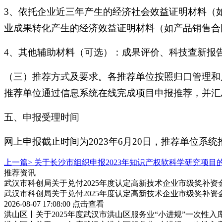
3、依托企业近三年产生的经济社会效益证明材料（
业成果转化产生的经济效益证明材料（如产品销售合
4、其他辅助材料（可选）：成果评价、科技查新报
（三）推荐方式及要求。各推荐单位按照归口管理和
推荐单位通过信息系统在线完成项目申报推荐，并汇
五、申报受理时间
网上申报截止时间为2023年6月20日，推荐单位系统
上一篇>
关于长沙市组织申报2023年知识产权软科学研究项目
推荐资讯
武汉市科创局关于兑付2025年度认定高新技术企业市级奖补资
武汉市科创局关于兑付2025年度认定高新技术企业市级奖补资
2026-08-07 17:08:00
点击查看
洪山区丨关于2025年度武汉市洪山区服务业“小进规”一次性