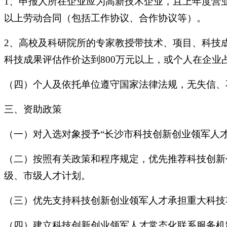
1、申报人所在企业应为高新技术企业，且上年度营业
以上劳动合同（包括工作协议、合作协议等）。
2、高校及科研院所的专家教授带技术、项目、科技成
科技成果评估作价达到800万元以上，或个人在企业占
（四）个人及依托单位遵守国家法律法规，无失信、
三、资助政策
（一）对入选对象授予“长沙市科技创新创业领军人
（二）按照有关政策和程序规定，优先推荐科技创新
级、市级人才计划。
（三）优先支持科技创新创业领军人才承担重大科技
（四）建立科技创新创业领军人才常态化联系服务机