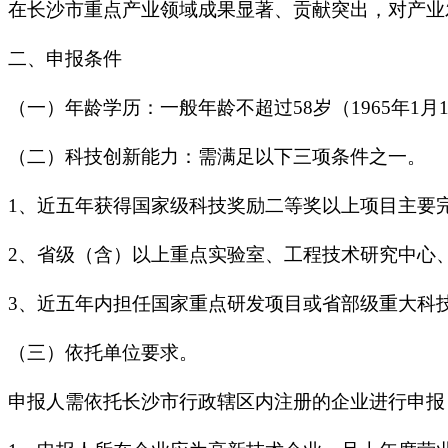
在长沙市重点产业领域成果显著、贡献突出，对产业
二、申报条件
（一）年龄学历：一般年龄不超过58岁（1965年1
（二）科技创新能力：需满足以下三项条件之一。
1、近五年获得国家级科技奖励二等奖以上项目主要
2、省级（含）以上重点实验室、工程技术研究中心
3、近五年内担任国家重点研发项目或省部级重大科
（三）依托单位要求。
申报人需依托长沙市行政辖区内注册的企业进行申报