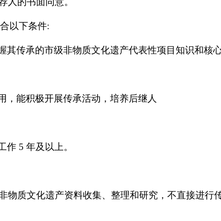
荐人的书面同意。
合以下条件:
掌握其传承的市级非物质文化遗产代表性项目知识和核
作用，能积极开展传承活动，培养后继人
作 5 年及以上。
非物质文化遗产资料收集、整理和研究，不直接进行