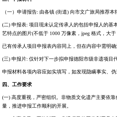
（一）申请报告: 由各镇 (街道) 向市文广旅局推荐
(二) 申报表: 项目现未认定传承人的包括申报人的
艺特点的图片(不低于 1000 万像素，jpeg 格式，
已有传承人项目申报表内容同上，但在内容中需明确
(三)
申报片: 仅针对下一步拟申报德阳市级非遗项目
申报材料各项内容应如实填写，如发现隐瞒事实、伪
四、工作要求
(一) 高度重视，严密组织。非物质文化遗产主要
量，推进申报工作顺利的开展。