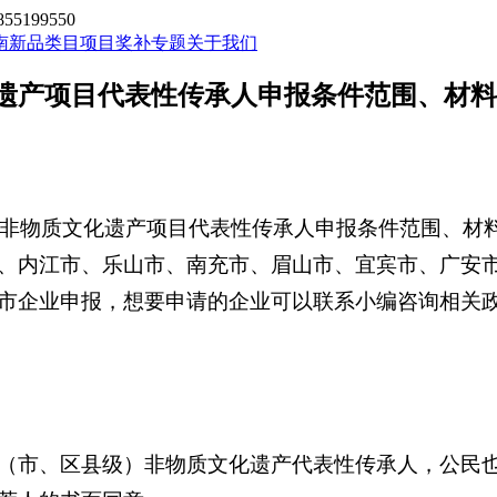
199550
南新品类目
项目奖补专题
关于我们
化遗产项目代表性传承人申报条件范围、材
级）非物质文化遗产项目代表性传承人申报条件范围、材
、内江市、乐山市、南充市、眉山市、宜宾市、广安
市企业申报，想要申请的企业可以联系小编咨询相关
（市、区县级）非物质文化遗产代表性传承人，公民