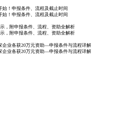
核开始！申报条件、流程及截止时间
核开始！申报条件、流程及截止时间
单公示，附申报条件、流程、资助全解析
单公示，附申报条件、流程、资助全解析
0家企业各获20万元资助—申报条件与流程详解
0家企业各获20万元资助—申报条件与流程详解