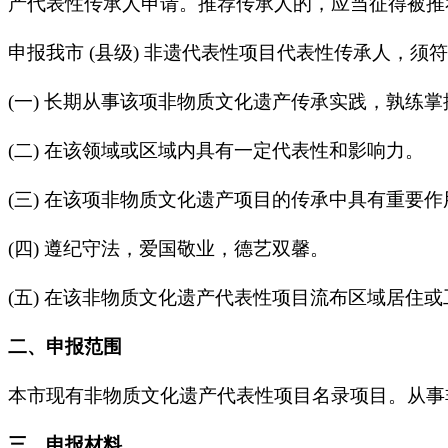
产代表性传承人申请。推荐传承人的，应当征得被推
申报我市 (县级) 非遗代表性项目代表性传承人，须符
(一) 长期从事该项非物质文化遗产传承实践，孰练
(二) 在该领域或区域内具有一定代表性和影响力。
(三) 在该项非物质文化遗产项目的传承中具有重要
(四) 遵纪守法，爱国敬业，德艺双馨。
(五) 在该非物质文化遗产代表性项目流布区域居住或工
二、申报范围
本市现有非物质文化遗产代表性项目名录项目。从事
三、申报材料