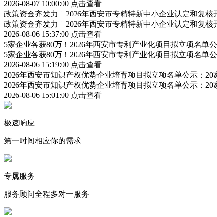
2026-08-07 10:00:00
点击查看
政策资金齐发力！2026年西安市专精特新中小企业认定和复
政策资金齐发力！2026年西安市专精特新中小企业认定和复
2026-08-06 15:37:00
点击查看
5家企业各获80万！2026年西安市专利产业化项目拟立项名
5家企业各获80万！2026年西安市专利产业化项目拟立项名
2026-08-06 15:19:00
点击查看
2026年西安市知识产权优势企业培育项目拟立项名单公示：2
2026年西安市知识产权优势企业培育项目拟立项名单公示：2
2026-08-06 15:01:00
点击查看
极速响应
第一时间相应你的需求
专属服务
服务顾问全程多对一服务