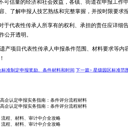
具有不可估量的经济和社会效益，各镇、街道在申报工作
容、了解申报人技艺熟练和完整掌握，并按时限要求
中，对于代表性传承人所享有的权利、承担的责任应详细
作公开透明。
文化遗产项目代表性传承人申报条件范围、材料要求等内
！
企业标准制定申报奖励、条件材料和时间
下一篇>
星级园区标准范围
/吕梁市高企认定申报实务指南：条件评分流程材料
/吕梁市高企认定申报实务指南：条件评分流程材料
件、流程、材料、审计中介全攻略
件、流程、材料、审计中介全攻略