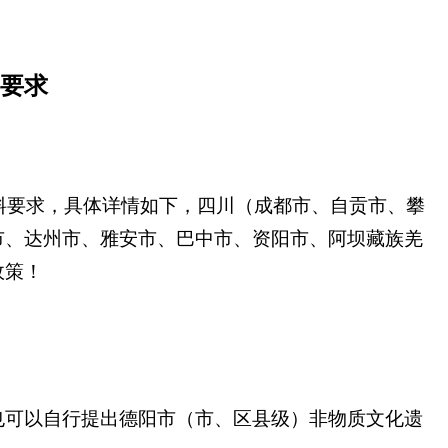
料要求
料要求，具体详情如下，四川（成都市、自贡市、攀
市、达州市、雅安市、巴中市、资阳市、阿坝藏族羌
政策！
也可以自行提出德阳市（市、区县级）非物质文化遗