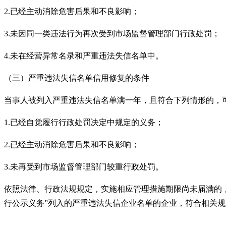
2.
已经主动消除危害后果和不良影响；
3.
未因同一类违法行为再次受到市场监督管理部门行政处罚；
4.
未在经营异常名录和严重违法失信名单中。
（三）严重违法失信名单信用修复的条件
当事人被列入严重违法失信名单满一年，且符合下列情形的，
1.
已经自觉履行行政处罚决定中规定的义务；
2.
已经主动消除危害后果和不良影响；
3.
未再受到市场监督管理部门较重行政处罚。
依照法律、行政法规规定，实施相应管理措施期限尚未届满的
行公示义务”列入的严重违法失信企业名单的企业，符合相关