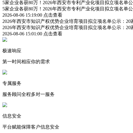
5家企业各获80万！2026年西安市专利产业化项目拟立项名
5家企业各获80万！2026年西安市专利产业化项目拟立项名
2026-08-06 15:19:00
点击查看
2026年西安市知识产权优势企业培育项目拟立项名单公示：2
2026年西安市知识产权优势企业培育项目拟立项名单公示：2
2026-08-06 15:01:00
点击查看
极速响应
第一时间相应你的需求
专属服务
服务顾问全程多对一服务
信息安全
平台赋能保障客户信息安全