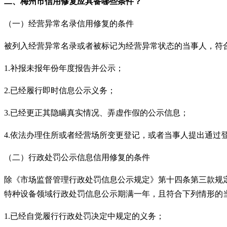
二、梅州市信用修复应具备哪些条件？
（一）经营异常名录信用修复的条件
被列入经营异常名录或者被标记为经营异常状态的当事人，符
1.
补报未报年份年度报告并公示；
2.
已经履行即时信息公示义务；
3.
已经更正其隐瞒真实情况、弄虚作假的公示信息；
4.
依法办理住所或者经营场所变更登记，或者当事人提出通过
（二）行政处罚公示信息信用修复的条件
除《市场监督管理行政处罚信息公示规定》第十四条第三款规
特种设备领域行政处罚信息公示期满一年，且符合下列情形的
1.
已经自觉履行行政处罚决定中规定的义务；