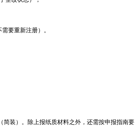
不需要重新注册）。
（简装）。除上报纸质材料之外，还需按申报指南要