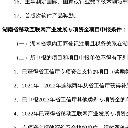
16、主导制定国际、国家或行业数字技术领域标
17、首版次软件产品奖励。
湖南省移动互联网产业发展专项资金项目
申报条件：
（一）湖南省境内工商登记注册且税务关系在湖南
（二）所申报的项目和项目申报单位不得有下列
1、已获得省工信厅专项资金支持的项目（奖励
2、2021年、2022年连续两年从省工信厅获得
3、已申报2023年省工信厅其他类别专项资金的
4、2022年已获得省移动互联网产业发展专项资
5、专项资金绩效评价不合格的单位，绩效评价未