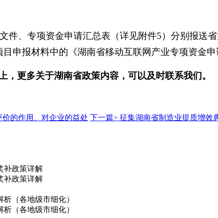
件、专项资金申请汇总表（详见附件5）分别报送省
项目申报材料中的《湖南省移动互联网产业专项资金申
上，更多关于湖南省政策内容，可以及时联系我们。
评价的作用、对企业的益处
下一篇>
征集湖南省制造业提质增效
奖补政策详解
奖补政策详解
解析（各地级市细化）
解析（各地级市细化）