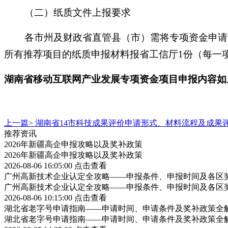
（二）纸质文件上报要求
各市州及财政省直管县（市）需将专项资金申请文
所有推荐项目的纸质申报材料报省工信厅1份（每一
湖南省移动互联网产业发展专项资金项目申报内容如
上一篇>
湖南省14市科技成果评价申请形式、材料流程及成果
推荐资讯
2026年新疆高企申报攻略以及奖补政策
2026年新疆高企申报攻略以及奖补政策
2026-08-06 16:05:00
点击查看
广州高新技术企业认定全攻略——申报条件、申报时间及各区
广州高新技术企业认定全攻略——申报条件、申报时间及各区
2026-08-06 10:15:00
点击查看
湖北省老字号申请指南——申请时间、申请条件及奖补政策全
湖北省老字号申请指南——申请时间、申请条件及奖补政策全