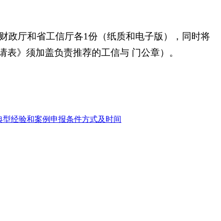
财政厅和省工信厅各1份（纸质和电子版），同时将
请表》须加盖负责推荐的工信与 门公章）。
典型经验和案例申报条件方式及时间