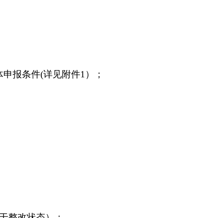
申报条件(详见附件1）；
于整改状态）；