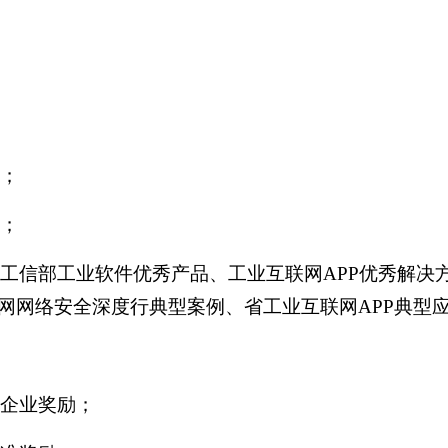
；
；
信部工业软件优秀产品、工业互联网APP优秀解决
网网络安全深度行典型案例、省工业互联网APP典型
企业奖励；