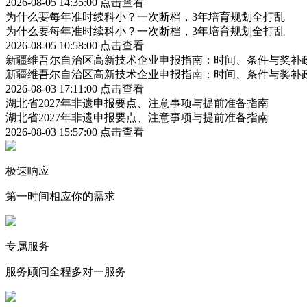
2026-08-05 14:35:00
点击查看
为什么要每年准时续科小？一次断档，3年培育规划全打乱
为什么要每年准时续科小？一次断档，3年培育规划全打乱
2026-08-05 10:58:00
点击查看
新疆维吾尔自治区高新技术企业申报指南：时间、条件与奖补
新疆维吾尔自治区高新技术企业申报指南：时间、条件与奖补
2026-08-03 17:11:00
点击查看
湖北省2027年非遗申报要点、注意事项与提前准备指南
湖北省2027年非遗申报要点、注意事项与提前准备指南
2026-08-03 15:57:00
点击查看
极速响应
第一时间相应你的需求
专属服务
服务顾问全程多对一服务