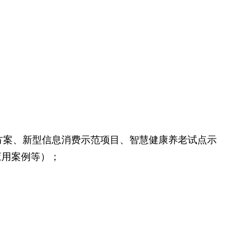
方案、新型信息消费示范项目、智慧健康养老试点示
应用案例等）；