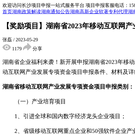
欢迎访问长沙项目申报一站式服务平台
项目申报客服电话：15855
首页
湖南政策解读
湖南通知公告
湖南高新企业
软著专利代理
湖
【奖励项目】湖南省2023年移动互联网
张磊
/
2023-05-29
1179
分享
湖南省企业福利来袭！新开展申报湖南省2023年
动互联网产业发展专项资金项目申报条件、材料及详
湖南省移动互联网产业发展专项资金项目申报类别：
（一）产业培育项目
1、引进全球和国内数字经济龙头企业项目；
2、省级移动互联网重点企业和50强软件企业产