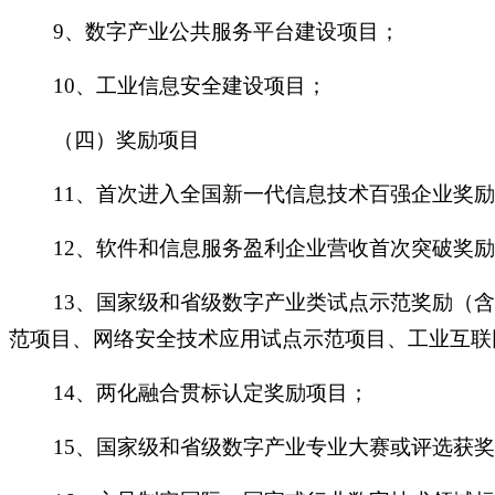
9、数字产业公共服务平台建设项目；
10、工业信息安全建设项目；
（四）奖励项目
11、首次进入全国新一代信息技术百强企业奖励
12、软件和信息服务盈利企业营收首次突破奖励
13、国家级和省级数字产业类试点示范奖励（含工
范项目、网络安全技术应用试点示范项目、工业互联
14、两化融合贯标认定奖励项目；
15、国家级和省级数字产业专业大赛或评选获奖