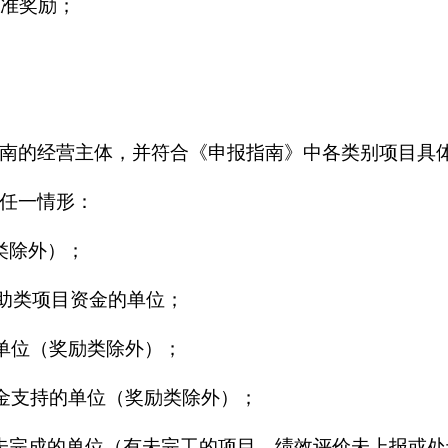
准奖励；
的经营主体，并符合《申报指南》中各类别项目具体
任一情形：
类除外）；
补助类项目资金的单位；
单位（奖励类除外）；
金支持的单位（奖励类除外）；
完成的单位（有未完工的项目、绩效评价未上报或处