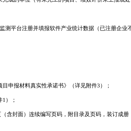
测平台注册并填报软件产业统计数据（已注册企业
目申报材料真实性承诺书》（详见附件3）；
1）；
（含封面）连续编写页码，附目录及页码，装订成册