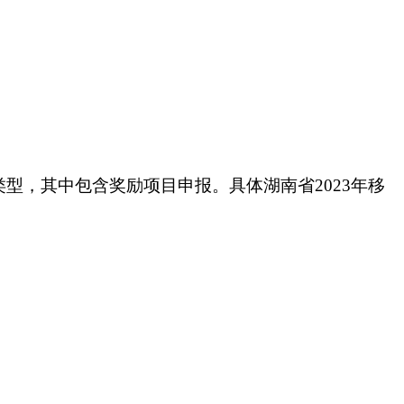
类型，其中包含奖励项目申报。具体
湖南省2023年移