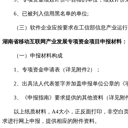
6、已被列入信用黑名单的单位;
（三）软件企业应按要求在工信部信息产业运行监
湖南省移动互联网产业发展专项资金项目
申报材料：
（一）申报材料构成
1、专项资金申请表（详见附件2）；
2、出具法人代表签字并加盖申报单位公章的《项
3、《申报指南》要求提供的其他资料（详见附件
以上纸质材料，A4大小，正反面打印，非空白页
求进行网上申报，提供相应的附件资料。