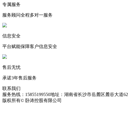
专属服务
服务顾问全程多对一服务
信息安全
平台赋能保障客户信息安全
售后无忧
承诺3年售后服务
联系我们
服务热线：15855199550
地址：湖南省长沙市岳麓区麓谷大道627
版权所有© 卧涛控股有限公司
皖ICP备13016955号-26