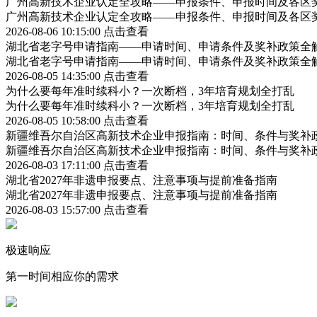
广州高新技术企业认定全攻略——申报条件、申报时间及各区
广州高新技术企业认定全攻略——申报条件、申报时间及各区
2026-08-06 10:15:00
点击查看
湖北省老字号申请指南——申请时间、申请条件及奖补政策全
湖北省老字号申请指南——申请时间、申请条件及奖补政策全
2026-08-05 14:35:00
点击查看
为什么要每年准时续科小？一次断档，3年培育规划全打乱
为什么要每年准时续科小？一次断档，3年培育规划全打乱
2026-08-05 10:58:00
点击查看
新疆维吾尔自治区高新技术企业申报指南：时间、条件与奖补
新疆维吾尔自治区高新技术企业申报指南：时间、条件与奖补
2026-08-03 17:11:00
点击查看
湖北省2027年非遗申报要点、注意事项与提前准备指南
湖北省2027年非遗申报要点、注意事项与提前准备指南
2026-08-03 15:57:00
点击查看
极速响应
第一时间相应你的需求