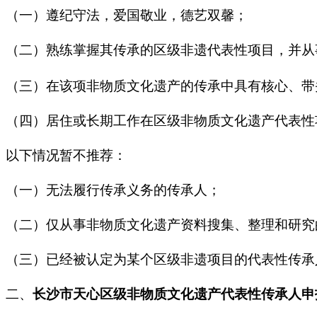
（一）遵纪守法，爱国敬业，德艺双馨；
（二）熟练掌握其传承的区级非遗代表性项目，并从
（三）在该项非物质文化遗产的传承中具有核心、带
（四）居住或长期工作在区级非物质文化遗产代表性
以下情况暂不推荐：
（一）无法履行传承义务的传承人；
（二）仅从事非物质文化遗产资料搜集、整理和研究
（三）已经被认定为某个区级非遗项目的代表性传承
二、
长沙市
天心区
级
非物质文化遗产代表性传承人
申