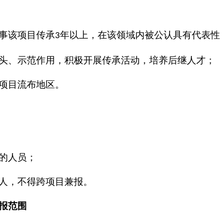
事该项目传承
年以上，在该领域内被公认具有代表性
3
头、示范作用，积极开展传承活动，培养后继人才；
项目流布地区。
的人员；
人，不得跨项目兼报。
报范围