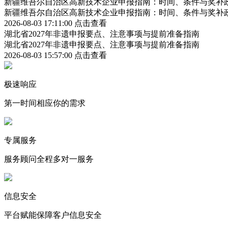
新疆维吾尔自治区高新技术企业申报指南：时间、条件与奖补
新疆维吾尔自治区高新技术企业申报指南：时间、条件与奖补
2026-08-03 17:11:00
点击查看
湖北省2027年非遗申报要点、注意事项与提前准备指南
湖北省2027年非遗申报要点、注意事项与提前准备指南
2026-08-03 15:57:00
点击查看
极速响应
第一时间相应你的需求
专属服务
服务顾问全程多对一服务
信息安全
平台赋能保障客户信息安全