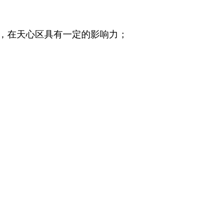
，在天心区具有一定的影响力；