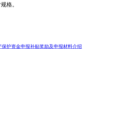
寸规格。
产保护资金申报补贴奖励及申报材料介绍