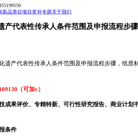
199550
南新品类目
项目奖补专题
关于我们
遗产代表性传承人条件范围及申报流程步骤
化遗产代表性传承人条件范围及申报流程步骤，
纸质
5109130（可加v）
技成果评价、专精特新、可行性研究报告、商业计划
报条件