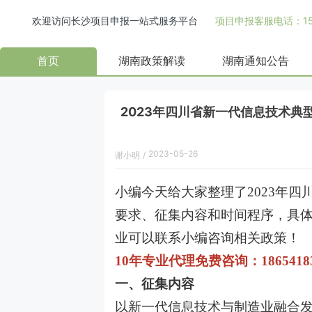
欢迎访问长沙项目申报一站式服务平台
项目申报客服电话：158
首页
湖南政策解读
湖南通知公告
2023年四川省新一代信息技术
2023-05-26
谢小明
/
小编今天给大家整理了2023年
要求、征集内容和时间程序，具
业可以联系小编咨询相关政策！
10年专业代理免费咨询：1865418
一、征集内容
以新一代信息技术与制造业融合