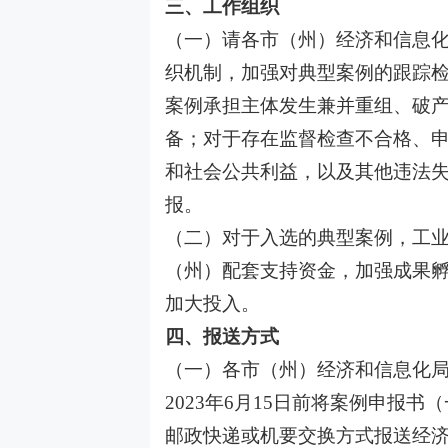
三、工作组织
（一）请各市（州）经济和信息
织机制，加强对典型案例的跟踪
案例承担主体发生兼并重组、破
备；对于存在监督检查不合格、
和社会公共利益，以及其他违法
报。
（二）对于入选的典型案例，工
（州）配套支持资金，加强成果
加大投入。
四、报送方式
（一）各市（州）经济和信息化
2023年6月15日前将案例申报
邮政快递或机要交换方式报送经