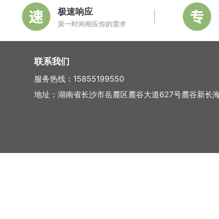
极速响应
第一时间相应你的需求
联系我们
服务热线：15855199550
地址：湖南省长沙市岳麓区麓谷大道627号麓谷新长海中心