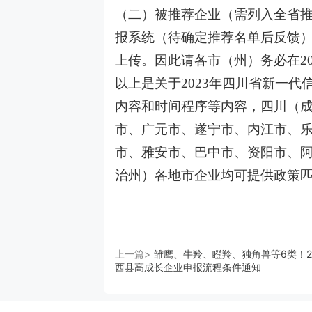
（二）被推荐企业（需列入全省推荐
报系统（待确定推荐名单后反馈
上传。因此请各市（州）务必在20
以上是关于2023年四川省新一
内容和时间程序等内容，四川（
市、广元市、遂宁市、内江市、
市、雅安市、巴中市、资阳市、
治州）各地市企业均可提供政策
上一篇>
雏鹰、牛羚、瞪羚、独角兽等6类！2
西县高成长企业申报流程条件通知