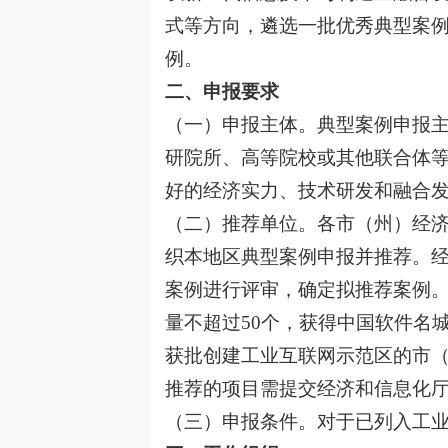
式等方向，遴选一批优秀典型案
例。
二、申报要求
（一）申报主体。典型案例申报
研院所、高等院校或其他联合体
好的经济实力、技术研发和融合
（二）推荐单位。各市（州）经
织本地区典型案例申报并推荐。
案例进行评审，确定拟推荐案例
量不超过50个，获得中国软件名
获批创建工业互联网示范区的市（
推荐的项目需提交经济和信息化
（三）申报条件。对于已列入工