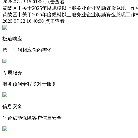
2026-07-23 15:01:00
点击查看
黄陂区丨关于2025年度规模以上服务业企业奖励资金兑现工作
黄陂区丨关于2025年度规模以上服务业企业奖励资金兑现工作
2026-07-22 10:40:00
点击查看
极速响应
第一时间相应你的需求
专属服务
服务顾问全程多对一服务
信息安全
平台赋能保障客户信息安全