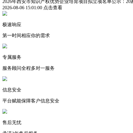
2026年西安市知识产权优势企业培育项目拟立项名单公示：2
2026-08-06 15:01:00
点击查看
极速响应
第一时间相应你的需求
专属服务
服务顾问全程多对一服务
信息安全
平台赋能保障客户信息安全
售后无忧