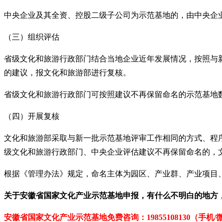
中央企业及其全资、控股二级子公司为示范基地的，由中央企
（三）组织评估
省级文化和旅游行政部门结合当地企业近年发展情况，按照与
的建议，报文化和旅游部进行复核。
省级文化和旅游行政部门可按照建议不再保留命名的示范基地
（四）开展复核
文化和旅游部采取与新一批示范基地评审工作相同的方式、程
级文化和旅游行政部门、中央企业评估建议不再保留命名的，
根据《管理办法》规定，命名主体为园区、产业群、产业项目
关于
安徽省
国家文化产业示范
基地
申报，有什么不明白的地方
安徽省国家文化产业示范基地免费
咨询：19855108130（手机