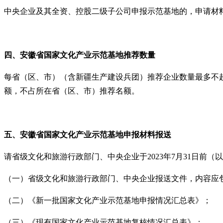
中央企业及其全资、控股二级子公司申报示范基地的，申请材
四、安徽省
国家文化产业示范
基地
推荐数量
每省（区、市）（含新疆生产建设兵团）推荐企业数量最多不超过
额，不占所在省（区、市）推荐名额。
五
、
安徽省
国家文化产业示范
基地申报
材料报送
请省级文化和旅游行政部门、中央企业于2023年7月31日前
（一）省级文化和旅游行政部门、中央企业报送文件，内容应
（二）《新一批国家文化产业示范基地申报情况汇总表》；
（三）《现有国家文化产业示范基地复核情况汇总表》；