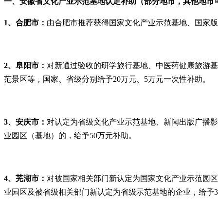
一、
安徽省文化产业示范基地
认定补助（部分地市，其他地市
1、合肥市：
由合肥市推荐获得国家文化产业示范基地、国家版
2、阜阳市：
对新通过验收的研学旅行基地、中医药健康旅游基
范景区等，国家、省级分别给予20万元、5万元一次性补助。
3、
安庆市：
对认定为省级文化产业示范基地、新闻出版广播影
业园区（基地）的，给予50万元补助。
4、
芜湖市：
对被国家相关部门新认定为国家文化产业示范园区
业园区及被省级相关部门新认定为省级示范基地的企业，给予3