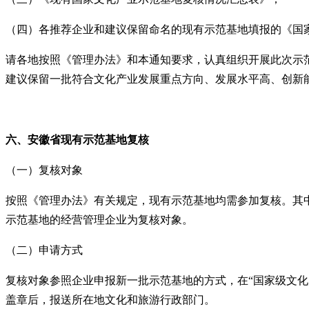
（四）各推荐企业和建议保留命名的现有示范基地填报的《国
请各地按照《管理办法》和本通知要求，认真组织开展此次示
建议保留一批符合文化产业发展重点方向、发展水平高、创新
六、安徽省
现有示范基地复核
（一）复核对象
按照《管理办法》有关规定，现有示范基地均需参加复核。其
示范基地的经营管理企业为复核对象。
（二）申请方式
复核对象参照企业申报新一批示范基地的方式，在“国家级文
盖章后，报送所在地文化和旅游行政部门。