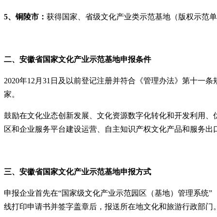
5、
铜陵市：
获得国家、省级文化产业类示范基地（版权示范单位
二、安徽省
国家文化产业示范基地申报
条件
2020年12月31日及以前登记注册并符合《管理办法》第十
家。
鼓励在文化业态创新发展、文化资源数字化转化和开发利用、
区和企业服务平台建设运营、自主知识产权文化产品和服务出
三、安徽省
国家文化产业示范
基地
申报方式
申报企业首先在“国家级文化产业示范园区（基地）管理系统”（
线打印申请书并签字盖章后，报送所在地文化和旅游行政部门