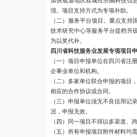
加快成渝地区双城经济圈科技信
强。项目支持方式为专项补助。
（二）服务平台项目。重点支持
技术研究中心等服务平台提档升
为以奖代补。
四川省科技服务业发展专项项目
（一）项目申报单位在四川省注
企事业单位和机构。
（二）多家单位联合申报的项目
相应的合作协议或合同。
（三）申报单位须无不良信用记
况，申报无效。
（四）同一项目不得以多渠道、
（五）所有申报项目附件材料均