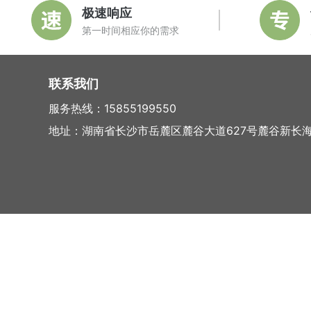
极速响应
第一时间相应你的需求
联系我们
服务热线：15855199550
地址：湖南省长沙市岳麓区麓谷大道627号麓谷新长海中心