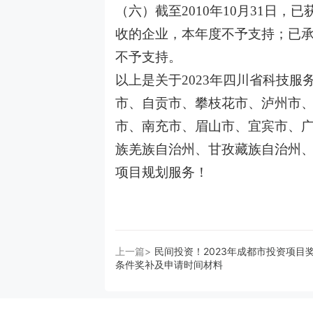
（六）截至2010年10月31日
收的企业，本年度不予支持；已
不予支持。
以上是关于2023年四川省科技
市、自贡市、攀枝花市、泸州市
市、南充市、眉山市、宜宾市、
族羌族自治州、甘孜藏族自治州
项目规划服务！
上一篇>
民间投资！2023年成都市投资项目
条件奖补及申请时间材料