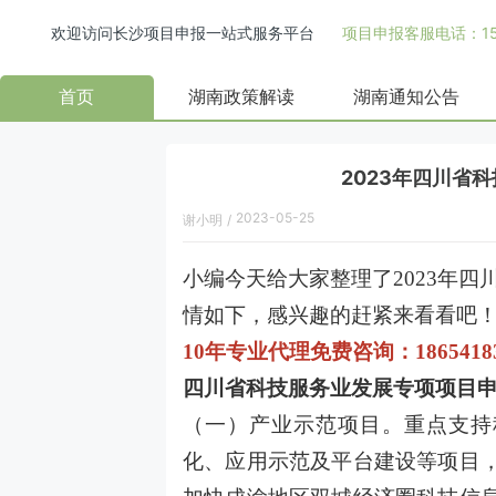
欢迎访问长沙项目申报一站式服务平台
项目申报客服电话：158
首页
湖南政策解读
湖南通知公告
2023年四川省
2023-05-25
谢小明
/
小编今天给大家整理了2023年
情如下，感兴趣的赶紧来看看吧
10年专业代理免费咨询：1865418
四川省科技服务业发展专项项目
（一）产业示范项目。重点支持
化、应用示范及平台建设等项目