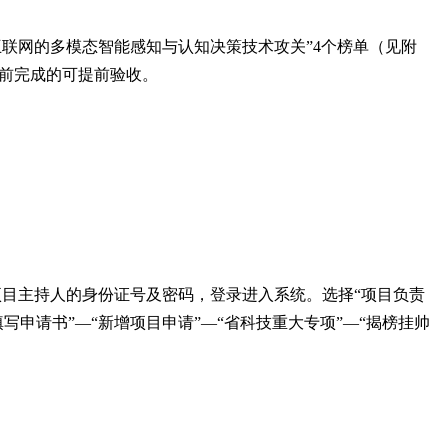
互联网的多模态智能感知与认知决策技术攻关”
4
个榜单（见附
前完成的可提前验收。
入项目主持人的身份证号及密码，登录进入系统。选择“项目负责
申请书”—“新增项目申请”—“省科技重大专项”—“揭榜挂帅