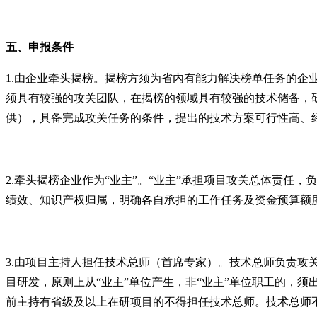
五、
申报条件
1.
由企业牵头揭榜。揭榜方须为省内有能力解决榜单任务的企
须具有较强的攻关团队，在揭榜的领域具有较强的技术储备，
供），具备完成攻关任务的条件，提出的技术方案可行性高、
2.
牵头揭榜企业作为“业主”。“业主”承担项目攻关总体责任
绩效、知识产权归属，明确各自承担的工作任务及资金预算额
3.
由项目主持人担任技术总师（首席专家）。技术总师负责攻
目研发，原则上从“业主”单位产生，非“业主”单位职工的，
前主持有省级及以上在研项目的不得担任技术总师。技术总师