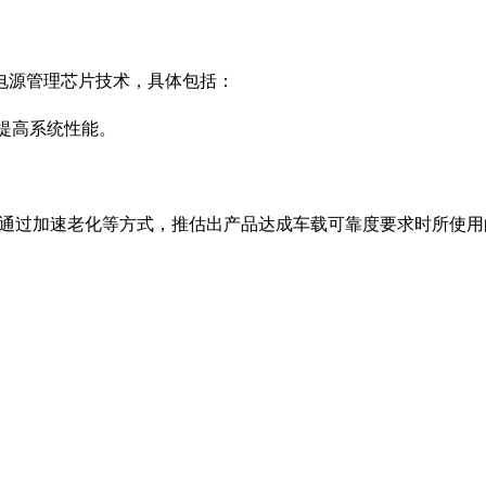
电源管理芯片技术，具体包括：
提高系统性能。
通过加速老化等方式，推估出产品达成车载可靠度要求时所使用