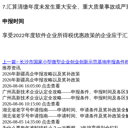
汇算清缴年度未发生重大安全、重大质量事故或严
7.
申报时间
享受
年度软件企业所得税优惠政策的企业应于汇
2022
上一篇>
长沙市国家小型微型企业创业创新示范基地申报条件
推荐资讯
2026年新疆高企申报攻略以及奖补政策
2026年新疆高企申报攻略以及奖补政策
2026-08-06 16:05:00
点击查看
广州高新技术企业认定全攻略——申报条件、申报时间及各区
广州高新技术企业认定全攻略——申报条件、申报时间及各区
2026-08-06 10:15:00
点击查看
湖北省老字号申请指南——申请时间、申请条件及奖补政策全
湖北省老字号申请指南——申请时间、申请条件及奖补政策全
2026-08-05 14:35:00
点击查看
为什么要每年准时续科小？一次断档，3年培育规划全打乱