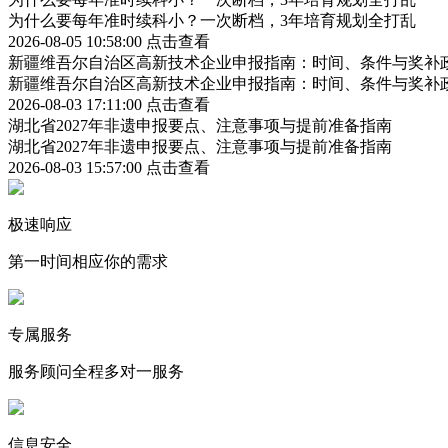
为什么要每年准时续科小？一次断档，3年培育规划全打乱
2026-08-05 10:58:00
点击查看
新疆维吾尔自治区高新技术企业申报指南：时间、条件与奖补
新疆维吾尔自治区高新技术企业申报指南：时间、条件与奖补
2026-08-03 17:11:00
点击查看
湖北省2027年非遗申报要点、注意事项与提前准备指南
湖北省2027年非遗申报要点、注意事项与提前准备指南
2026-08-03 15:57:00
点击查看
极速响应
第一时间相应你的需求
专属服务
服务顾问全程多对一服务
信息安全