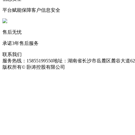
平台赋能保障客户信息安全
售后无忧
承诺3年售后服务
联系我们
服务热线：15855199550
地址：湖南省长沙市岳麓区麓谷大道627
版权所有© 卧涛控股有限公司
皖ICP备13016955号-26