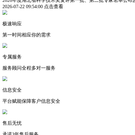
2026年度湖北省科学技术奖复评第一批、第二批专家名单公
2026-07-22 09:54:00
点击查看
极速响应
第一时间相应你的需求
专属服务
服务顾问全程多对一服务
信息安全
平台赋能保障客户信息安全
售后无忧
承诺3年售后服务