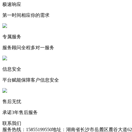
极速响应
第一时间相应你的需求
专属服务
服务顾问全程多对一服务
信息安全
平台赋能保障客户信息安全
售后无忧
承诺3年售后服务
联系我们
服务热线：15855199550
地址：湖南省长沙市岳麓区麓谷大道627