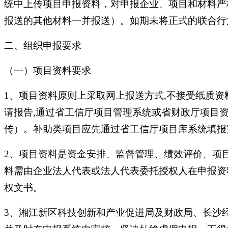
统中上传项目申报资料，对申报企业、项目和材料严格
报送的其他材料一并报送）。如期未将正式的联合行
二、组织申报要求
（一）项目资料要求
1、项目资料原则上采取网上报送方式,不接受纸质资
请报告,通过省工信厅项目管理系统或省财政厅项目
传）。补助类项目应先通过省工信厅项目库系统填报完整
2、项目资料是资金安排、监督管理、绩效评价、项
料需由企业法人代表或法人代表委托授权人在申报资
权文书。
3、湘江新区科技创新和产业促进局及财政局、长沙