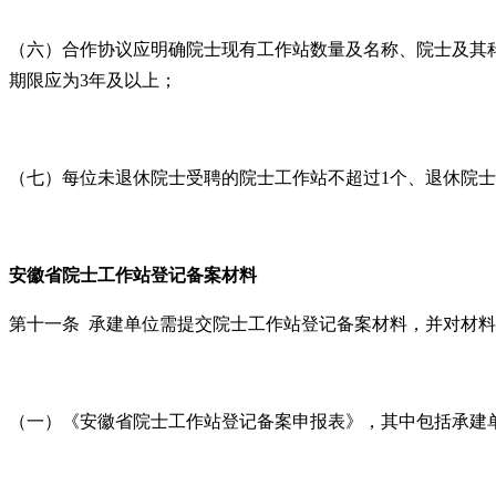
（六）合作协议应明确院士现有工作站数量及名称、院士及其
期限应为3年及以上；
（七）每位未退休院士受聘的院士工作站不超过1个、退休院士
安徽省院士工作站登记备案
材料
第十一条 承建单位需提交院士工作站登记备案材料，并对材
（一）《安徽省院士工作站登记备案申报表》，其中包括承建