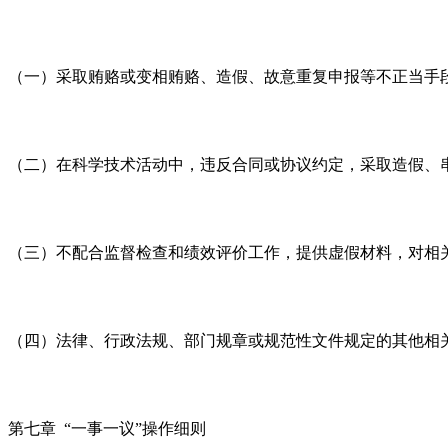
（一）采取贿赂或变相贿赂、造假、故意重复申报等不正当手
（二）在科学技术活动中，违反合同或协议约定，采取造假、串
（三）不配合监督检查和绩效评价工作，提供虚假材料，对相
（四）法律、行政法规、部门规章或规范性文件规定的其他相
第七章 “一事一议”操作细则