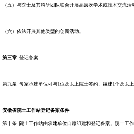
（五）与院士及其科研团队联合开展高层次学术或技术交流活
（六）依法开展其他类型的创新活动。
第三章
登记备案
第九条 每家承建单位可与1位及以上院士签约、组建1个及以
安徽省院士工作站登记备案
条件
第十条 院士工作站由承建单位自愿组建和登记备案。院士工