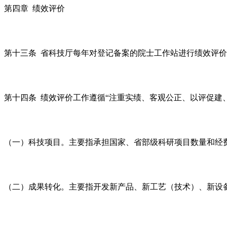
第四章 绩效评价
第十三条 省科技厅每年对登记备案的院士工作站进行绩效评
第十四条 绩效评价工作遵循“注重实绩、客观公正、以评促建
（一）科技项目。主要指承担国家、省部级科研项目数量和经
（二）成果转化。主要指开发新产品、新工艺（技术）、新设