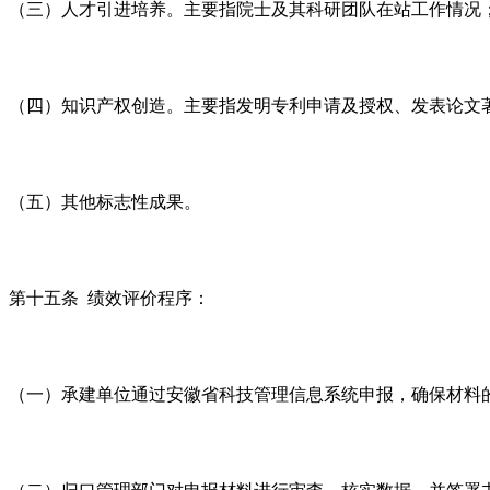
（三）人才引进培养。主要指院士及其科研团队在站工作情况
（四）知识产权创造。主要指发明专利申请及授权、发表论文
（五）其他标志性成果。
第十五条 绩效评价程序：
（一）承建单位通过安徽省科技管理信息系统申报，确保材料