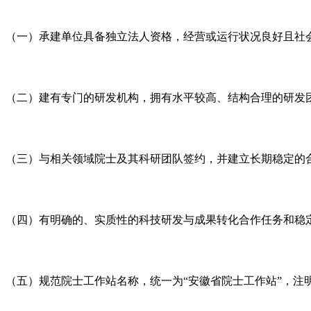
（一）承建单位具备独立法人资格，经营或运行状况良好且社
（二）建有专门的研发机构，拥有水平较高、结构合理的研发
（三）与相关领域院士及其科研团队签约，并建立长期稳定的
（四）有明确的、实质性的科技研发与成果转化合作任务和稳
（五）规范院士工作站名称，统一为“安徽省院士工作站”，注