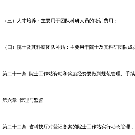
（三）人才培养：主要用于团队科研人员的培训费用；
（四）院士及其科研团队补贴：主要用于院士及其科研团队成
第二十一条 院士工作站资助和奖励经费要做到规范管理、手
第六章 管理与监督
第二十二条 省科技厅对登记备案的院士工作站实行动态管理，