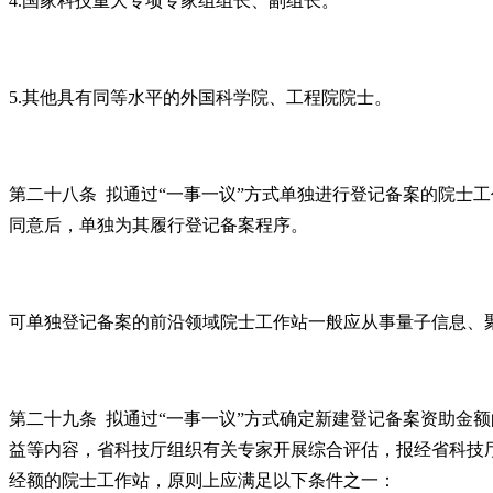
4.国家科技重大专项专家组组长、副组长。
5.其他具有同等水平的外国科学院、工程院院士。
第二十八条 拟通过“一事一议”方式单独进行登记备案的院士
同意后，单独为其履行登记备案程序。
可单独登记备案的前沿领域院士工作站一般应从事量子信息、
第二十九条 拟通过“一事一议”方式确定新建登记备案资助金
益等内容，省科技厅组织有关专家开展综合评估，报经省科技
经额的院士工作站，原则上应满足以下条件之一：