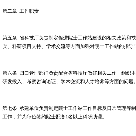
第二章 工作职责
第五条 省科技厅负责制定促进院士工作站建设的相关政策和
实、科研项目支持、学术交流等方面加强对院士工作站的指导
第六条 归口管理部门负责配合省科技厅做好相关工作，组织
研发投入、考察咨询论证、学术交流和人才培养等方面的问题
第七条 承建单位负责制定院士工作站工作目标及日常管理等
工作，并为每位签约院士配备1名以上科研助理。