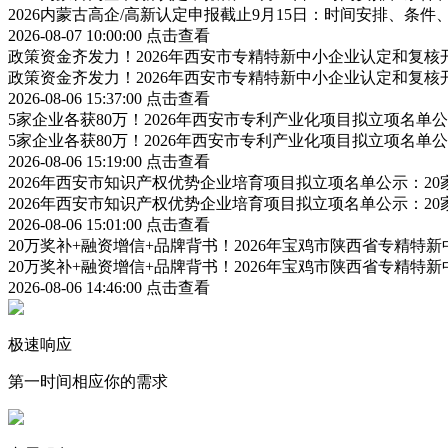
2026内蒙古高企/高新认定申报截止9月15日：时间安排、条
2026-08-07 10:00:00
点击查看
政策资金齐发力！2026年西安市专精特新中小企业认定和复
政策资金齐发力！2026年西安市专精特新中小企业认定和复
2026-08-06 15:37:00
点击查看
5家企业各获80万！2026年西安市专利产业化项目拟立项名
5家企业各获80万！2026年西安市专利产业化项目拟立项名
2026-08-06 15:19:00
点击查看
2026年西安市知识产权优势企业培育项目拟立项名单公示：2
2026年西安市知识产权优势企业培育项目拟立项名单公示：2
2026-08-06 15:01:00
点击查看
20万奖补+融资增信+品牌背书！2026年宝鸡市陕西省专精
20万奖补+融资增信+品牌背书！2026年宝鸡市陕西省专精
2026-08-06 14:46:00
点击查看
极速响应
第一时间相应你的需求