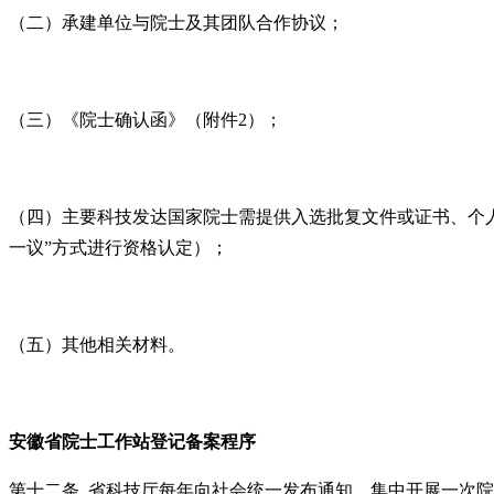
（二）承建单位与院士及其团队合作协议；
（三）《院士确认函》（附件2）；
（四）主要科技发达国家院士需提供入选批复文件或证书、个
一议”方式进行资格认定）；
（五）其他相关材料。
安徽省院士工作站登记备案
程序
第十二条 省科技厅每年向社会统一发布通知，集中开展一次院