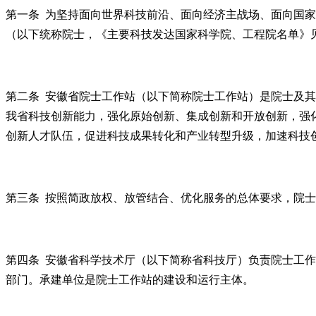
第一条 为坚持面向世界科技前沿、面向经济主战场、面向国
（以下统称院士，《主要科技发达国家科学院、工程院名单》
第二条 安徽省院士工作站（以下简称院士工作站）是院士及
我省科技创新能力，强化原始创新、集成创新和开放创新，强
创新人才队伍，促进科技成果转化和产业转型升级，加速科技
第三条 按照简政放权、放管结合、优化服务的总体要求，院
第四条 安徽省科学技术厅（以下简称省科技厅）负责院士工
部门。承建单位是院士工作站的建设和运行主体。