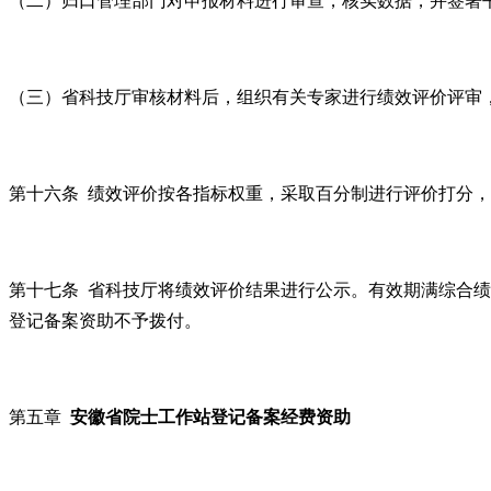
（二）归口管理部门对申报材料进行审查，核实数据，并签署
（三）省科技厅审核材料后，组织有关专家进行绩效评价评审
第十六条 绩效评价按各指标权重，采取百分制进行评价打分，
第十七条 省科技厅将绩效评价结果进行公示。有效期满综合
登记备案资助不予拨付。
第五章
安徽省院士工作站登记备案经费资助