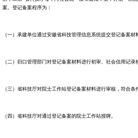
案。登记备案程序为：
（一）承建单位通过安徽省科技管理信息系统提交登记备案材
（二）归口管理部门对登记备案材料进行初审、社会信用记录
（三）省科技厅对院士工作站登记备案材料进行审核，符合条
（四）省科技厅对通过登记备案的院士工作站授牌。