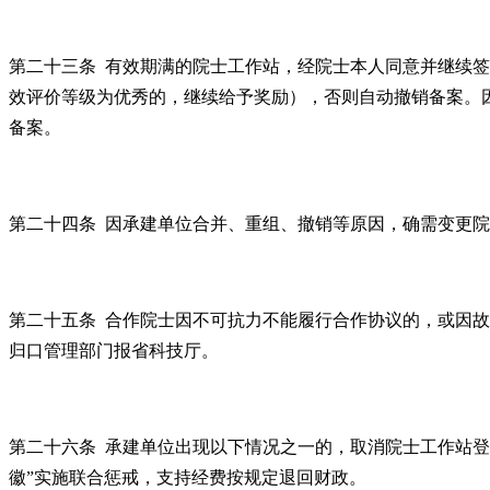
第二十三条 有效期满的院士工作站，经院士本人同意并继续
效评价等级为优秀的，继续给予奖励），否则自动撤销备案。
备案。
第二十四条 因承建单位合并、重组、撤销等原因，确需变更
第二十五条 合作院士因不可抗力不能履行合作协议的，或因
归口管理部门报省科技厅。
第二十六条 承建单位出现以下情况之一的，取消院士工作站登
徽”实施联合惩戒，支持经费按规定退回财政。