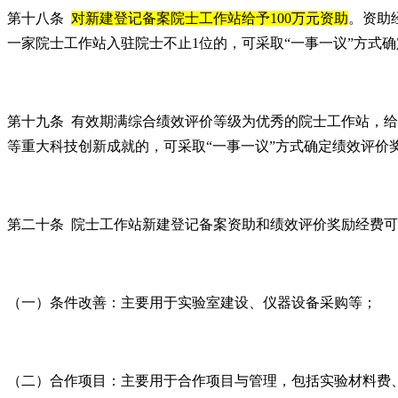
第十八条
对新建登记备案院士工作站给予100万元资助
。资助
一家院士工作站入驻院士不止1位的，可采取“一事一议”方式
第十九条 有效期满综合绩效评价等级为优秀的院士工作站，给
等重大科技创新成就的，可采取“一事一议”方式确定绩效评价
第二十条 院士工作站新建登记备案资助和绩效评价奖励经费
（一）条件改善：主要用于实验室建设、仪器设备采购等；
（二）合作项目：主要用于合作项目与管理，包括实验材料费