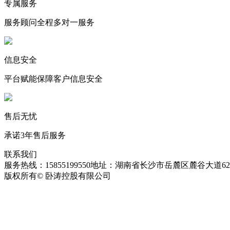
专属服务
服务顾问全程多对一服务
信息安全
平台赋能保障客户信息安全
售后无忧
承诺3年售后服务
联系我们
服务热线：15855199550
地址：湖南省长沙市岳麓区麓谷大道627
版权所有© 卧涛控股有限公司
皖ICP备13016955号-26