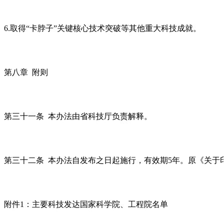
6.取得“卡脖子”关键核心技术突破等其他重大科技成就。
第八章 附则
第三十一条 本办法由省科技厅负责解释。
第三十二条 本办法自发布之日起施行，有效期5年。原《关于印
附件1：主要科技发达国家科学院、工程院名单