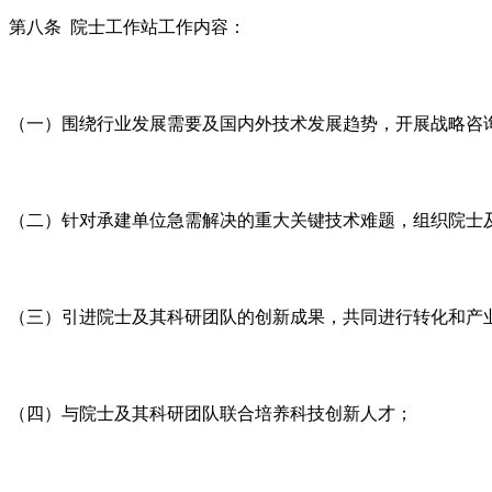
第八条 院士工作站工作内容：
（一）围绕行业发展需要及国内外技术发展趋势，开展战略咨
（二）针对承建单位急需解决的重大关键技术难题，组织院士
（三）引进院士及其科研团队的创新成果，共同进行转化和产
（四）与院士及其科研团队联合培养科技创新人才；