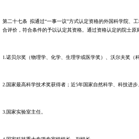
第二十七条 拟通过“一事一议”方式认定资格的外国科学院、
合评价，符合条件的予以认定其资格。通过资格认定的院士原
1.诺贝尔奖（物理学、化学、生理学或医学奖）、沃尔夫奖
2.国家最高科学技术奖获得者；近5年国家自然科学、科技进
3.国家实验室主任。