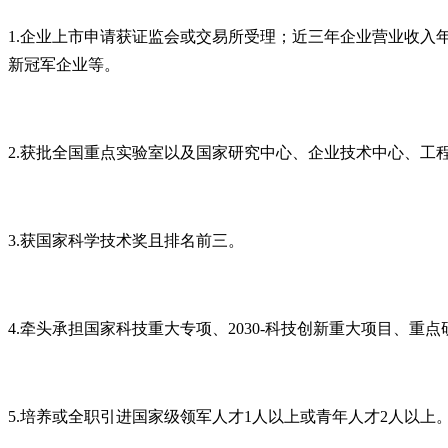
1.企业上市申请获证监会或交易所受理；近三年企业营业收入年
新冠军企业等。
2.获批全国重点实验室以及国家研究中心、企业技术中心、工
3.获国家科学技术奖且排名前三。
4.牵头承担国家科技重大专项、2030-科技创新重大项目、重
5.培养或全职引进国家级领军人才1人以上或青年人才2人以上