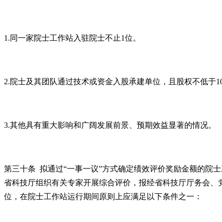
1.同一家院士工作站入驻院士不止1位。
2.院士及其团队通过技术或资金入股承建单位，且股权不低于1
3.其他具有重大影响和广阔发展前景、预期效益显著的情况。
第三十条 拟通过“一事一议”方式确定绩效评价奖励金额的院
省科技厅组织有关专家开展综合评价，报经省科技厅厅务会、
位，在院士工作站运行期间原则上应满足以下条件之一：