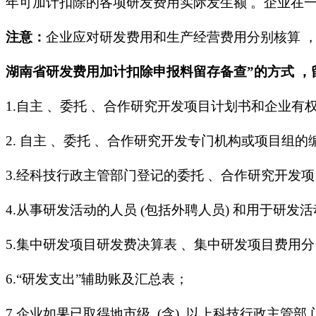
年可加计扣除的各项研发费用实际发生额 。企业在
注意：
企业应对研发费用和生产经营费用分别核算 
湖南省研发费用加计扣除申报料留存备查”的方式 ，
1.自主 、委托 、合作研究开发项目计划书和企业有
2. 自主 、委托 、合作研究开发专门机构或项目组
3.经科技行政主管部门登记的委托 、合作研究开发项
4.从事研发活动的人员 (包括外聘人员) 和用于研
5.集中研发项目研发费决算表 、集中研发项目费用
6.“研发支出”辅助账及汇总表；
7.企业如果已取得地市级 (含) 以上科技行政主管