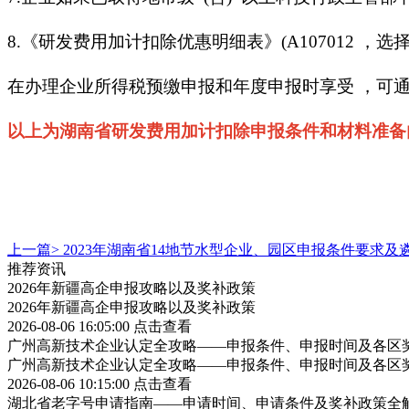
8.《研发费用加计扣除优惠明细表》(A107012 ，
在办理企业所得税预缴申报和年度申报时享受 ，可
以上为湖南省研发费用加计扣除申报条件和材料准备内容
上一篇>
2023年湖南省14地节水型企业、园区申报条件要求及
推荐资讯
2026年新疆高企申报攻略以及奖补政策
2026年新疆高企申报攻略以及奖补政策
2026-08-06 16:05:00
点击查看
广州高新技术企业认定全攻略——申报条件、申报时间及各区
广州高新技术企业认定全攻略——申报条件、申报时间及各区
2026-08-06 10:15:00
点击查看
湖北省老字号申请指南——申请时间、申请条件及奖补政策全