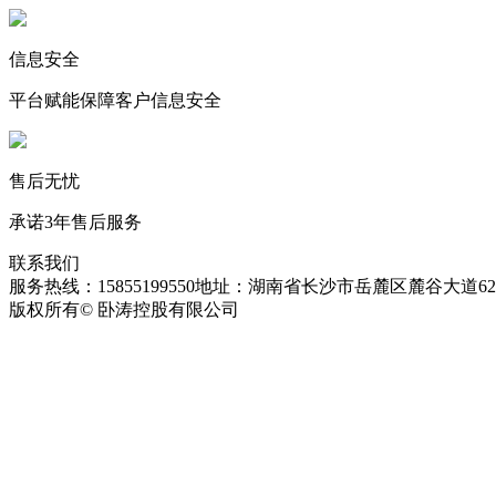
信息安全
平台赋能保障客户信息安全
售后无忧
承诺3年售后服务
联系我们
服务热线：15855199550
地址：湖南省长沙市岳麓区麓谷大道627
版权所有© 卧涛控股有限公司
皖ICP备13016955号-26