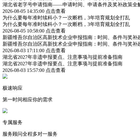
湖北省老字号申请指南——申请时间、申请条件及奖补政策全
2026-08-05 14:35:00
点击查看
为什么要每年准时续科小？一次断档，3年培育规划全打乱
为什么要每年准时续科小？一次断档，3年培育规划全打乱
2026-08-05 10:58:00
点击查看
新疆维吾尔自治区高新技术企业申报指南：时间、条件与奖补
新疆维吾尔自治区高新技术企业申报指南：时间、条件与奖补
2026-08-03 17:11:00
点击查看
湖北省2027年非遗申报要点、注意事项与提前准备指南
湖北省2027年非遗申报要点、注意事项与提前准备指南
2026-08-03 15:57:00
点击查看
极速响应
第一时间相应你的需求
专属服务
服务顾问全程多对一服务