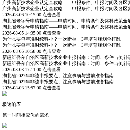
广州高新技术企业认定全攻略——申报条件、申报时间及各区
广州高新技术企业认定全攻略——申报条件、申报时间及各区
2026-08-06 10:15:00
点击查看
湖北省老字号申请指南——申请时间、申请条件及奖补政策全
湖北省老字号申请指南——申请时间、申请条件及奖补政策全
2026-08-05 14:35:00
点击查看
为什么要每年准时续科小？一次断档，3年培育规划全打乱
为什么要每年准时续科小？一次断档，3年培育规划全打乱
2026-08-05 10:58:00
点击查看
新疆维吾尔自治区高新技术企业申报指南：时间、条件与奖补
新疆维吾尔自治区高新技术企业申报指南：时间、条件与奖补
2026-08-03 17:11:00
点击查看
湖北省2027年非遗申报要点、注意事项与提前准备指南
湖北省2027年非遗申报要点、注意事项与提前准备指南
2026-08-03 15:57:00
点击查看
极速响应
第一时间相应你的需求