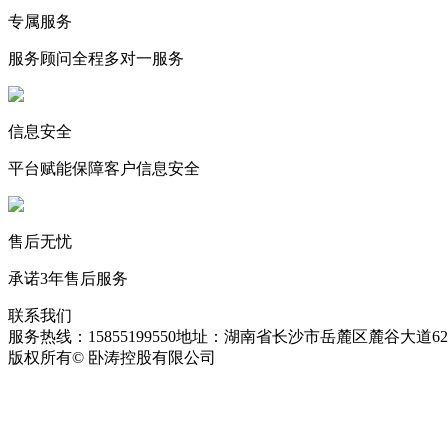
专属服务
服务顾问全程多对一服务
信息安全
平台赋能保障客户信息安全
售后无忧
承诺3年售后服务
联系我们
服务热线：15855199550
地址：湖南省长沙市岳麓区麓谷大道627
版权所有© 卧涛控股有限公司
皖ICP备13016955号-26