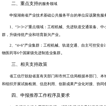
二、重点支持
的服务领域
申报湖南省产业技术基础公共服务平台的单位应该聚焦服务于我省
1、“3+3+2”重点领域：工程机械、先进轨道交通装备、
。
群，升级传统产业和培育新兴产业
2、“4+6”产业集群：工程机械、轨道交通、自主可控安全
。
物医药等6个国家级先进制造业集群
三、相关支持政策
省工信厅鼓励省直有关部门和市州工信局根据本部门、本地
和组织开展试验检测、信息利用、创新成果产业化对接、协同
四、申报推荐工作程序及要求