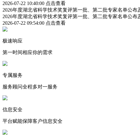
2026-07-22 10:40:00
点击查看
2026年度湖北省科学技术奖复评第一批、第二批专家名单公
2026年度湖北省科学技术奖复评第一批、第二批专家名单公
2026-07-22 09:54:00
点击查看
极速响应
第一时间相应你的需求
专属服务
服务顾问全程多对一服务
信息安全
平台赋能保障客户信息安全