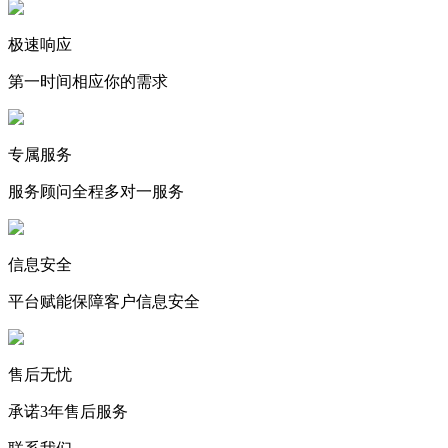
极速响应
第一时间相应你的需求
专属服务
服务顾问全程多对一服务
信息安全
平台赋能保障客户信息安全
售后无忧
承诺3年售后服务