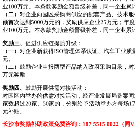
业100万元。本条款奖励金额晋级补差，同一企业累计
（二）对企业向园区采购商供应的配套产品、技术服务
额首次达到5000万元的，奖励供应企业25万元；
业100万元。本条款奖励金额晋级补差，同一企业累计
奖励三、
促进供应链提质升级：
（一）对企业新获得ISO管理体系认证、汽车工业
元。
（二）鼓励企业申报两型产品纳入政府采购目录，对
万元奖励。
奖励四、
鼓励开展供需对接活动：
对园区内举办的供需对接活动，经产业发展局备案同
家数超过20家、50家的，分别给予活动举办方每场
元补贴。
长沙市奖励补助政策免费咨询：187 5515 0022（同