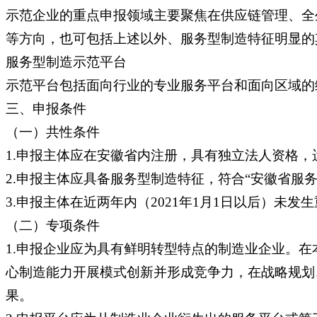
示范企业的重点申报领域主要聚焦在供应链管理、全
等方向，也可包括上述以外、服务型制造特征明显的
服务型制造示范平台
示范平台包括面向行业的专业服务平台和面向区域的
三、申报条件
（一）共性条件
1.申报主体应在安徽省内注册，具有独立法人资格，
2.申报主体应具备服务型制造特征，符合“安徽省服
3.申报主体在近两年内（2021年1月1日以后）
（二）专项条件
1.申报企业应为具有鲜明转型特点的制造业企业。
心制造能力开展模式创新并形成竞争力，在战略规划
果。