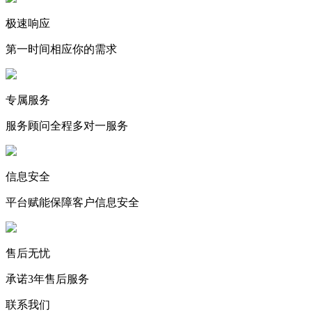
极速响应
第一时间相应你的需求
专属服务
服务顾问全程多对一服务
信息安全
平台赋能保障客户信息安全
售后无忧
承诺3年售后服务
联系我们