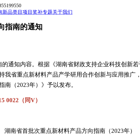
199550
南新品类目
项目奖补专题
关于我们
向指南的通知
的通知内容。根据《湖南省财政支持企业科技创新若干政
持我省重点新材料产品产学研用合作创新与应用推广
南（2023年）》予以发布。
 0022（同V）
湖南省首批次重点新材料产品方向指南（2023年）