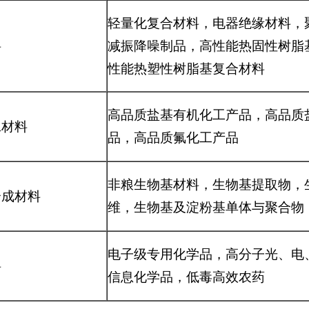
轻量化复合材料，电器绝缘材料，
料
减振降噪制品，高性能热固性树脂
性能热塑性树脂基复合材料
高品质盐基有机化工产品，高品质
工材料
品，高品质氟化工产品
非粮生物基材料，生物基提取物，
合成材料
维，生物基及淀粉基单体与聚合物
电子级专用化学品，高分子光、电
料
信息化学品，低毒高效农药