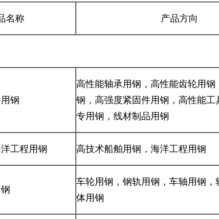
品名称
产品方向
高性能轴承用钢，高性能齿轮用钢
件用钢
钢，高强度紧固件用钢，高性能工
专用钢，线材制品用钢
海洋工程用钢
高技术船舶用钢，海洋工程用钢
车轮用钢，钢轨用钢，车轴用钢，
用钢
体用钢