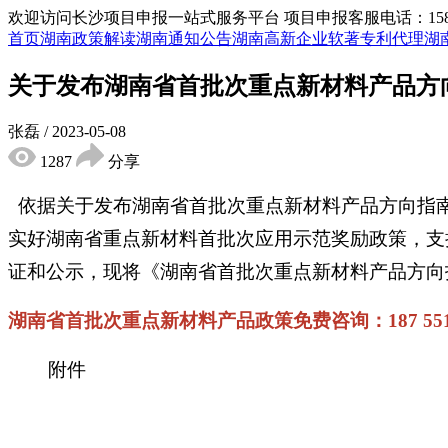
欢迎访问长沙项目申报一站式服务平台
项目申报客服电话：15855
首页
湖南政策解读
湖南通知公告
湖南高新企业
软著专利代理
湖
关于发布湖南省首批次重点新材料产品方
张磊
/
2023-05-08
1287
分享
依据关于发布湖南省首批次重点新材料产品方向指南
实好湖南省重点新材料首批次应用示范奖励政策，支
证和公示，现将《湖南省首批次重点新材料产品方向指
湖南省首批次重点新材料产品政策免费咨询：187 5515
附件