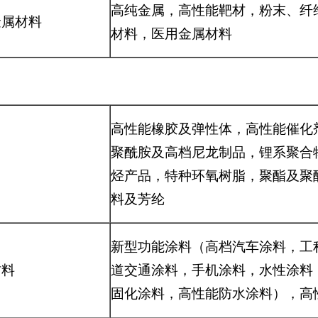
高纯金属，高性能靶材，粉末、纤
金属材料
材料，医用金属材料
高性能橡胶及弹性体，高性能催化
聚酰胺及高档尼龙制品，锂系聚合
烃产品，特种环氧树脂，聚酯及聚
料及芳纶
新型功能涂料（高档汽车涂料，工
材料
道交通涂料，手机涂料，水性涂料
固化涂料，高性能防水涂料），高