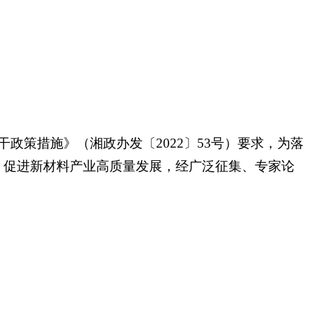
策措施》（湘政办发〔2022〕53号）要求，为落
，促进新材料产业高质量发展，经广泛征集、专家论