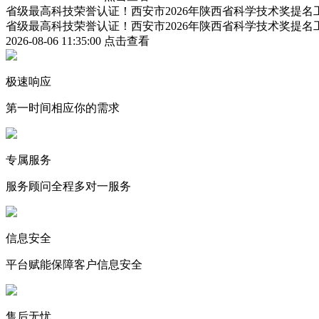
省级最高科技荣誉认证！西安市2026年陕西省科学技术奖提
省级最高科技荣誉认证！西安市2026年陕西省科学技术奖提
2026-08-06 11:35:00
点击查看
极速响应
第一时间相应你的需求
专属服务
服务顾问全程多对一服务
信息安全
平台赋能保障客户信息安全
售后无忧