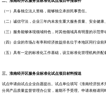
二、
淮南经开区
服务业标准化试点项目
申报
条件
（一）具备独立法人资格，能够独立承担民事责任。
（二）诚信守法，企业三年内未发生重大服务质量、安全健康
（三）服务能够体现领域特色，对其他领域具有明显的示范带
（四）企业的市场占有率和经济效益排名位于本地区同行业前
（五）具有一定的标准化工作基础，设立标准化管理机构并配
三、
淮南经开区
服务业标准化试点项目材料报送
试点申请由试点企业自愿提出。试点单位填写《淮南经济技术开
分局产品质量监督管理办公室，逾期不予受理。申请表格请同