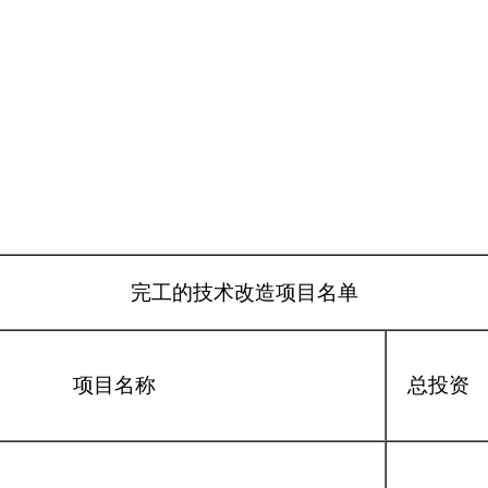
完工的技术改造项目名单
项目名称
总投资