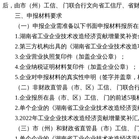
后，由市（州）工信、 门联合行文向省工信厅、省
三、申报材料要求
（一）申报企业需准备以下书面申报材料报所在县
1.湖南省工业企业技术改造经济贡献增量奖补资
2.第三方机构出具的《湖南省工业企业技术改造
3.企业营业执照复印件（加盖企业公章）；
4.企业纳税证明材料复印件（加盖企业公章）；
5.企业对申报材料的真实性申明（签字并盖章，
（二）非财政直管县（市、区）工信、 门联合行文
1.企业报所在县（市、区）工信、 门的前述5项
2.单个企业的《湖南省工业企业技术改造经济贡
3.2022年工业企业技术改造经济贡献增量奖补
（三）市（州）和财政省直管县（市）工信、 门须在
1.单个企业的《湖南省工业企业技术改造经济贡献