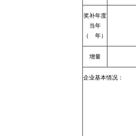
奖补年度
当年
（ 年）
增量
企业基本情况：