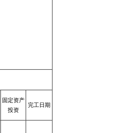
固定资产
完工日期
投资