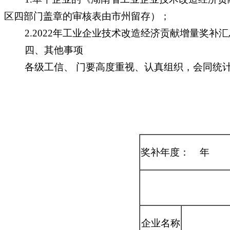
区四部门盖章的审核表由市州留存）；
2.2022年工业企业技术改造经济贡献增量奖补汇
四、其他事项
各级工信、 门要高度重视、认真组织，会同统计
奖补年度： 年
企业名称