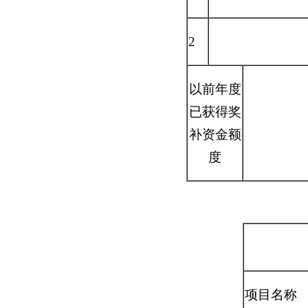
2
以前年度
已获得奖
补资金额
度
项目名称