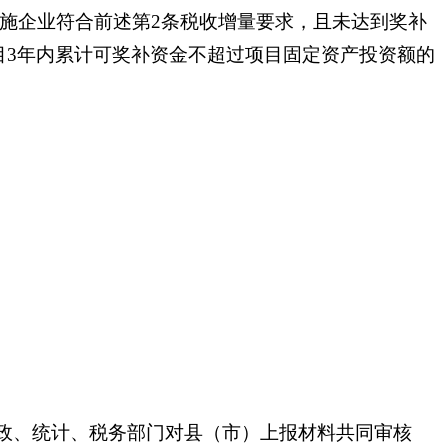
目实施企业符合前述第2条税收增量要求，且未达到奖补
目3年内累计可奖补资金不超过项目固定资产投资额的
政、统计、税务部门对县（市）上报材料共同审核