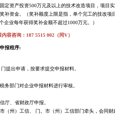
价的固定资产投资500万元及以上的技术改造项目，项
增量奖补资金。（奖补额度上限是指，单个完工的技改项
单个企业每年获得奖补金额不超过1000万元。）
询：187 5515 002（同V）
申报程序:
门提出申请，按要求提交申报材料。
税务部门对企业申报材料进行审核。
信厅、省财政厅申报。
市（州）工信、 门。市（州）工信部门牵头，会同财