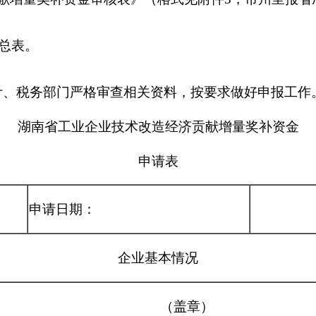
总表。
、税务部门严格审查相关资料，按要求做好申报工作
湖南省工业企业技术改造经济贡献增量奖补资金
申请表
申请日期：
企业基本情况
（盖章）