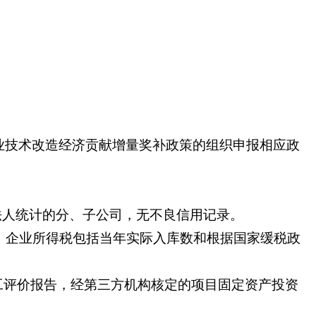
业技术改造经济贡献增量奖补政策的组织申报相应政
人统计的分、子公司，无不良信用记录。
税、企业所得税包括当年实际入库数和根据国家缓税政
工评价报告，经第三方机构核定的项目固定资产投资