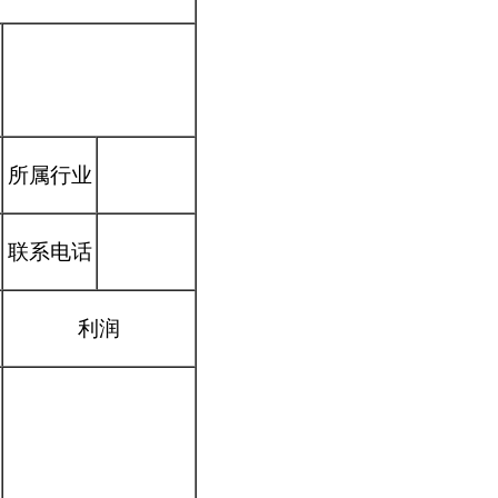
所属行业
联系电话
利润