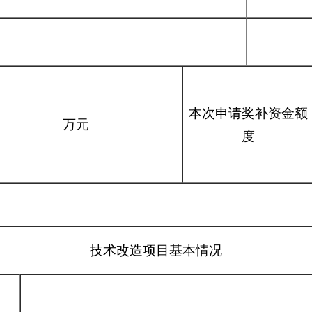
本次申请奖补资金额
万元
度
技术改造项目基本情况