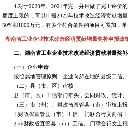
4.对于2020年、2021年完工并且做了完工评
额度上限的，可以申报2022年技术改造经济贡献
50%和1000万元，有多个符合条件的项目可累加，
湖南省工业企业技术改造经济贡献增量奖补申报政策内容咨
二、湖南省工业企业技术改造经济贡献增量奖补
（一）企业申请
按照属地管理原则，企业向所在地的县级工信、 
（二）县（市、区）审核
县（市、区）工信部门牵头，会同财政、统计、
（三）市（州）、财政省直管县（市）审核上报
1.财政省直管县（市）工信、 门联合行文向省工
2.非财政省直管县（市）工信、 门联合行文上报