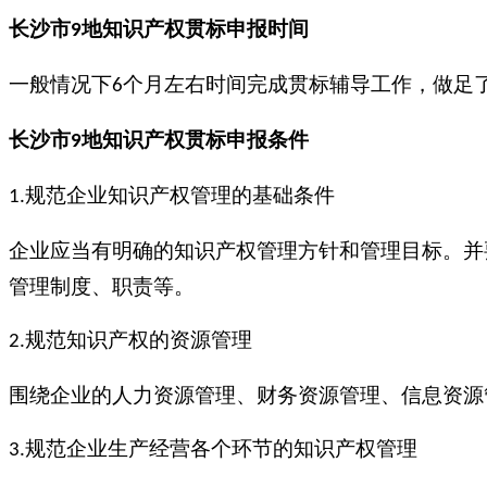
长沙市
地知识产权贯标申报
时间
9
一般情况下
个月左右时间完成贯标辅导工作，做足
6
长沙市
地知识产权贯标申报条件
9
规范企业知识产权管理的基础条件
1.
企业应当有明确的知识产权管理方针和管理目标。并
管理制度、职责等。
规范知识产权的资源管理
2.
围绕企业的人力资源管理、财务资源管理、信息资源
规范企业生产经营各个环节的知识产权管理
3.