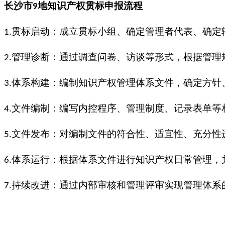
长沙市
地知识产权贯标申报
流程
9
贯标启动：成立贯标小组、确定管理者代表、确定
1.
管理诊断：通过调查问卷、访谈等形式，根据管理
2.
体系构建：编制知识产权管理体系文件，确定方针
3.
文件编制：编写内控程序、管理制度、记录表单等
4.
文件发布：对编制文件的符合性、适宜性、充分性
5.
体系运行：根据体系文件进行知识产权日常管理，
6.
持续改进：通过内部审核和管理评审实现管理体系
7.