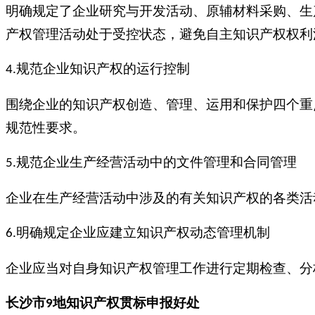
明确规定了企业研究与开发活动、原辅材料采购、生
产权管理活动处于受控状态，避免自主知识产权权利
规范企业知识产权的运行控制
4.
围绕企业的知识产权创造、管理、运用和保护四个重
规范性要求。
规范企业生产经营活动中的文件管理和合同管理
5.
企业在生产经营活动中涉及的有关知识产权的各类活
明确规定企业应建立知识产权动态管理机制
6.
企业应当对自身知识产权管理工作进行定期检查、分
长沙市
地知识产权贯标申报
好处
9