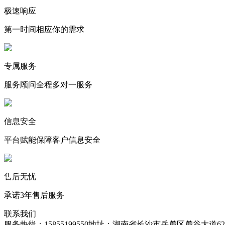
极速响应
第一时间相应你的需求
专属服务
服务顾问全程多对一服务
信息安全
平台赋能保障客户信息安全
售后无忧
承诺3年售后服务
联系我们
服务热线：15855199550
地址：湖南省长沙市岳麓区麓谷大道627