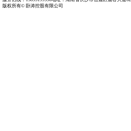
版权所有© 卧涛控股有限公司
皖ICP备13016955号-26