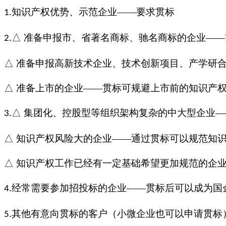
知识产权优势、示范企业——要求贯标
1.
△ 准备申报市、省著名商标、驰名商标的企业—
2.
△ 准备申报高新技术企业、技术创新项目、产学研
△ 准备上市的企业——贯标可规避上市前的知识产
△ 集团化、控股型等组织架构复杂的中大型企业
3.
△ 知识产权风险大的企业——通过贯标可以规范知
△ 知识产权工作已经有一定基础希望更加规范的企
经常需要参加招投标的企业——贯标后可以成为国
4.
其他有意向贯标的客户（小微企业也可以申请贯标
5.