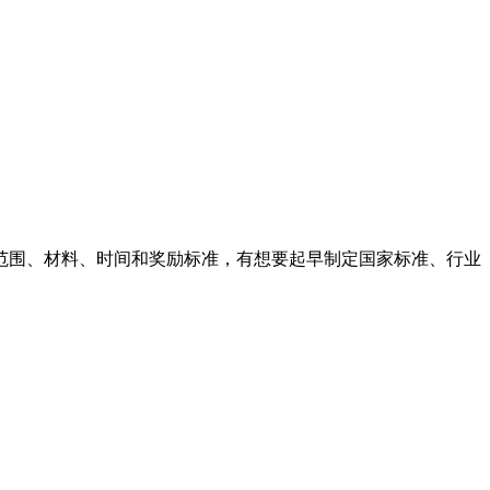
报范围、材料、时间和奖励标准，有想要起早制定国家标准、行业