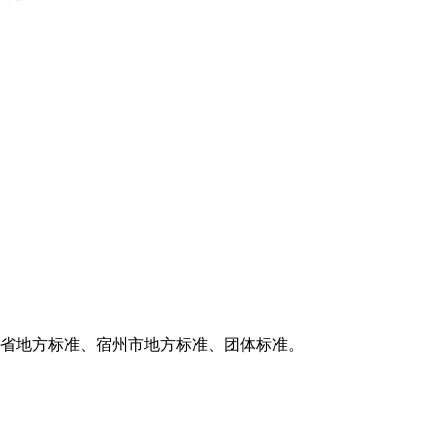
徽省地方标准、宿州市地方标准、团体标准。