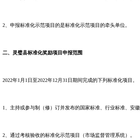
2、申报标准化示范项目的是标准化示范项目的牵头单位。
二、灵璧县标准化奖励项目申报范围
2022年1月1日至2022年12月31日期间完成的下列标准化项目。
1、主持或参与制（修）订并发布的国家标准、行业标准、安
2、通过考核验收的标准化示范项目（市场监督管理系统）。