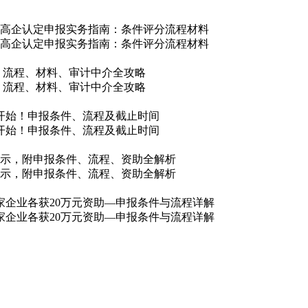
/吕梁市高企认定申报实务指南：条件评分流程材料
/吕梁市高企认定申报实务指南：条件评分流程材料
件、流程、材料、审计中介全攻略
件、流程、材料、审计中介全攻略
核开始！申报条件、流程及截止时间
核开始！申报条件、流程及截止时间
单公示，附申报条件、流程、资助全解析
单公示，附申报条件、流程、资助全解析
0家企业各获20万元资助—申报条件与流程详解
0家企业各获20万元资助—申报条件与流程详解