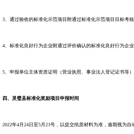
3、通过验收的标准化示范项目附通过标准化示范项目目标考
4、标准化良好行为企业附通过评价确认的标准化良好行为企
5、申报单位主体资质证明（营业执照、事业法人登记证书等
四、灵璧县标准化奖励项目申报时间
2022年4月24日至5月23号，以提交纸质材料为准，逾期视为