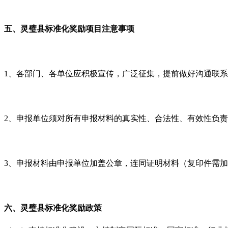
五、灵璧县标准化奖励项目注意事项
1、各部门、各单位应积极宣传，广泛征集，提前做好沟通联
2、申报单位须对所有申报材料的真实性、合法性、有效性负
3、申报材料由申报单位加盖公章，连同证明材料（复印件需加
六、
灵璧县标准化
奖励政策