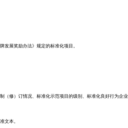
品牌发展奖励办法》规定的标准化项目。
准制（修）订情况、标准化示范项目的级别、标准化良好行为企
标准文本。