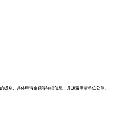
业的级别、具体申请金额等详细信息，并加盖申请单位公章。