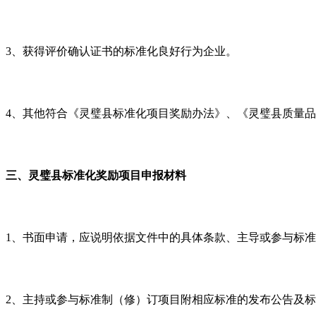
3、获得评价确认证书的标准化良好行为企业。
4、其他符合《灵璧县标准化项目奖励办法》、《灵璧县质量
三、灵璧县标准化奖励项目申报材料
1、书面申请，应说明依据文件中的具体条款、主导或参与标
2、主持或参与标准制（修）订项目附相应标准的发布公告及