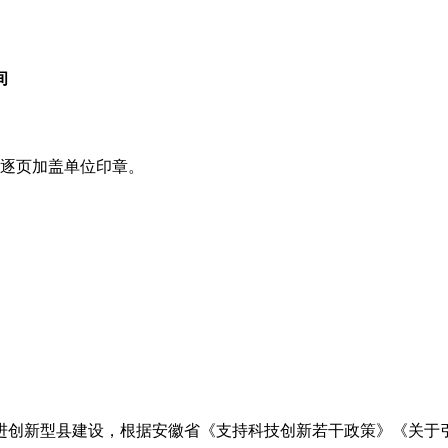
间
逐页加盖单位印章。
进创新型县建设，根据安徽省《支持科技创新若干政策》《关于