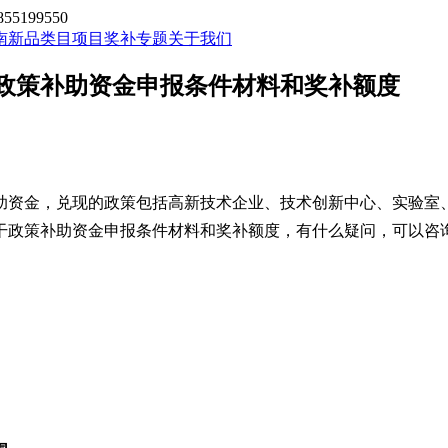
199550
南新品类目
项目奖补专题
关于我们
政策补助资金申报条件材料和奖补额度
助资金
，
兑现的政策包括高新技术企业、技术创新中心、实验室
干政策补助资金
申报条件材料和奖补额度，有什么疑问，可以咨