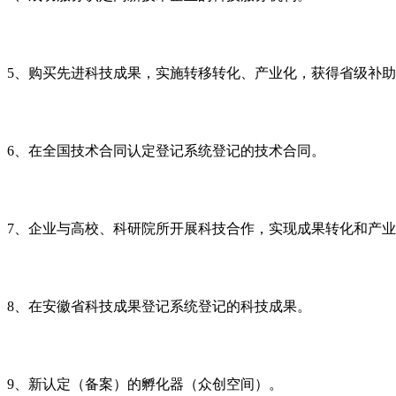
5
、购买先进科技成果，实施转移转化、产业化，获得省级补助
6
、在全国技术合同认定登记系统登记的技术合同。
7
、企业与高校、科研院所开展科技合作，实现成果转化和产业
8
、在安徽省科技成果登记系统登记的科技成果。
9
、新认定（备案）的孵化器（众创空间）。