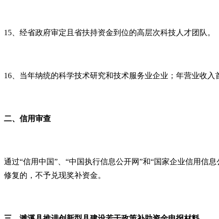
15
、经省政府审定且省扶持资金到位的高层次科技人才团队。
16
、当年纳统的科学技术研究和技术服务业企业；年营业收入
二、信用审查
通过
“信用中国”、“中国执行信息公开网”和“国家企业信用
修复的，不予兑现奖补资金。
三、濉溪县推进创新型县建设若干政策补助资金申报材料