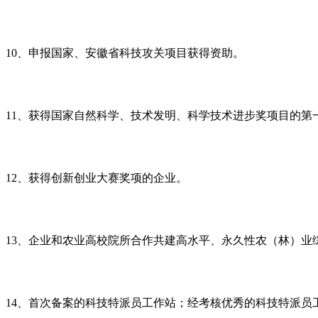
10
、申报国家、安徽省科技攻关项目获得资助。
11
、获得国家自然科学、技术发明、科学技术进步奖项目的第
12
、获得创新创业大赛奖项的企业。
13
、企业和农业高校院所合作共建高水平、永久性农（林）业
14
、首次备案的科技特派员工作站；经考核优秀的科技特派员