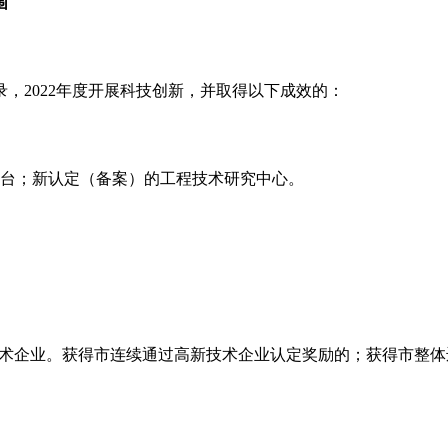
围
录，
2022
年度开展科技创新，并取得以下成效的：
台；新认定（备案）的工程技术研究中心。
技术企业。获得市连续通过高新技术企业认定奖励的；获得市整