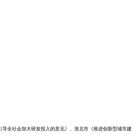
引导全社会加大研发投入的意见》、淮北市《推进创新型城市建