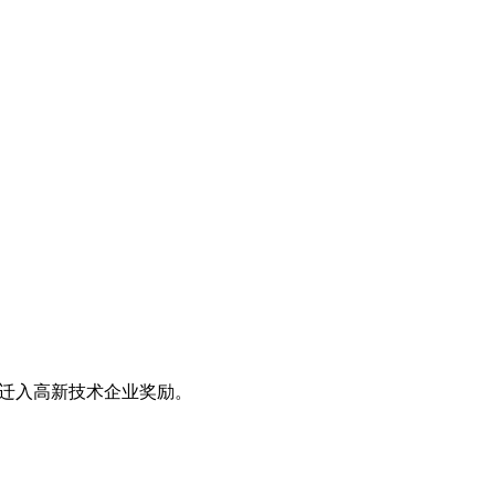
体迁入高新技术企业奖励。