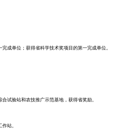
一完成单位；获得省科学技术奖项目的第一完成单位。
综合试验站和农技推广示范基地，获得省奖励。
工作站。