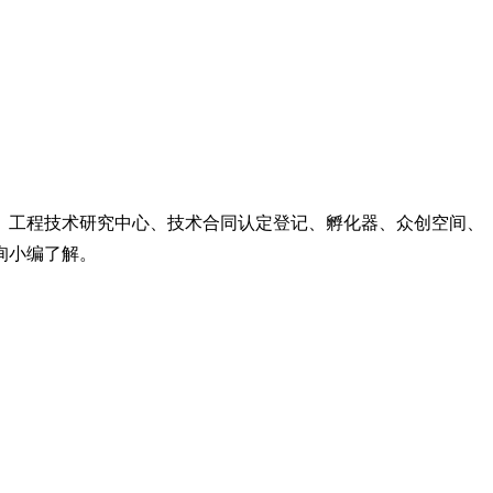
、工程技术研究中心、技术合同认定登记、孵化器、众创空间、
询小编了解。