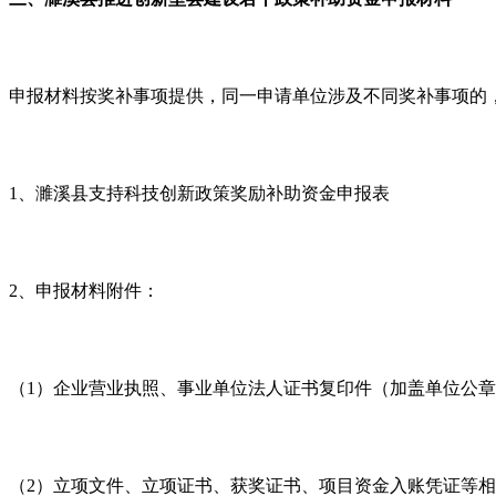
申报材料按奖补事项提供，同一申请单位涉及不同奖补事项的
1
、濉溪县支持科技创新政策奖励补助资金申报表
2
、申报材料附件：
（
1
）企业营业执照、事业单位法人证书复印件（加盖单位公章
（
2
）立项文件、立项证书、获奖证书、项目资金入账凭证等相