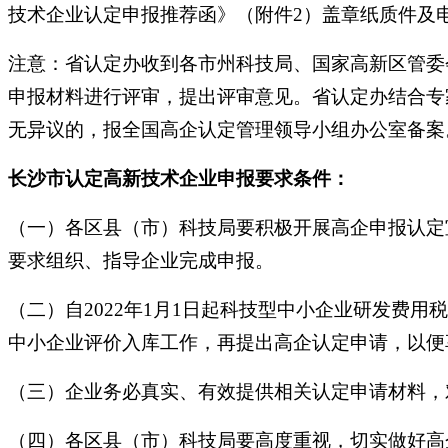
技术企业认定申报推荐函》（附件2）盖章纸质件及
注意：省认定办收到各市州科技局、国家高新区管委
申报材料进行评审，提出评审意见。省认定办结合专
无异议的，报全国高企认定管理领导小组办公室备案
长沙市认定高新技术企业申报要求条件：
（一）各区县（市）科技局要积极开展高企申报认定
要求组织、指导企业完成申报。
（二）自2022年1月1日起科技型中小企业研发费
中小企业评价入库工作，再提出高企认定申请，以便
（三）企业务必真实、有效提供相关认定申请材料，
（四）各区县（市）科技局要高度重视，切实做好高