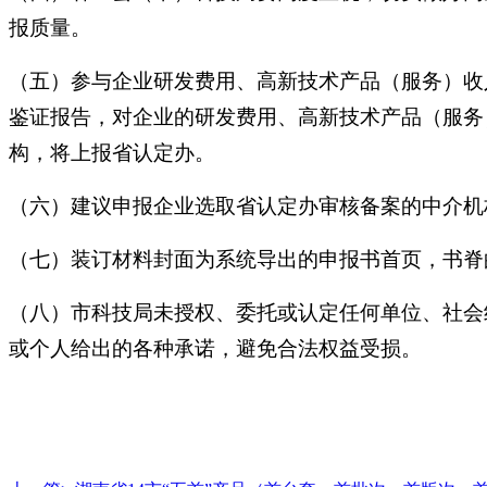
报质量。
（五）参与企业研发费用、高新技术产品（服务）收
鉴证报告，对企业的研发费用、高新技术产品（服务
构，将上报省认定办。
（六）建议申报企业选取省认定办审核备案的中介机
（七）装订材料封面为系统导出的申报书首页，书脊
（八）市科技局未授权、委托或认定任何单位、社会
或个人给出的各种承诺，避免合法权益受损。