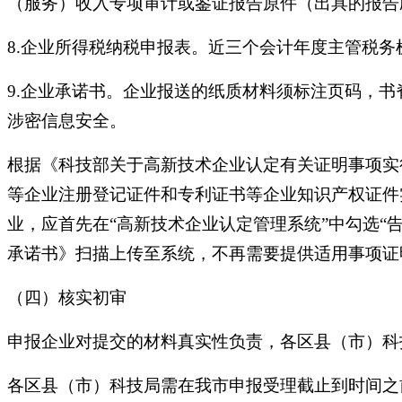
（服务）收入专项审计或鉴证报告原件（出具的报告
8.企业所得税纳税申报表。近三个会计年度主管税
9.企业承诺书。企业报送的纸质材料须标注页码，
涉密信息安全。
根据《科技部关于高新技术企业认定有关证明事项实行
等企业注册登记证件和专利证书等企业知识产权证件
业，应首先在“高新技术企业认定管理系统”中勾选
承诺书》扫描上传至系统，不再需要提供适用事项证
（四）核实初审
申报企业对提交的材料真实性负责，各区县（市）科
各区县（市）科技局需在我市申报受理截止到时间之