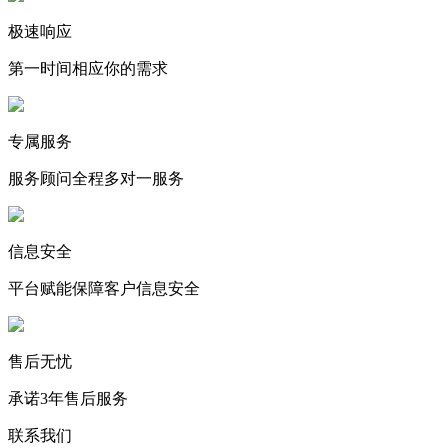
极速响应
第一时间相应你的需求
专属服务
服务顾问全程多对一服务
信息安全
平台赋能保障客户信息安全
售后无忧
承诺3年售后服务
联系我们