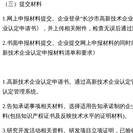
（三）提交材料
1.网上申报材料提交。企业登录“长沙市高新技术企
业认定申请书》，并上传相关附件，检查无误后通过
2.书面申报材料提交。企业提交网上申报材料的同
新技术企业认定申报材料清单和要求》
1.高新技术企业认定申请书。通过高新技术企业认定
认定管理系统。
2.告知承诺事项相关材料。选择适用告知承诺制的
料(包括知识产权证书及反映技术水平的证明材料)。
3.研究开发活动相关资料。研发项目立项证明，已