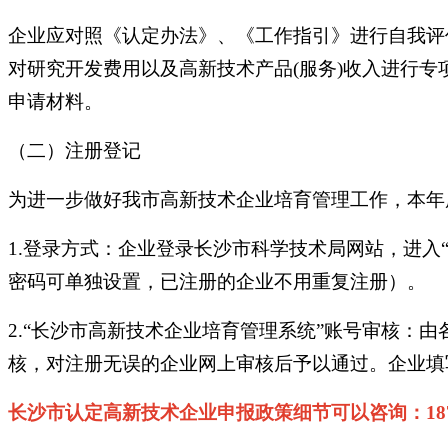
企业应对照《认定办法》、《工作指引》进行自我评
对研究开发费用以及高新技术产品(服务)收入进行
申请材料。
（二）注册登记
为进一步做好我市高新技术企业培育管理工作，本年
1.登录方式：企业登录长沙市科学技术局网站，进入
密码可单独设置，已注册的企业不用重复注册）。
2.“长沙市高新技术企业培育管理系统”账号审核
核，对注册无误的企业网上审核后予以通过。企业填
长沙市认定高新技术企业申报政策细节可以咨询：187 55