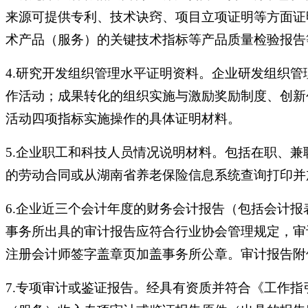
来源可提供专利、技术诀窍、项目立项证明等方面证
术产品（服务）的关键技术指标等产品质量检验报告
4.研究开发组织管理水平证明资料。企业研发组织
作活动；成果转化的组织实施与激励奖励制度、创新
活动四项指标实施操作的具体证明材料。
5.企业职工和科技人员情况说明材料。包括在职、
的劳动合同或从湖南省养老保险信息系统查询打印并
6.企业近三个会计年度的财务会计报告（包括会计
事务所出具的审计报告应符合行业协会管理规定，审
注册会计师签字盖章页加盖事务所公章。审计报告附
7.专项审计或鉴证报告。经具有资质并符合《工作