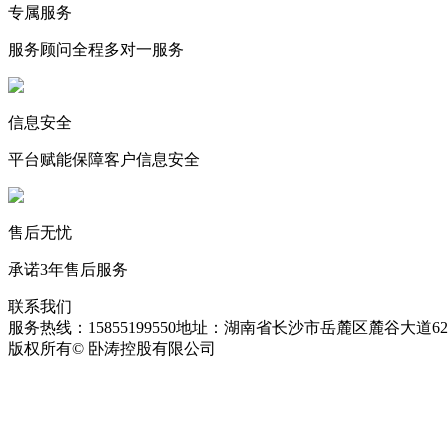
专属服务
服务顾问全程多对一服务
信息安全
平台赋能保障客户信息安全
售后无忧
承诺3年售后服务
联系我们
服务热线：15855199550
地址：湖南省长沙市岳麓区麓谷大道627
版权所有© 卧涛控股有限公司
皖ICP备13016955号-26