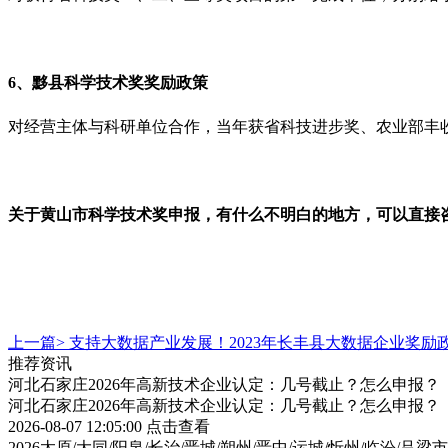
6、
黟县科学技术奖奖励政策
对经营主体与科研单位合作，当年获省科技进步奖、农业部丰收
关于
黄山市科学技术奖
申报，有什么不明白的地方，可以直接
上一篇>
支持大数据产业发展！2023年长丰县大数据企业奖励
推荐资讯
河北石家庄2026年高新技术企业认定：几号截止？怎么申报？
河北石家庄2026年高新技术企业认定：几号截止？怎么申报？
2026-08-07 12:05:00
点击查看
2026太原/大同/阳泉/长治/晋城/朔州/晋中/运城/忻州/临汾