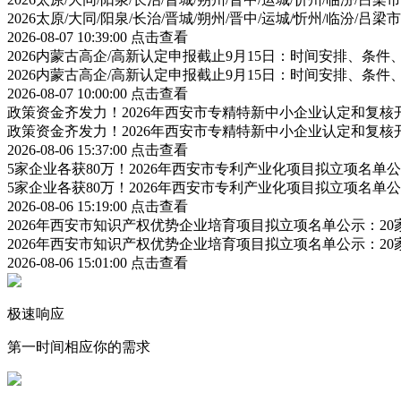
2026太原/大同/阳泉/长治/晋城/朔州/晋中/运城/忻州/临汾
2026-08-07 10:39:00
点击查看
2026内蒙古高企/高新认定申报截止9月15日：时间安排、条
2026内蒙古高企/高新认定申报截止9月15日：时间安排、条
2026-08-07 10:00:00
点击查看
政策资金齐发力！2026年西安市专精特新中小企业认定和复
政策资金齐发力！2026年西安市专精特新中小企业认定和复
2026-08-06 15:37:00
点击查看
5家企业各获80万！2026年西安市专利产业化项目拟立项名
5家企业各获80万！2026年西安市专利产业化项目拟立项名
2026-08-06 15:19:00
点击查看
2026年西安市知识产权优势企业培育项目拟立项名单公示：2
2026年西安市知识产权优势企业培育项目拟立项名单公示：2
2026-08-06 15:01:00
点击查看
极速响应
第一时间相应你的需求