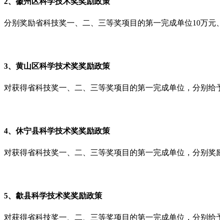
2、
徽州区科学技术奖奖励政策
分别奖励省科技奖一、二、三等奖项目的第一完成单位10万元、5
3、
黄山区科学技术奖奖励政策
对获得省科技奖一、二、三等奖项目的第一完成单位，分别给予
4、
休宁县科学技术奖奖励政策
对获得省科技奖一、二、三等奖项目的第一完成单位，分别奖励
5、
歙县科学技术奖奖励政策
对获得省科技奖一、二、三等奖项目的第一完成单位，分别给予