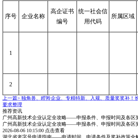
高企证书
统一社会信
序号
企业名称
所属区域
编号
用代码
1
2
上一篇>
独角兽、瞪羚企业、专精特新、入规、质量奖奖补！
要求整理
推荐资讯
广州高新技术企业认定全攻略——申报条件、申报时间及各区
广州高新技术企业认定全攻略——申报条件、申报时间及各区
2026-08-06 10:15:00
点击查看
湖北省老字号申请指南——申请时间、申请条件及奖补政策全