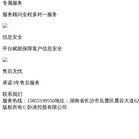
专属服务
服务顾问全程多对一服务
信息安全
平台赋能保障客户信息安全
售后无忧
承诺3年售后服务
联系我们
服务热线：15855199550
地址：湖南省长沙市岳麓区麓谷大道627
版权所有© 卧涛控股有限公司
皖ICP备13016955号-26