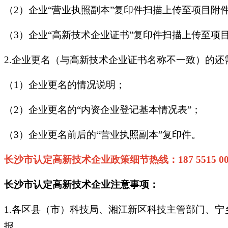
（2）企业“营业执照副本”复印件扫描上传至项目附
（3）企业“高新技术企业证书”复印件扫描上传至项
2.企业更名（与高新技术企业证书名称不一致）的
（1）企业更名的情况说明；
（2）企业更名的“内资企业登记基本情况表”；
（3）企业更名前后的“营业执照副本”复印件。
长沙市认定高新技术企业政策细节热线：187 5515 00
长沙市认定高新技术企业注意事项：
1.各区县（市）科技局、湘江新区科技主管部门、
报。