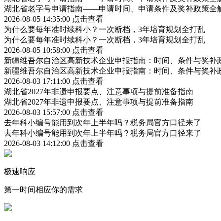
湖北省老字号申请指南——申请时间、申请条件及奖补政策全
2026-08-05 14:35:00
点击查看
为什么要每年准时续科小？一次断档，3年培育规划全打乱
为什么要每年准时续科小？一次断档，3年培育规划全打乱
2026-08-05 10:58:00
点击查看
新疆维吾尔自治区高新技术企业申报指南：时间、条件与奖补
新疆维吾尔自治区高新技术企业申报指南：时间、条件与奖补
2026-08-03 17:11:00
点击查看
湖北省2027年非遗申报要点、注意事项与提前准备指南
湖北省2027年非遗申报要点、注意事项与提前准备指南
2026-08-03 15:57:00
点击查看
去年科小编号能用到次年上半年吗？税务局官方口径来了
去年科小编号能用到次年上半年吗？税务局官方口径来了
2026-08-03 14:12:00
点击查看
极速响应
第一时间相应你的需求