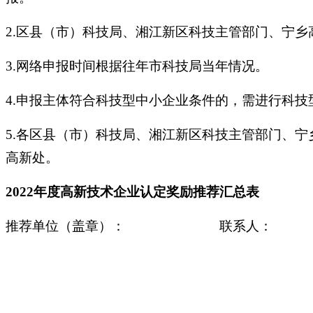
2.区县（市）科技局、湘江新区科技主管部门、宁
3.网络申报时间根据往年市科技局当年情况。
4.申报主体符合科技型中小企业条件的，需进行科技
5.各区县（市）科技局、湘江新区科技主管部门、
高新处。
2022年度高新技术企业认定奖励推荐汇总表
推荐单位（盖章）： 联系人： 