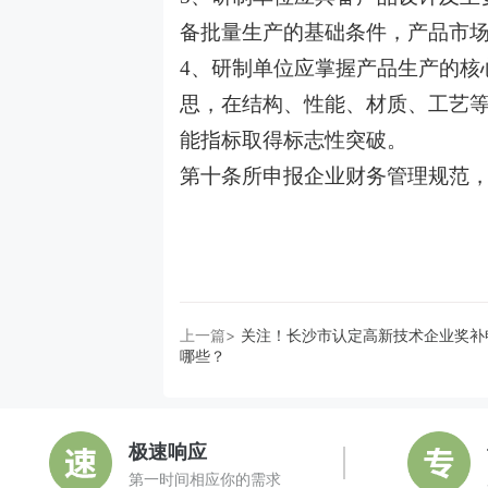
备批量生产的基础条件，产品市
4
、研制单位应掌握产品生产的核
思，在结构、性能、材质、工艺
能指标取得标志性突破。
第十条所申报企业财务管理规范，
上一篇>
关注！长沙市认定高新技术企业奖补
哪些？
极速响应
第一时间相应你的需求