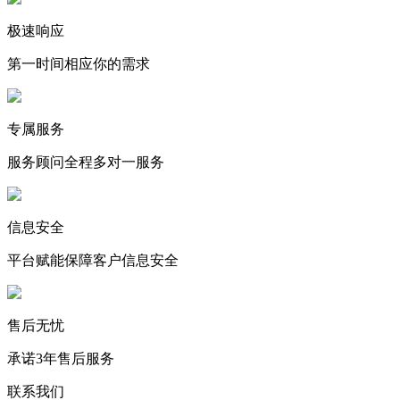
极速响应
第一时间相应你的需求
专属服务
服务顾问全程多对一服务
信息安全
平台赋能保障客户信息安全
售后无忧
承诺3年售后服务
联系我们