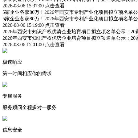
2026-08-06 15:37:00
点击查看
5家企业各获80万！2026年西安市专利产业化项目拟立项名
5家企业各获80万！2026年西安市专利产业化项目拟立项名
2026-08-06 15:19:00
点击查看
2026年西安市知识产权优势企业培育项目拟立项名单公示：2
2026年西安市知识产权优势企业培育项目拟立项名单公示：2
2026-08-06 15:01:00
点击查看
极速响应
第一时间相应你的需求
专属服务
服务顾问全程多对一服务
信息安全