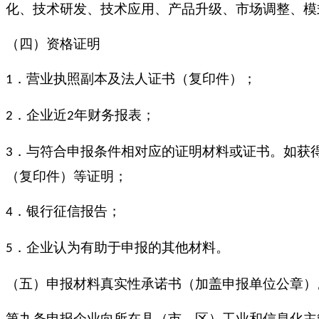
化、技术研发、技术应用、产品升级、市场调整、模
（四）资格证明
．营业执照副本及法人证书（复印件）；
1
．企业近
年财务报表；
2
2
．与符合申报条件相对应的证明材料或证书。如获
3
（复印件）等证明；
．银行征信报告；
4
．企业认为有助于申报的其他材料。
5
（五）申报材料真实性承诺书（加盖申报单位公章）
第九条申报企业向所在县（市、区）工业和信息化主