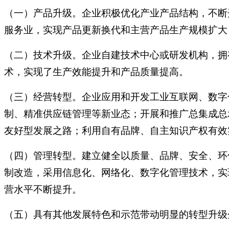
（一）产品升级。企业积极优化产业产品结构，不断
服务业，实现产品更新换代和主营产品生产规模扩大
（二）技术升级。企业自建技术中心或研发机构，拥
术，实现了生产效能提升和产品质量提高。
（三）经营转型。企业应用和开发工业互联网、数字
制、精准供应链管理等新业态；开展和推广总集成总
友好型发展之路；利用自有品牌、自主知识产权有效
（四）管理转型。建立健全以质量、品牌、安全、环
制改造，采用信息化、网络化、数字化管理技术，实
营水平不断提升。
（五）具有其他发展特色和示范带动明显的转型升级