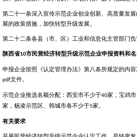
第二十一条深入宣传示范企业创业创新、高质量发展
展的政策措施，加快转型升级发展。
第二十二条各县（市、区）工业和信息化主管部门负
陕西省
市
民营经济转型升级示范企业
申报资料和名
10
申报企业按照《认定管理办法》第八条所规定的内容
文件。
pdf
示范企业推选名额分配：西安市不少于
家，宝鸡市
40
家，杨凌示范区、韩城市各不少于
家。
5
有关要求
开展民营经济转型升级示范企业认定工作，是转变发