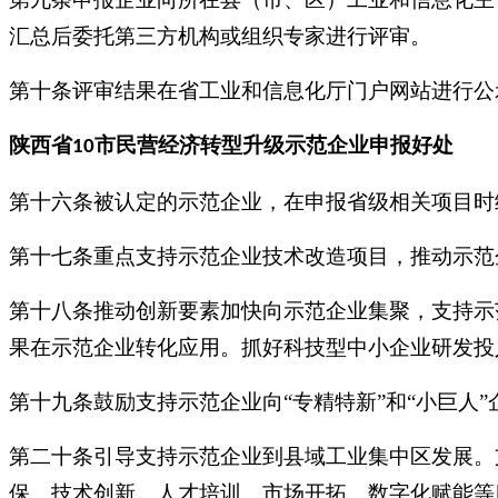
汇总后委托第三方机构或组织专家进行评审。
第十条评审结果在省工业和信息化厅门户网站进行公
陕西省
市
民营经济转型升级示范企业申报
好处
10
第十六条被认定的示范企业，在申报省级相关项目时
第十七条重点支持示范企业技术改造项目，推动示范
第十八条推动创新要素加快向示范企业集聚，支持示
果在示范企业转化应用。抓好科技型中小企业研发投
第十九条鼓励支持示范企业向
“专精特新”和“小巨人
第二十条引导支持示范企业到县域工业集中区发展。
保、技术创新、人才培训、市场开拓、数字化赋能等