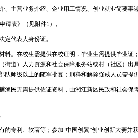
、主营业务介绍、企业用工情况、创业就业简要事迹（
申请表》（见附件1）。
法定代表人身份证。
料。在校生需提供在校证明，毕业生需提供毕业证；
（街道）人力资源和社会保障服务站或村（社区）出
部队师级以上的随军批复；刑释和解除强戒人员需提
渔民无需提供佐证资料，由湘江新区民政和社会保障
。
的专利、软著等；参加“中国创翼”创业创新大赛并获