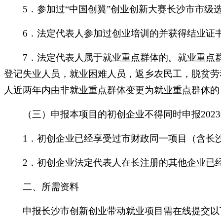
5．参加过“中国创翼”创业创新大赛长沙市市级
6．法定代表人参加过创业培训的并获得结业证
7．法定代表人属于就业重点群体的。就业重点群
登记失业人员，就业困难人员，返乡农民工，脱贫劳
人近两年内由非就业重点群体变更为就业重点群体的
（三）申报本项目的初创企业不得同时申报2023
1．初创企业已经享受过市财政同一项目（含长沙
2．初创企业法定代表人在长注册的其他企业已经享
二、所需资料
申报长沙市创新创业带动就业项目需在线提交以