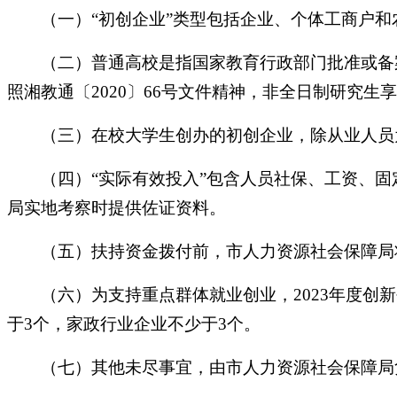
（一）“初创企业”类型包括企业、个体工商户和
（二）普通高校是指国家教育行政部门批准或备案
照湘教通〔2020〕66号文件精神，非全日制研究
（三）在校大学生创办的初创企业，除从业人员为
（四）“实际有效投入”包含人员社保、工资、固
局实地考察时提供佐证资料。
（五）扶持资金拨付前，市人力资源社会保障局将
（六）为支持重点群体就业创业，2023年度创新
于3个，家政行业企业不少于3个。
（七）其他未尽事宜，由市人力资源社会保障局