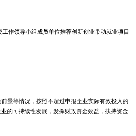
资工作领导小组成员单位推荐创新创业带动就业项目
前景等情况，按照不超过申报企业实际有效投入的
企业的可持续性发展，发挥财政资金效益，扶持资金