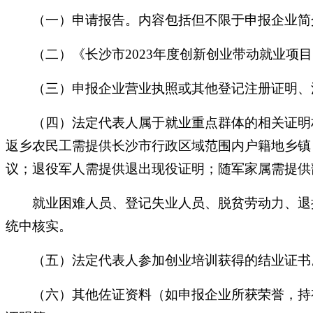
（一）申请报告。内容包括但不限于申报企业简介
（二）《长沙市2023年度创新创业带动就业项目
（三）申报企业营业执照或其他登记注册证明、
（四）法定代表人属于就业重点群体的相关证明材
返乡农民工需提供长沙市行政区域范围内户籍地乡镇
议；退役军人需提供退出现役证明；随军家属需提供
就业困难人员、登记失业人员、脱贫劳动力、退捕
统中核实。
（五）法定代表人参加创业培训获得的结业证书
（六）其他佐证资料（如申报企业所获荣誉，持有