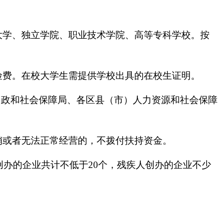
学、独立学院、职业技术学院、高等专科学校。按
费。在校大学生需提供学校出具的在校生证明。
政和社会保障局、各区县（市）人力资源和社会保障
或者无法正常经营的，不拨付扶持资金。
办的企业共计不低于20个，残疾人创办的企业不少