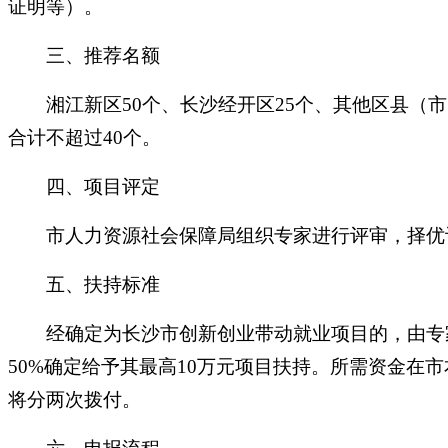
证明等）。
三、推荐名额
湘江新区50个、长沙经开区25个、其他区县（市
合计不超过40个。
四、项目评定
市人力资源社会保障局组织专家进行评审，择优评
五、扶持标准
经确定为长沙市创新创业带动就业项目的，由专家
50%确定给予其最高10万元项目扶持。所需资金
将分两次拨付。