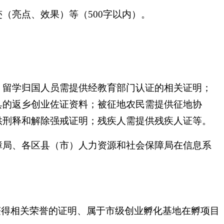
亮点、效果）等（500字以内）。
留学归国人员需提供经教育部门认证的相关证明；
具的返乡创业佐证资料；被征地农民需提供征地协
供刑释和解除强戒证明；残疾人需提供残疾人证等。
局、各区县（市）人力资源和社会保障局在信息系
得相关荣誉的证明、属于市级创业孵化基地在孵项目