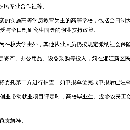
农民专业合作社等。
的实施高等学历教育为主的高等学校，包括全日制大
生享受与全日制研究生同等的创业扶持政策。
在校大学生外，其他从业人员仍按规定缴纳社会保险
定资产、办公用品、设备采购等投入，须在湘江新区民
委托第三方进行抽查，如申报单位完成申报后已注销
创业带动就业项目评定时，高校毕业生、返乡农民工创
负责解释。