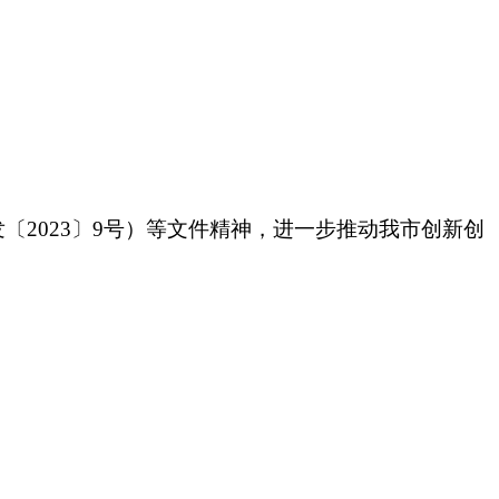
2023〕9号）等文件精神，进一步推动我市创新创