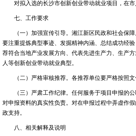
对拟入选的长沙市创新创业带动就业项目，在市人
七、工作要求
（一）加强宣传引导。湘江新区民政和社会保障局
要注重提炼典型事迹、发掘精神内涵、总结成功经验
荐符合当地产业发展方向、代表先进生产力、生产方
人等创新创业带动就业典型。
（二）严格审核推荐。各推荐单位要严格按照文件
（三）严肃工作纪律。任何服务于项目申报的公职
对申报资料的真实性负责。对在申报过程中弄虚作假
政支持。
八、相关解释及说明