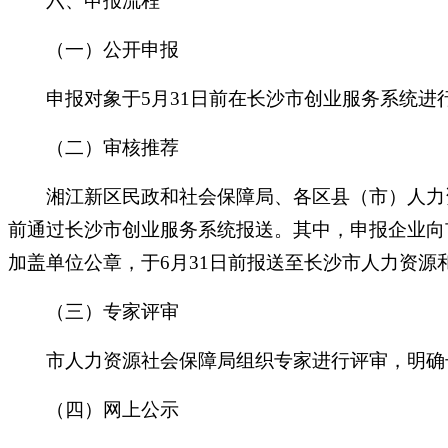
六、申报流程
（一）公开申报
申报对象于5月31日前在长沙市创业服务系统进
（二）审核推荐
湘江新区民政和社会保障局、各区县（市）人力资
前通过长沙市创业服务系统报送。其中，申报企业向
加盖单位公章，于6月31日前报送至长沙市人力资源和
（三）专家评审
市人力资源社会保障局组织专家进行评审，明确长
（四）网上公示