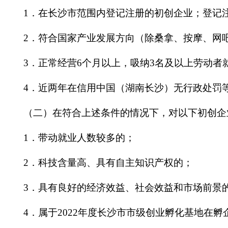
1．在长沙市范围内登记注册的初创企业；登记注册时间
2．符合国家产业发展方向（除桑拿、按摩、网吧
3．正常经营6个月以上，吸纳3名及以上劳动者就
4．近两年在信用中国（湖南长沙）无行政处罚
（二）在符合上述条件的情况下，对以下初创企
1．带动就业人数较多的；
2．科技含量高、具有自主知识产权的；
3．具有良好的经济效益、社会效益和市场前景
4．属于2022年度长沙市市级创业孵化基地在孵