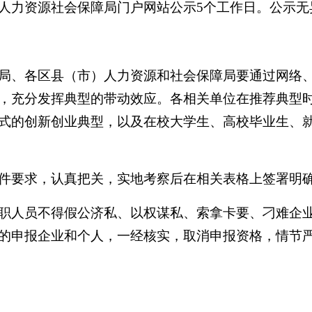
力资源社会保障局门户网站公示5个工作日。公示无
、各区县（市）人力资源和社会保障局要通过网络、
，充分发挥典型的带动效应。各相关单位在推荐典型
式的创新创业典型，以及在校大学生、高校毕业生、
要求，认真把关，实地考察后在相关表格上签署明确
人员不得假公济私、以权谋私、索拿卡要、刁难企业
的申报企业和个人，一经核实，取消申报资格，情节