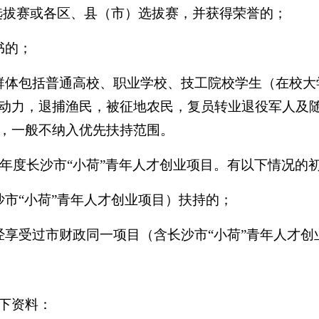
选拔赛或各区、县（市）选拔赛，并获得荣誉的；
书的；
体包括普通高校、职业学校、技工院校学生（在校大学
动力，退捕渔民，被征地农民，复员转业退役军人及
，一般不纳入优先扶持范围。
年度长沙市“小荷”青年人才创业项目。有以下情况的
市“小荷”青年人才创业项目）扶持的；
受过市财政同一项目（含长沙市“小荷”青年人才创
下资料：