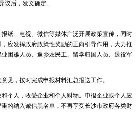
异议后，发文确定。
报纸、电视、微信等媒体广泛开展政策宣传，同时
时，应发挥政府政策性奖励的正向引导作用，大力推
就业困难人员、返乡农民工、留学归国人员、退役军
意见，按时完成申报材料汇总报送工作。
和个人，收受企业和个人财物。申报企业或个人应
严重的纳入诚信黑名单，不再享受长沙市政府各类财