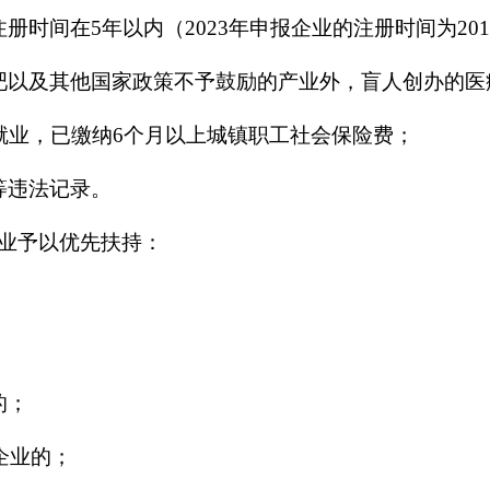
在5年以内（2023年申报企业的注册时间为2018年1
以及其他国家政策不予鼓励的产业外，盲人创办的医
业，已缴纳6个月以上城镇职工社会保险费；
等违法记录。
业予以优先扶持：
的；
企业的；