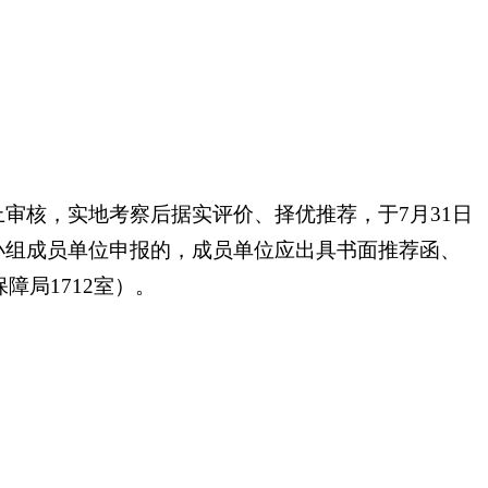
核，实地考察后据实评价、择优推荐，于7月31日
小组成员单位申报的，成员单位应出具书面推荐函、
障局1712室）。
。