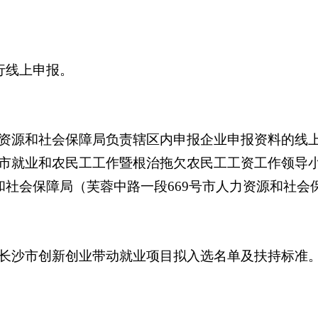
行线上申报。
源和社会保障局负责辖区内申报企业申报资料的线上审
市就业和农民工工作暨根治拖欠农民工工资工作领导
社会保障局（芙蓉中路一段669号市人力资源和社会保
沙市创新创业带动就业项目拟入选名单及扶持标准