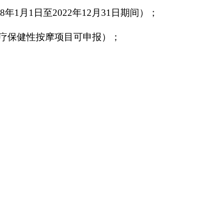
月1日至2022年12月31日期间）；
疗保健性按摩项目可申报）；