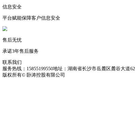
信息安全
平台赋能保障客户信息安全
售后无忧
承诺3年售后服务
联系我们
服务热线：15855199550
地址：湖南省长沙市岳麓区麓谷大道627
版权所有© 卧涛控股有限公司
皖ICP备13016955号-26