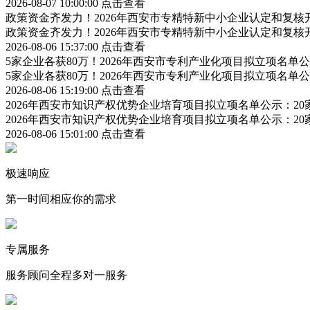
2026-08-07 10:00:00
点击查看
政策资金齐发力！2026年西安市专精特新中小企业认定和复
政策资金齐发力！2026年西安市专精特新中小企业认定和复
2026-08-06 15:37:00
点击查看
5家企业各获80万！2026年西安市专利产业化项目拟立项名
5家企业各获80万！2026年西安市专利产业化项目拟立项名
2026-08-06 15:19:00
点击查看
2026年西安市知识产权优势企业培育项目拟立项名单公示：2
2026年西安市知识产权优势企业培育项目拟立项名单公示：2
2026-08-06 15:01:00
点击查看
极速响应
第一时间相应你的需求
专属服务
服务顾问全程多对一服务