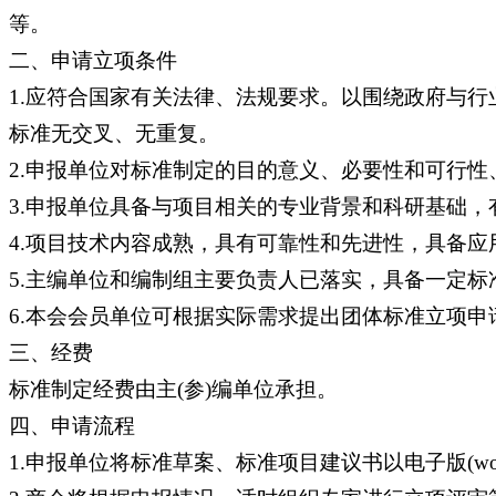
等。
二、申请立项条件
1.应符合国家有关法律、法规要求。以围绕政府与
标准无交叉、无重复。
2.申报单位对标准制定的目的意义、必要性和可行
3.申报单位具备与项目相关的专业背景和科研基础，
4.项目技术内容成熟，具有可靠性和先进性，具备应
5.主编单位和编制组主要负责人已落实，具备一定
6.本会会员单位可根据实际需求提出团体标准立项
三、经费
标准制定经费由主(参)编单位承担。
四、申请流程
1.申报单位将标准草案、标准项目建议书以电子版(w