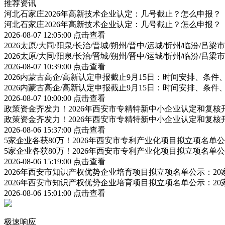
推荐资讯
河北石家庄2026年高新技术企业认定：几号截止？怎么申报？
河北石家庄2026年高新技术企业认定：几号截止？怎么申报？
2026-08-07 12:05:00
点击查看
2026太原/大同/阳泉/长治/晋城/朔州/晋中/运城/忻州/临汾
2026太原/大同/阳泉/长治/晋城/朔州/晋中/运城/忻州/临汾
2026-08-07 10:39:00
点击查看
2026内蒙古高企/高新认定申报截止9月15日：时间安排、条
2026内蒙古高企/高新认定申报截止9月15日：时间安排、条
2026-08-07 10:00:00
点击查看
政策资金齐发力！2026年西安市专精特新中小企业认定和复
政策资金齐发力！2026年西安市专精特新中小企业认定和复
2026-08-06 15:37:00
点击查看
5家企业各获80万！2026年西安市专利产业化项目拟立项名
5家企业各获80万！2026年西安市专利产业化项目拟立项名
2026-08-06 15:19:00
点击查看
2026年西安市知识产权优势企业培育项目拟立项名单公示：2
2026年西安市知识产权优势企业培育项目拟立项名单公示：2
2026-08-06 15:01:00
点击查看
极速响应