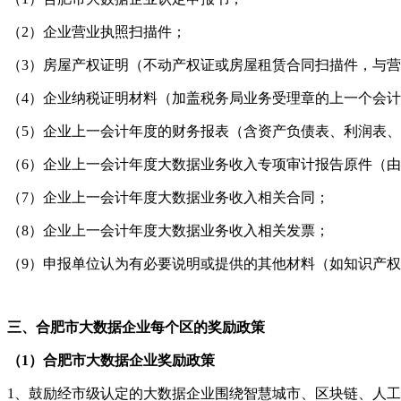
（2）企业营业执照扫描件；
（3）房屋产权证明（不动产权证或房屋租赁合同扫描件，与
（4）企业纳税证明材料（加盖税务局业务受理章的上一个会
（5）企业上一会计年度的财务报表（含资产负债表、利润表
（6）企业上一会计年度大数据业务收入专项审计报告原件（
（7）企业上一会计年度大数据业务收入相关合同；
（8）企业上一会计年度大数据业务收入相关发票；
（9）申报单位认为有必要说明或提供的其他材料（如知识产
三、合肥市
大数据企业
每个区的奖励政策
（1）合肥市
大数据企业
奖励政策
1、鼓励经市级认定的大数据企业围绕智慧城市、区块链、人