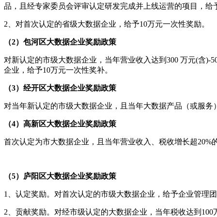
品，且经专家委员会评审认定研发完成并上线运营的项目，给予
2、对首次认定的省级大数据企业，给予10万元一次性奖励。
（2）包河区
大数据企业
奖励政策
对新认定的市级大数据企业，当年营业收入达到300 万元(含)
企业，给予10万元一次性奖补。
（3）经开区
大数据企业
奖励政策
对当年新认定的市级大数据企业，且当年大数据产品（或服务）
（4）高新区
大数据企业
奖励政策
首次认定为市大数据企业，且当年营业收入、税收增长超20%
（5）庐阳区
大数据企业
奖励政策
1、认定奖励。对首次认定的市级大数据企业，给予企业管理团
2、贡献奖励。对经市级认定的大数据企业，当年税收达到100万