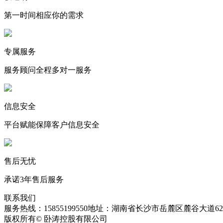
第一时间相应你的需求
专属服务
服务顾问全程多对一服务
信息安全
平台赋能保障客户信息安全
售后无忧
承诺3年售后服务
联系我们
服务热线：15855199550
地址：湖南省长沙市岳麓区麓谷大道627
版权所有© 卧涛控股有限公司
皖ICP备13016955号-26