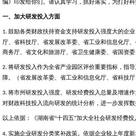
编》印发给你们。请认真学习，抓好落实，为打好科
一、加大研发投入方面
鼓励各类财政扶持资金支持研发投入强度大的企业
1.
厅、省科技厅、省发展改革委、省工业和信息化厅、
商务厅、省文化和旅游厅、省卫生健康委、省国资委
将研发投入作为全省产业园区评价重要指标，指导
2.
障。（省发展改革委、省工业和信息化厅、省科技厅
将市州研发投入强度、研发经费投入总量及增速作
3.
对财政科技投入流向研发的统计分析，进一步发挥数
以上依据：《湖南省
“十四五”加大全社会研发经费
实施企业研发分类奖补政策。依据企业较上年度新
4.