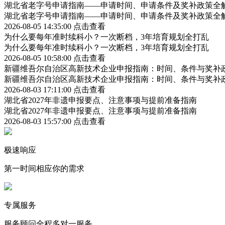
湖北省老字号申请指南——申请时间、申请条件及奖补政策全
湖北省老字号申请指南——申请时间、申请条件及奖补政策全
2026-08-05 14:35:00
点击查看
为什么要每年准时续科小？一次断档，3年培育规划全打乱
为什么要每年准时续科小？一次断档，3年培育规划全打乱
2026-08-05 10:58:00
点击查看
新疆维吾尔自治区高新技术企业申报指南：时间、条件与奖补
新疆维吾尔自治区高新技术企业申报指南：时间、条件与奖补
2026-08-03 17:11:00
点击查看
湖北省2027年非遗申报要点、注意事项与提前准备指南
湖北省2027年非遗申报要点、注意事项与提前准备指南
2026-08-03 15:57:00
点击查看
极速响应
第一时间相应你的需求
专属服务
服务顾问全程多对一服务