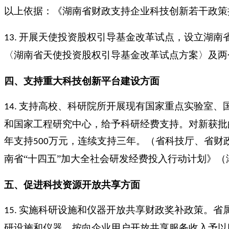
以上依据：《湖南省财政支持企业科技创新若干政策
开展天使投资股权引导基金改革试点，设立湖南
13.
〈湖南省天使投资股权引导基金改革试点方案〉及两
四、支持重大科技创新平台建设方面
支持高校、科研院所开展现有国家重点实验室、
14.
和国家工程研究中心，给予科研经费支持。对新获批
年支持
万元，连续支持三年。（省科技厅、省财
500
南省“十四五”加大全社会研发经费投入行动计划》（
五、促进科技资源开放共享方面
实施科研设施和仪器开放共享财政奖补政策。省
15.
研设施和仪器，按向企业用户开放共享服务收入予以