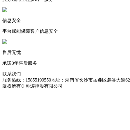
信息安全
平台赋能保障客户信息安全
售后无忧
承诺3年售后服务
联系我们
服务热线：15855199550
地址：湖南省长沙市岳麓区麓谷大道627
版权所有© 卧涛控股有限公司
皖ICP备13016955号-26