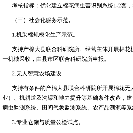
考核指标：优化建立棉花病虫害识别系统1-2套，
（三）社会化服务示范。
1.机采棉规模化生产示范。
支持产棉大县联合科研院所、经营主体开展棉花
一机械采收，由县市区联合科研院所申报。
2.无人智慧农场建设。
支持有条件的产棉大县联合科研院所开展棉花无
业）、机耕道及沟渠和地力提升等基础条件改造，建
病虫监测系统、田间气象监测系统、农产品溯源等系
3.专业仓储与质量公检试点。