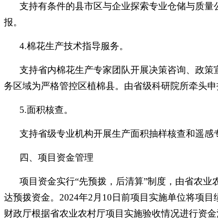
支持有条件的县市区与企业探索专业仓储与质量公
报。
4.棉花生产技术指导服务。
支持省内棉花生产专家团队开展决策咨询、政策
务区域为严格管控区植棉县。由省级科研院所牵头申
5.面积核查。
支持省级专业机构开展生产面积抽样核查和遥感
四、项目资金管理
项目资金实行“先预拨，后清算”制度，由省农
达预拨资金。2024年2月10日前项目实施单位将
财政厅根据省农业农村厅项目实施验收情况进行资金