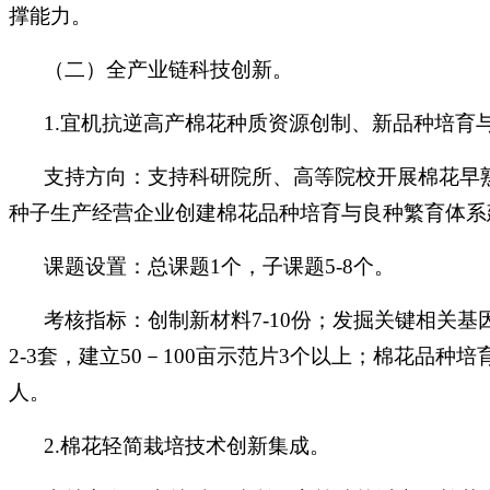
撑能力。
（二）全产业链科技创新。
1.宜机抗逆高产棉花种质资源创制、新品种培育
支持方向：支持科研院所、高等院校开展棉花早
种子生产经营企业创建棉花品种培育与良种繁育体系
课题设置：总课题1个，子课题5-8个。
考核指标：创制新材料7-10份；发掘关键相关基
2-3套，建立50－100亩示范片3个以上；棉花品种培
人。
2.棉花轻简栽培技术创新集成。