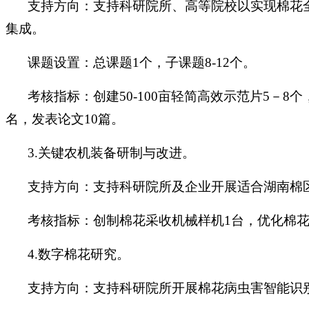
支持方向：支持科研院所、高等院校以实现棉花
集成。
课题设置：总课题1个，子课题8-12个。
考核指标：创建50-100亩轻简高效示范片5－8个
名，发表论文10篇。
3.关键农机装备研制与改进。
支持方向：支持科研院所及企业开展适合湖南棉
考核指标：创制棉花采收机械样机1台，优化棉花
4.数字棉花研究。
支持方向：支持科研院所开展棉花病虫害智能识