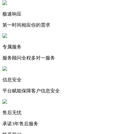
极速响应
第一时间相应你的需求
专属服务
服务顾问全程多对一服务
信息安全
平台赋能保障客户信息安全
售后无忧
承诺3年售后服务