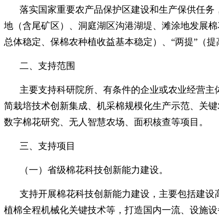
落实国家重要农产品保护区建设和生产保供任务
地（含尾矿区）、洞庭湖区沟港湖堤、滩涂地发展棉
总体稳定、保棉农种植收益基本稳定）、“两提”（
二、支持范围
主要支持科研院所、有条件的企业或农业经营主
简栽培技术创新集成、机采棉规模化生产示范、关键
数字棉花研究、无人智慧农场、面积核查等项目。
三、支持项目
（一）省级棉花科技创新能力建设。
支持开展棉花科技创新能力建设，主要包括建设
植棉全程机械化关键技术等，打造国内一流、设施设