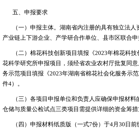
五、申报要求
（一）申报主体。湖南省内注册的具有独立法人
产业链上下游企业、产学研合作单位、县市区联合申
（二）棉花科技创新项目填报《2023年棉花科技
花科学研究所申报项目，须经省农业农村厅批复同意
务示范项目填报《2023年湖南省棉花社会化服务示
件4）。
（三）各项目申报单位和负责人应确保申报材料
仓储与质量公检试点三类项目需提供详细的资金筹措
（四）申报材料纸质版（一式7份）于4月30日