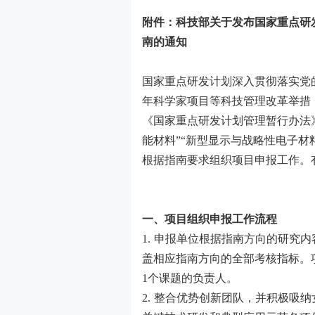
附件：
科技部关于发布国家重点研
南的通知
国家重点研发计划深入贯彻落实党
年科学家项目等科技管理改革举措
《国家重点研发计划管理暂行办法
能材料”“新型显示与战略性电子材料
根据指南要求组织项目申报工作。
一、项目组织申报工作流程
1.
申报单位根据指南方向的研究内
盖相应指南方向的全部考核指标。
1
个课题的负责人。
2.
整合优势创新团队，并积极吸纳