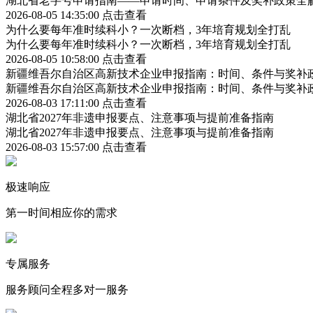
湖北省老字号申请指南——申请时间、申请条件及奖补政策全
2026-08-05 14:35:00
点击查看
为什么要每年准时续科小？一次断档，3年培育规划全打乱
为什么要每年准时续科小？一次断档，3年培育规划全打乱
2026-08-05 10:58:00
点击查看
新疆维吾尔自治区高新技术企业申报指南：时间、条件与奖补
新疆维吾尔自治区高新技术企业申报指南：时间、条件与奖补
2026-08-03 17:11:00
点击查看
湖北省2027年非遗申报要点、注意事项与提前准备指南
湖北省2027年非遗申报要点、注意事项与提前准备指南
2026-08-03 15:57:00
点击查看
极速响应
第一时间相应你的需求
专属服务
服务顾问全程多对一服务