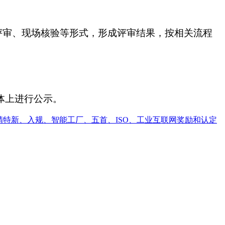
评审、现场核验等形式，形成评审结果，按相关流程
体上进行公示。
精特新、入规、智能工厂、五首、ISO、工业互联网奖励和认定