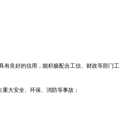
具有良好的信用，能积极配合工信、财政等部门工
发生重大安全、环保、消防等事故；