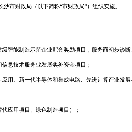
、长沙市财政局（以下简称“市财政局”）组织实施。
省级智能制造示范企业配套奖励项目，服务商初步诊断
和信息技术服务业发展奖补资金项目；
斗应用、新一代半导体和集成电路、先进计算产业发展
替代应用项目、绿色制造项目）；