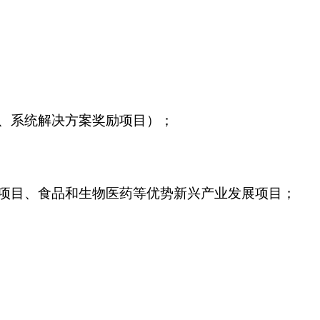
、系统解决方案奖励项目）；
项目、食品和生物医药等优势新兴产业发展项目；