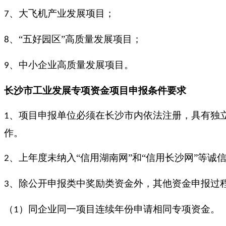
、大飞机产业发展项目；
7
、“五好园区”高质量发展项目；
8
、中小企业高质量发展项目。
9
长沙市工业发展专项资金项目
申报条件
要求
、项目申报单位必须在长沙市内依法注册，具有独
1
作。
、上年度未纳入“信用湖南网”和“信用长沙网”等
2
、除公开申报类中奖励类资金外，其他资金申报过
3
（
）同企业同一项目连续年份申请相同专项资金。
1