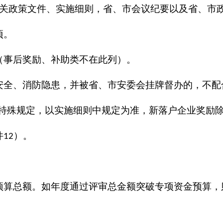
关政策文件、实施细则，省、市会议纪要以及省、市
项。
（事后奖励、补助类不在此列）。
安全、消防隐患，并被省、市安委会挂牌督办的，不配
特殊规定，以实施细则中规定为准，新落户企业奖励
件
）。
12
预算总额。如年度通过评审总金额突破专项资金预算，