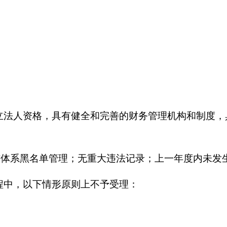
立法人资格，具有健全和完善的财务管理机构和制度，
诚信体系黑名单管理；无重大违法记录；上一年度内未
程中，以下情形原则上不予受理：