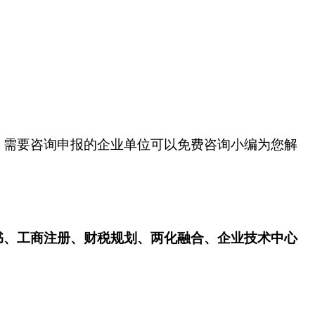
，需要咨询申报的企业单位可以免费咨询小编为您解
书、工商注册、财税规划、两化融合、企业技术中心