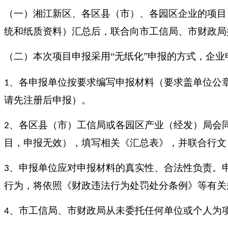
（一）湘江新区、各区县（市）、各园区企业的项目
统和纸质资料）汇总后，联合向市工信局、市财政局
（二）本次项目申报采用
“无纸化”申报的方式，企
、各申报单位按要求编写申报材料（要求盖单位公章
1
请先注册后申报）。
、各区县（市）工信局或各园区产业（经发）局会同
2
目，申报无效），填写相关《汇总表》，并联合行文
、申报单位应对申报材料的真实性、合法性负责。
3
行为，将依照《财政违法行为处罚处分条例》等有关
、市工信局、市财政局从未委托任何单位或个人为
4