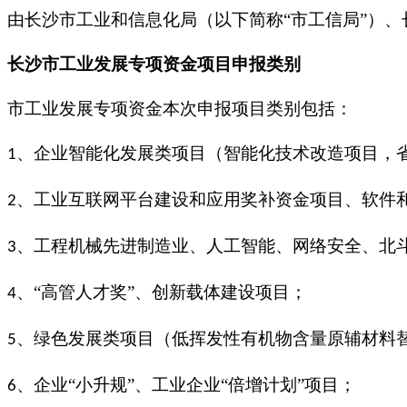
由长沙市工业和信息化局（以下简称
“市工信局”）
长沙市工业发展专项资金项目
申报
类别
市工业发展专项资金本次申报项目类别包括：
、企业智能化发展类项目（智能化技术改造项目，
1
、工业互联网平台建设和应用奖补资金项目、软件
2
、工程机械先进制造业、人工智能、网络安全、北
3
、“高管人才奖”、创新载体建设项目；
4
、绿色发展类项目（低挥发性有机物含量原辅材料
5
、企业“小升规”、工业企业“倍增计划”项目；
6